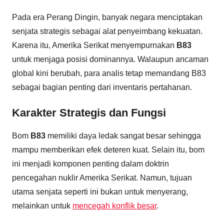
Pada era Perang Dingin, banyak negara menciptakan
senjata strategis sebagai alat penyeimbang kekuatan.
Karena itu, Amerika Serikat menyempurnakan
B83
untuk menjaga posisi dominannya. Walaupun ancaman
global kini berubah, para analis tetap memandang B83
sebagai bagian penting dari inventaris pertahanan.
Karakter Strategis dan Fungsi
Bom
B83
memiliki daya ledak sangat besar sehingga
mampu memberikan efek deteren kuat. Selain itu, bom
ini menjadi komponen penting dalam doktrin
pencegahan nuklir Amerika Serikat. Namun, tujuan
utama senjata seperti ini bukan untuk menyerang,
melainkan untuk
mencegah konflik besar
.