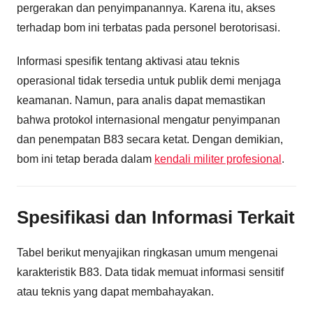
pergerakan dan penyimpanannya. Karena itu, akses
terhadap bom ini terbatas pada personel berotorisasi.
Informasi spesifik tentang aktivasi atau teknis
operasional tidak tersedia untuk publik demi menjaga
keamanan. Namun, para analis dapat memastikan
bahwa protokol internasional mengatur penyimpanan
dan penempatan B83 secara ketat. Dengan demikian,
bom ini tetap berada dalam
kendali militer profesional
.
Spesifikasi dan Informasi Terkait
Tabel berikut menyajikan ringkasan umum mengenai
karakteristik B83. Data tidak memuat informasi sensitif
atau teknis yang dapat membahayakan.