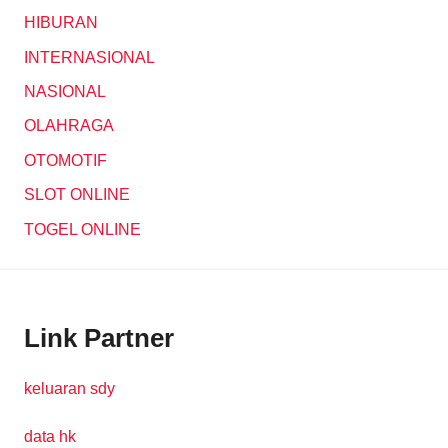
HIBURAN
INTERNASIONAL
NASIONAL
OLAHRAGA
OTOMOTIF
SLOT ONLINE
TOGEL ONLINE
Link Partner
keluaran sdy
data hk