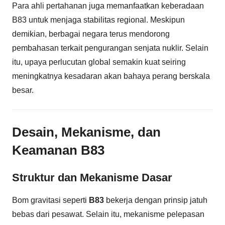
Para ahli pertahanan juga memanfaatkan keberadaan
B83 untuk menjaga stabilitas regional. Meskipun
demikian, berbagai negara terus mendorong
pembahasan terkait pengurangan senjata nuklir. Selain
itu, upaya perlucutan global semakin kuat seiring
meningkatnya kesadaran akan bahaya perang berskala
besar.
Desain, Mekanisme, dan
Keamanan B83
Struktur dan Mekanisme Dasar
Bom gravitasi seperti
B83
bekerja dengan prinsip jatuh
bebas dari pesawat. Selain itu, mekanisme pelepasan