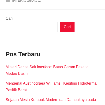
INTERNASIONAL
Cari
Cari
Pos Terbaru
Misteri Dense Salt Interface: Batas Garam Pekat di
Medee Basin
Mengenal Austinograea Williamsi: Kepiting Hidrotermal
Pasifik Barat
Sejarah Mesin Kerupuk Modern dan Dampaknya pada