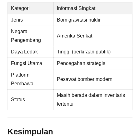
Kategori
Informasi Singkat
Jenis
Bom gravitasi nuklir
Negara
Amerika Serikat
Pengembang
Daya Ledak
Tinggi (perkiraan publik)
Fungsi Utama
Pencegahan strategis
Platform
Pesawat bomber modern
Pembawa
Masih berada dalam inventaris
Status
tertentu
Kesimpulan