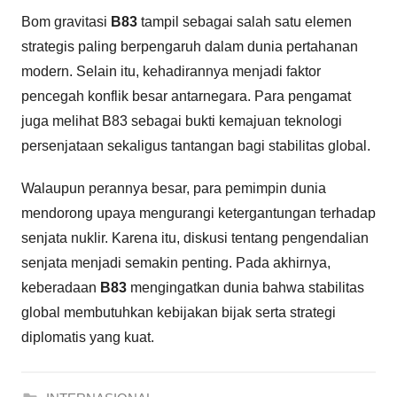
Bom gravitasi
B83
tampil sebagai salah satu elemen
strategis paling berpengaruh dalam dunia pertahanan
modern. Selain itu, kehadirannya menjadi faktor
pencegah konflik besar antarnegara. Para pengamat
juga melihat B83 sebagai bukti kemajuan teknologi
persenjataan sekaligus tantangan bagi stabilitas global.
Walaupun perannya besar, para pemimpin dunia
mendorong upaya mengurangi ketergantungan terhadap
senjata nuklir. Karena itu, diskusi tentang pengendalian
senjata menjadi semakin penting. Pada akhirnya,
keberadaan
B83
mengingatkan dunia bahwa stabilitas
global membutuhkan kebijakan bijak serta strategi
diplomatis yang kuat.