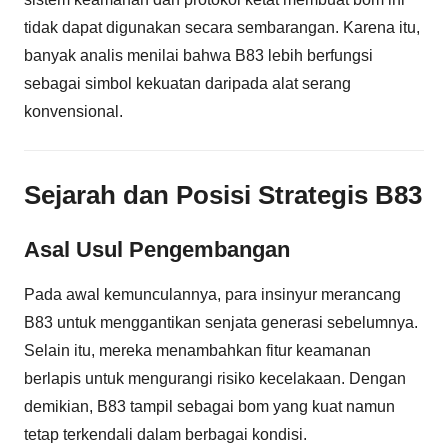
tidak dapat digunakan secara sembarangan. Karena itu,
banyak analis menilai bahwa B83 lebih berfungsi
sebagai simbol kekuatan daripada alat serang
konvensional.
Sejarah dan Posisi Strategis B83
Asal Usul Pengembangan
Pada awal kemunculannya, para insinyur merancang
B83 untuk menggantikan senjata generasi sebelumnya.
Selain itu, mereka menambahkan fitur keamanan
berlapis untuk mengurangi risiko kecelakaan. Dengan
demikian, B83 tampil sebagai bom yang kuat namun
tetap terkendali dalam berbagai kondisi.