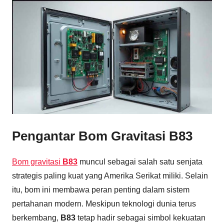
Pengantar Bom Gravitasi B83
Bom gravitasi
B83
muncul sebagai salah satu senjata
strategis paling kuat yang Amerika Serikat miliki. Selain
itu, bom ini membawa peran penting dalam sistem
pertahanan modern. Meskipun teknologi dunia terus
berkembang,
B83
tetap hadir sebagai simbol kekuatan