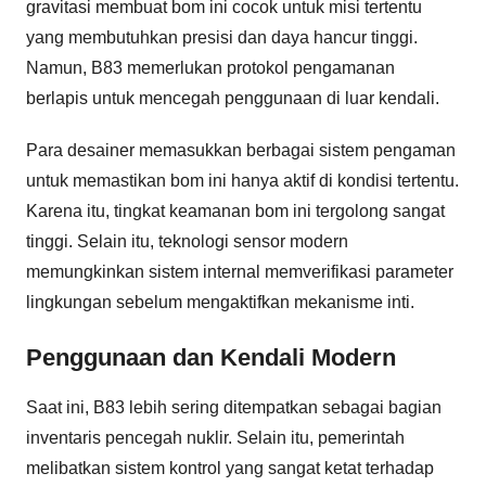
gravitasi membuat bom ini cocok untuk misi tertentu
yang membutuhkan presisi dan daya hancur tinggi.
Namun, B83 memerlukan protokol pengamanan
berlapis untuk mencegah penggunaan di luar kendali.
Para desainer memasukkan berbagai sistem pengaman
untuk memastikan bom ini hanya aktif di kondisi tertentu.
Karena itu, tingkat keamanan bom ini tergolong sangat
tinggi. Selain itu, teknologi sensor modern
memungkinkan sistem internal memverifikasi parameter
lingkungan sebelum mengaktifkan mekanisme inti.
Penggunaan dan Kendali Modern
Saat ini, B83 lebih sering ditempatkan sebagai bagian
inventaris pencegah nuklir. Selain itu, pemerintah
melibatkan sistem kontrol yang sangat ketat terhadap