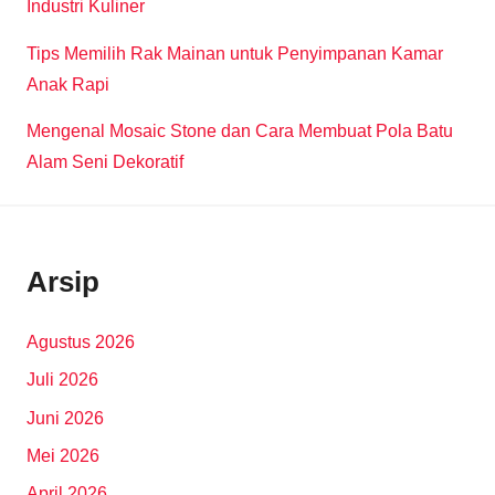
Industri Kuliner
Tips Memilih Rak Mainan untuk Penyimpanan Kamar
Anak Rapi
Mengenal Mosaic Stone dan Cara Membuat Pola Batu
Alam Seni Dekoratif
Arsip
Agustus 2026
Juli 2026
Juni 2026
Mei 2026
April 2026