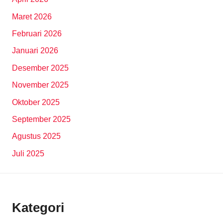
Maret 2026
Februari 2026
Januari 2026
Desember 2025
November 2025
Oktober 2025
September 2025
Agustus 2025
Juli 2025
Kategori