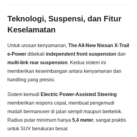
Teknologi, Suspensi, dan Fitur
Keselamatan
Untuk urusan kenyamanan,
The All-New Nissan X-Trail
e-Power
dibekali
independent front suspension
dan
multi-link rear suspension
. Kedua sistem ini
memberikan keseimbangan antara kenyamanan dan
handling yang presisi.
Sistem kemudi
Electric Power-Assisted Steering
memberikan respons cepat, membuat pengemudi
mudah bermanuver di jalan sempit maupun berkelok.
Radius putar minimum hanya
5,4 meter
, sangat praktis
untuk SUV berukuran besar.