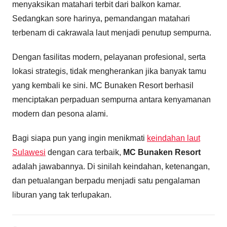
menyaksikan matahari terbit dari balkon kamar.
Sedangkan sore harinya, pemandangan matahari
terbenam di cakrawala laut menjadi penutup sempurna.
Dengan fasilitas modern, pelayanan profesional, serta
lokasi strategis, tidak mengherankan jika banyak tamu
yang kembali ke sini. MC Bunaken Resort berhasil
menciptakan perpaduan sempurna antara kenyamanan
modern dan pesona alami.
Bagi siapa pun yang ingin menikmati
keindahan laut
Sulawesi
dengan cara terbaik,
MC Bunaken Resort
adalah jawabannya. Di sinilah keindahan, ketenangan,
dan petualangan berpadu menjadi satu pengalaman
liburan yang tak terlupakan.