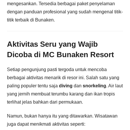
mengesankan. Tersedia berbagai paket penyelaman
dengan panduan profesional yang sudah mengenal titik-
titik terbaik di Bunaken.
Aktivitas Seru yang Wajib
Dicoba di MC Bunaken Resort
Setiap pengunjung pasti tergoda untuk mencoba
berbagai aktivitas menarik di resor ini. Salah satu yang
paling populer tentu saja
diving
dan
snorkeling
. Air laut
yang jernih membuat terumbu karang dan ikan tropis
terlihat jelas bahkan dari permukaan.
Namun, bukan hanya itu yang ditawarkan. Wisatawan
juga dapat menikmati aktivitas seperti: