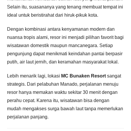
Selain itu, suasananya yang tenang membuat tempat ini
ideal untuk beristirahat dari hiruk-pikuk kota.
Dengan kombinasi antara kenyamanan modern dan
nuansa tropis alami, resor ini menjadi pilihan favorit bagi
wisatawan domestik maupun mancanegara. Setiap
pengunjung dapat menikmati keindahan pantai berpasir
putih, air laut jernih, dan keramahan masyarakat lokal.
Lebih menarik lagi, lokasi
MC Bunaken Resort
sangat
strategis. Dari pelabuhan Manado, perjalanan menuju
resor hanya memakan waktu sekitar 30 menit dengan
perahu cepat. Karena itu, wisatawan bisa dengan
mudah mengakses surga bawah laut tanpa memerlukan
perjalanan panjang.