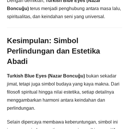
Dengan demikian,
Turkish Blue Eyes (Nazar
Boncuğu)
terus menjadi penghubung antara masa lalu,
spiritualitas, dan keindahan seni yang universal.
Kesimpulan: Simbol
Perlindungan dan Estetika
Abadi
Turkish Blue Eyes (Nazar Boncuğu)
bukan sekadar
jimat, tetapi juga simbol budaya yang kaya makna. Dari
filosofi spiritual hingga nilai estetika, setiap detailnya
menggambarkan harmoni antara keindahan dan
perlindungan.
Selain dipercaya membawa keberuntungan, simbol ini