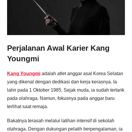
Perjalanan Awal Karier Kang
Youngmi
Kang Youngmi
adalah atlet anggar asal Korea Selatan
yang dikenal dengan dedikasi dan kerja kerasnya. Ia
lahir pada 1 Oktober 1985. Sejak muda, ia sudah tertarik
pada olahraga. Namun, fokusnya pada anggar baru
terlihat saat remaja.
Bakatnya terasah melalui latihan intensif di sekolah
olahraga. Dengan dukungan pelatih berpengalaman, ia