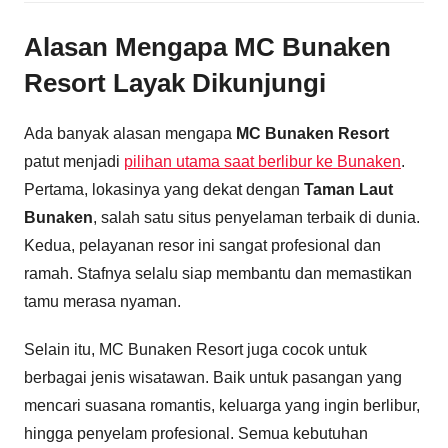
Alasan Mengapa MC Bunaken
Resort Layak Dikunjungi
Ada banyak alasan mengapa
MC Bunaken Resort
patut menjadi
pilihan utama saat berlibur ke Bunaken
.
Pertama, lokasinya yang dekat dengan
Taman Laut
Bunaken
, salah satu situs penyelaman terbaik di dunia.
Kedua, pelayanan resor ini sangat profesional dan
ramah. Stafnya selalu siap membantu dan memastikan
tamu merasa nyaman.
Selain itu, MC Bunaken Resort juga cocok untuk
berbagai jenis wisatawan. Baik untuk pasangan yang
mencari suasana romantis, keluarga yang ingin berlibur,
hingga penyelam profesional. Semua kebutuhan