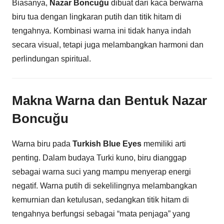
Biasanya,
Nazar Boncuğu
dibuat dari kaca berwarna
biru tua dengan lingkaran putih dan titik hitam di
tengahnya. Kombinasi warna ini tidak hanya indah
secara visual, tetapi juga melambangkan harmoni dan
perlindungan spiritual.
Makna Warna dan Bentuk Nazar
Boncuğu
Warna biru pada
Turkish Blue Eyes
memiliki arti
penting. Dalam budaya Turki kuno, biru dianggap
sebagai warna suci yang mampu menyerap energi
negatif. Warna putih di sekelilingnya melambangkan
kemurnian dan ketulusan, sedangkan titik hitam di
tengahnya berfungsi sebagai “mata penjaga” yang