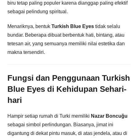
biru tetap paling populer karena dianggap paling efektif
sebagai pelindung spiritual.
Menariknya, bentuk
Turkish Blue Eyes
tidak selalu
bundar. Beberapa dibuat berbentuk hati, bintang, atau
tetesan air, yang semuanya memiliki nilai estetika dan
makna tersendiri.
Fungsi dan Penggunaan Turkish
Blue Eyes di Kehidupan Sehari-
hari
Hampir setiap rumah di Turki memiliki
Nazar Boncuğu
sebagai simbol perlindungan. Biasanya, jimat ini
digantung di dekat pintu masuk, di atas jendela, atau di