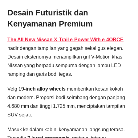
Desain Futuristik dan
Kenyamanan Premium
The All-New Nissan X-Trail e-Power With e-4ORCE
hadir dengan tampilan yang gagah sekaligus elegan.
Desain eksteriornya menampilkan gril V-Motion khas
Nissan yang berpadu sempurna dengan lampu LED
ramping dan garis bodi tegas.
Velg
19-inch alloy wheels
memberikan kesan kokoh
dan modern. Proporsi bodi seimbang dengan panjang
4.680 mm dan tinggi 1.725 mm, menciptakan tampilan
SUV sejati.
Masuk ke dalam kabin, kenyamanan langsung terasa.