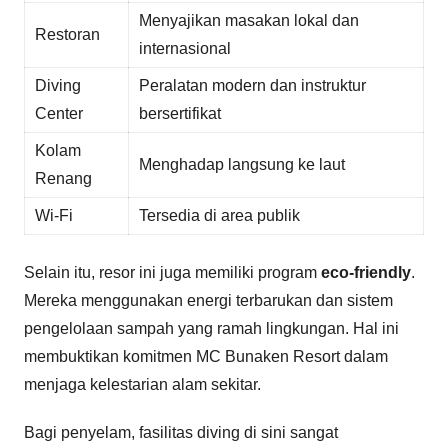
Menyajikan masakan lokal dan
Restoran
internasional
Diving
Peralatan modern dan instruktur
Center
bersertifikat
Kolam
Menghadap langsung ke laut
Renang
Wi-Fi
Tersedia di area publik
Selain itu, resor ini juga memiliki program
eco-friendly
.
Mereka menggunakan energi terbarukan dan sistem
pengelolaan sampah yang ramah lingkungan. Hal ini
membuktikan komitmen MC Bunaken Resort dalam
menjaga kelestarian alam sekitar.
Bagi penyelam, fasilitas diving di sini sangat