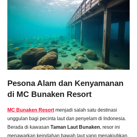
Pesona Alam dan Kenyamanan
di MC Bunaken Resort
MC Bunaken Resort
menjadi salah satu destinasi
unggulan bagi pecinta laut dan penyelam di Indonesia.
Berada di kawasan
Taman Laut Bunaken
, resor ini
menawarkan keindahan bawah laut yang menakjubkan.