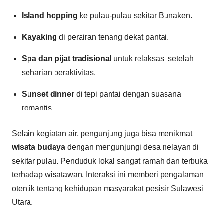
Island hopping
ke pulau-pulau sekitar Bunaken.
Kayaking
di perairan tenang dekat pantai.
Spa dan pijat tradisional
untuk relaksasi setelah
seharian beraktivitas.
Sunset dinner
di tepi pantai dengan suasana
romantis.
Selain kegiatan air, pengunjung juga bisa menikmati
wisata budaya
dengan mengunjungi desa nelayan di
sekitar pulau. Penduduk lokal sangat ramah dan terbuka
terhadap wisatawan. Interaksi ini memberi pengalaman
otentik tentang kehidupan masyarakat pesisir Sulawesi
Utara.