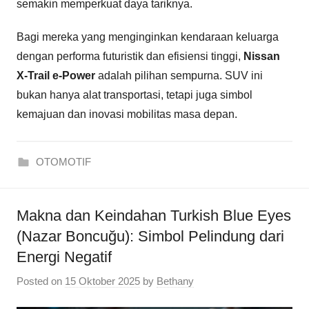
semakin memperkuat daya tariknya.
Bagi mereka yang menginginkan kendaraan keluarga
dengan performa futuristik dan efisiensi tinggi,
Nissan
X-Trail e-Power
adalah pilihan sempurna. SUV ini
bukan hanya alat transportasi, tetapi juga simbol
kemajuan dan inovasi mobilitas masa depan.
OTOMOTIF
Makna dan Keindahan Turkish Blue Eyes
(Nazar Boncuğu): Simbol Pelindung dari
Energi Negatif
Posted on
15 Oktober 2025
by
Bethany