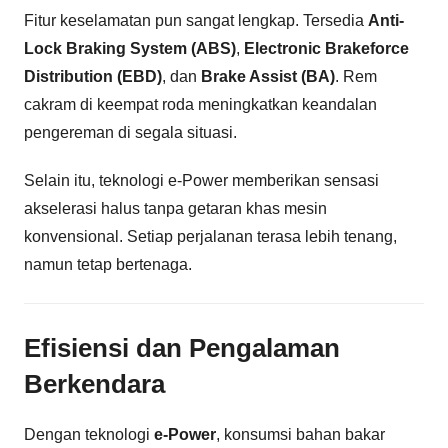
Fitur keselamatan pun sangat lengkap. Tersedia
Anti-
Lock Braking System (ABS)
,
Electronic Brakeforce
Distribution (EBD)
, dan
Brake Assist (BA)
. Rem
cakram di keempat roda meningkatkan keandalan
pengereman di segala situasi.
Selain itu, teknologi e-Power memberikan sensasi
akselerasi halus tanpa getaran khas mesin
konvensional. Setiap perjalanan terasa lebih tenang,
namun tetap bertenaga.
Efisiensi dan Pengalaman
Berkendara
Dengan teknologi
e-Power
, konsumsi bahan bakar