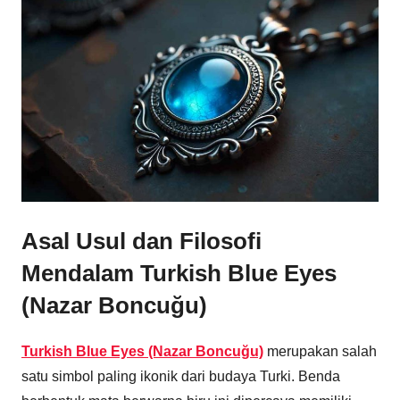
Asal Usul dan Filosofi
Mendalam Turkish Blue Eyes
(Nazar Boncuğu)
Turkish Blue Eyes (Nazar Boncuğu)
merupakan salah
satu simbol paling ikonik dari budaya Turki. Benda