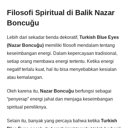
Filosofi Spiritual di Balik Nazar
Boncuğu
Lebih dari sekadar benda dekoratif,
Turkish Blue Eyes
(Nazar Boncuğu)
memiliki filosofi mendalam tentang
keseimbangan energi. Dalam kepercayaan tradisional,
setiap orang membawa energi tertentu. Ketika energi
negatif terlalu kuat, hal itu bisa menyebabkan kesialan
atau kemalangan.
Oleh karena itu,
Nazar Boncuğu
berfungsi sebagai
“penyerap” energi jahat dan menjaga keseimbangan
spiritual pemiliknya.
Selain itu, banyak yang percaya bahwa ketika
Turkish