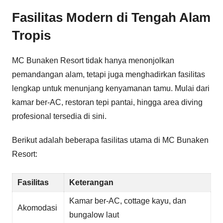
Fasilitas Modern di Tengah Alam
Tropis
MC Bunaken Resort tidak hanya menonjolkan
pemandangan alam, tetapi juga menghadirkan fasilitas
lengkap untuk menunjang kenyamanan tamu. Mulai dari
kamar ber-AC, restoran tepi pantai, hingga area diving
profesional tersedia di sini.
Berikut adalah beberapa fasilitas utama di MC Bunaken
Resort:
Fasilitas
Keterangan
Kamar ber-AC, cottage kayu, dan
Akomodasi
bungalow laut