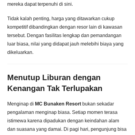
mereka dapat terpenuhi di sini.
Tidak kalah penting, harga yang ditawarkan cukup
kompetitif dibandingkan dengan resor lain di kawasan
tersebut. Dengan fasilitas lengkap dan pemandangan
luar biasa, nilai yang didapat jauh melebihi biaya yang
dikeluarkan.
Menutup Liburan dengan
Kenangan Tak Terlupakan
Menginap di
MC Bunaken Resort
bukan sekadar
pengalaman menginap biasa. Setiap momen terasa
istimewa karena dipadukan dengan keindahan alam
dan suasana yang damai. Di pagi hari, pengunjung bisa