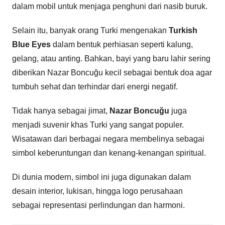
dalam mobil untuk menjaga penghuni dari nasib buruk.
Selain itu, banyak orang Turki mengenakan
Turkish
Blue Eyes
dalam bentuk perhiasan seperti kalung,
gelang, atau anting. Bahkan, bayi yang baru lahir sering
diberikan Nazar Boncuğu kecil sebagai bentuk doa agar
tumbuh sehat dan terhindar dari energi negatif.
Tidak hanya sebagai jimat,
Nazar Boncuğu
juga
menjadi suvenir khas Turki yang sangat populer.
Wisatawan dari berbagai negara membelinya sebagai
simbol keberuntungan dan kenang-kenangan spiritual.
Di dunia modern, simbol ini juga digunakan dalam
desain interior, lukisan, hingga logo perusahaan
sebagai representasi perlindungan dan harmoni.