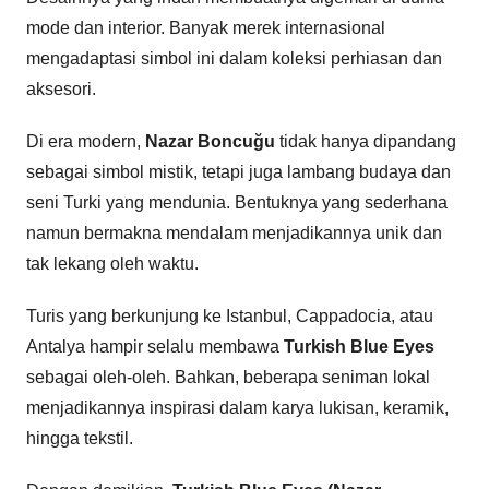
mode dan interior. Banyak merek internasional
mengadaptasi simbol ini dalam koleksi perhiasan dan
aksesori.
Di era modern,
Nazar Boncuğu
tidak hanya dipandang
sebagai simbol mistik, tetapi juga lambang budaya dan
seni Turki yang mendunia. Bentuknya yang sederhana
namun bermakna mendalam menjadikannya unik dan
tak lekang oleh waktu.
Turis yang berkunjung ke Istanbul, Cappadocia, atau
Antalya hampir selalu membawa
Turkish Blue Eyes
sebagai oleh-oleh. Bahkan, beberapa seniman lokal
menjadikannya inspirasi dalam karya lukisan, keramik,
hingga tekstil.