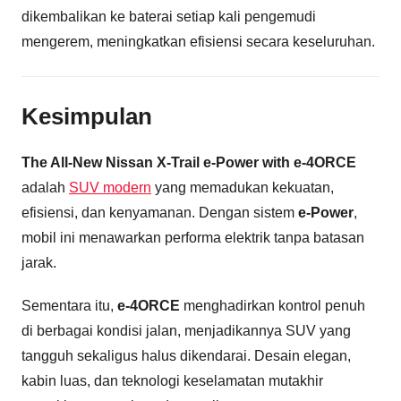
dikembalikan ke baterai setiap kali pengemudi
mengerem, meningkatkan efisiensi secara keseluruhan.
Kesimpulan
The All-New Nissan X-Trail e-Power with e-4ORCE
adalah
SUV modern
yang memadukan kekuatan,
efisiensi, dan kenyamanan. Dengan sistem
e-Power
,
mobil ini menawarkan performa elektrik tanpa batasan
jarak.
Sementara itu,
e-4ORCE
menghadirkan kontrol penuh
di berbagai kondisi jalan, menjadikannya SUV yang
tangguh sekaligus halus dikendarai. Desain elegan,
kabin luas, dan teknologi keselamatan mutakhir