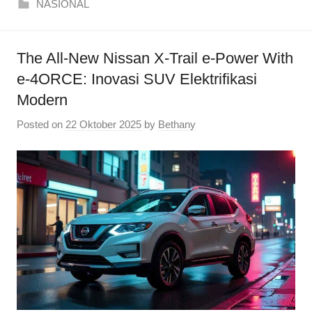
NASIONAL
The All-New Nissan X-Trail e-Power With
e-4ORCE: Inovasi SUV Elektrifikasi
Modern
Posted on
22 Oktober 2025
by
Bethany