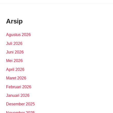
Arsip
Agustus 2026
Juli 2026
Juni 2026
Mei 2026
April 2026
Maret 2026
Februari 2026
Januari 2026
Desember 2025
November 2025