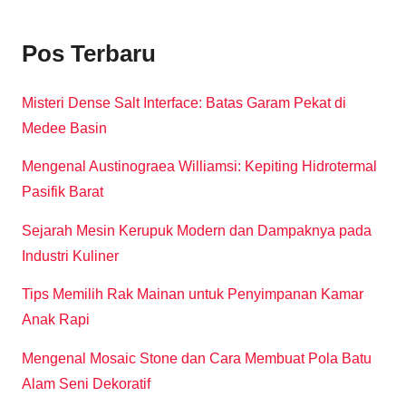
Pos Terbaru
Misteri Dense Salt Interface: Batas Garam Pekat di
Medee Basin
Mengenal Austinograea Williamsi: Kepiting Hidrotermal
Pasifik Barat
Sejarah Mesin Kerupuk Modern dan Dampaknya pada
Industri Kuliner
Tips Memilih Rak Mainan untuk Penyimpanan Kamar
Anak Rapi
Mengenal Mosaic Stone dan Cara Membuat Pola Batu
Alam Seni Dekoratif