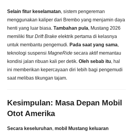
Selain fitur keselamatan
, sistem pengereman
menggunakan kaliper dari Brembo yang menjamin daya
henti yang luar biasa.
Tambahan pula
, Mustang 2026
memiliki fitur
Drift Brake
elektrik pertama di kelasnya
untuk membantu pengemudi.
Pada saat yang sama
,
teknologi suspensi
MagneRide
secara aktif memantau
kondisi jalan ribuan kali per detik.
Oleh sebab itu
, hal
ini memberikan kepercayaan diri lebih bagi pengemudi
saat melibas tikungan tajam.
Kesimpulan: Masa Depan Mobil
Otot Amerika
Secara keseluruhan
,
mobil Mustang keluaran