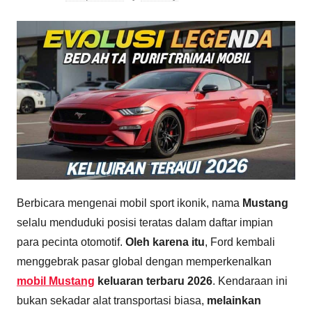
Berbicara mengenai mobil sport ikonik, nama
Mustang
selalu menduduki posisi teratas dalam daftar impian
para pecinta otomotif.
Oleh karena itu
, Ford kembali
menggebrak pasar global dengan memperkenalkan
mobil Mustang
keluaran terbaru 2026
. Kendaraan ini
bukan sekadar alat transportasi biasa,
melainkan