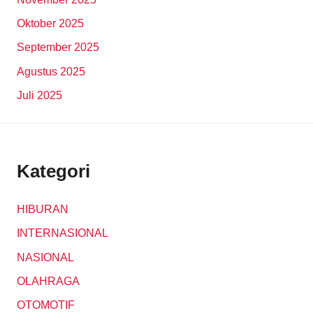
Oktober 2025
September 2025
Agustus 2025
Juli 2025
Kategori
HIBURAN
INTERNASIONAL
NASIONAL
OLAHRAGA
OTOMOTIF