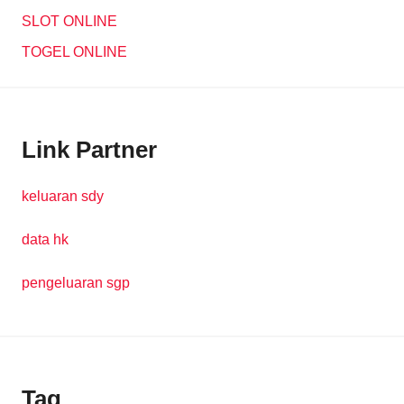
SLOT ONLINE
TOGEL ONLINE
Link Partner
keluaran sdy
data hk
pengeluaran sgp
Tag