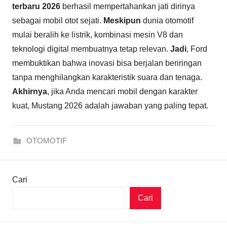
terbaru 2026
berhasil mempertahankan jati dirinya
sebagai mobil otot sejati.
Meskipun
dunia otomotif
mulai beralih ke listrik, kombinasi mesin V8 dan
teknologi digital membuatnya tetap relevan.
Jadi
, Ford
membuktikan bahwa inovasi bisa berjalan beriringan
tanpa menghilangkan karakteristik suara dan tenaga.
Akhirnya
, jika Anda mencari mobil dengan karakter
kuat, Mustang 2026 adalah jawaban yang paling tepat.
OTOMOTIF
Cari
Cari