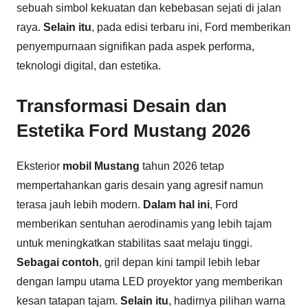
sebuah simbol kekuatan dan kebebasan sejati di jalan
raya.
Selain itu
, pada edisi terbaru ini, Ford memberikan
penyempurnaan signifikan pada aspek performa,
teknologi digital, dan estetika.
Transformasi Desain dan
Estetika Ford Mustang 2026
Eksterior
mobil Mustang
tahun 2026 tetap
mempertahankan garis desain yang agresif namun
terasa jauh lebih modern.
Dalam hal ini
, Ford
memberikan sentuhan aerodinamis yang lebih tajam
untuk meningkatkan stabilitas saat melaju tinggi.
Sebagai contoh
, gril depan kini tampil lebih lebar
dengan lampu utama LED proyektor yang memberikan
kesan tatapan tajam.
Selain itu
, hadirnya pilihan warna