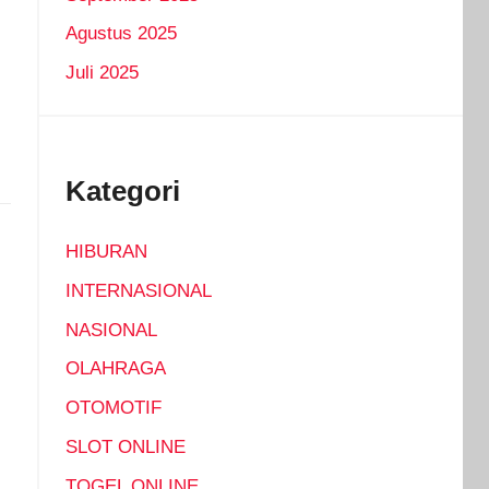
Agustus 2025
Juli 2025
Kategori
HIBURAN
INTERNASIONAL
NASIONAL
OLAHRAGA
OTOMOTIF
SLOT ONLINE
TOGEL ONLINE