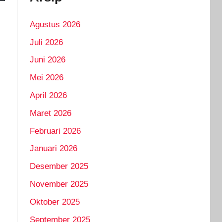
Agustus 2026
Juli 2026
Juni 2026
Mei 2026
April 2026
Maret 2026
Februari 2026
Januari 2026
Desember 2025
November 2025
Oktober 2025
September 2025