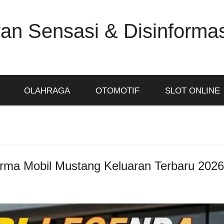
an Sensasi & Disinformas
OLAHRAGA
OTOMOTIF
SLOT ONLINE
orma Mobil Mustang Keluaran Terbaru 2026