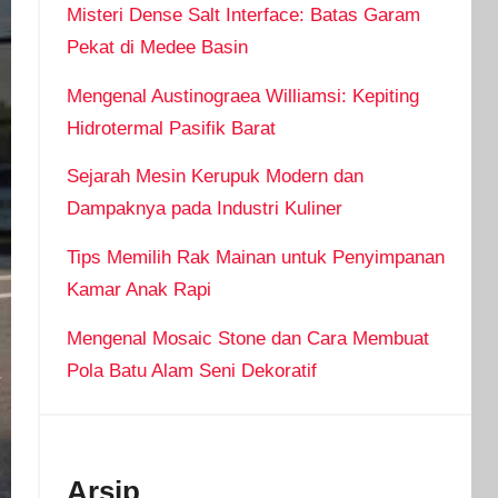
Misteri Dense Salt Interface: Batas Garam
Pekat di Medee Basin
Mengenal Austinograea Williamsi: Kepiting
Hidrotermal Pasifik Barat
Sejarah Mesin Kerupuk Modern dan
Dampaknya pada Industri Kuliner
Tips Memilih Rak Mainan untuk Penyimpanan
Kamar Anak Rapi
Mengenal Mosaic Stone dan Cara Membuat
Pola Batu Alam Seni Dekoratif
Arsip