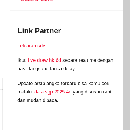
Link Partner
keluaran sdy
Ikuti
live draw hk 6d
secara realtime dengan
hasil langsung tanpa delay.
Update arsip angka terbaru bisa kamu cek
melalui
data sgp 2025 4d
yang disusun rapi
dan mudah dibaca.