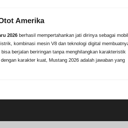
Otot Amerika
aru 2026
berhasil mempertahankan jati dirinya sebagai mobi
 listrik, kombinasi mesin V8 dan teknologi digital membuatny
bisa berjalan beriringan tanpa menghilangkan karakteristik
l dengan karakter kuat, Mustang 2026 adalah jawaban yang