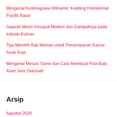
Mengenal Austinograea Williamsi: Kepiting Hidrotermal
Pasifik Barat
Sejarah Mesin Kerupuk Modern dan Dampaknya pada
Industri Kuliner
Tips Memilih Rak Mainan untuk Penyimpanan Kamar
Anak Rapi
Mengenal Mosaic Stone dan Cara Membuat Pola Batu
Alam Seni Dekoratif
Arsip
Agustus 2026