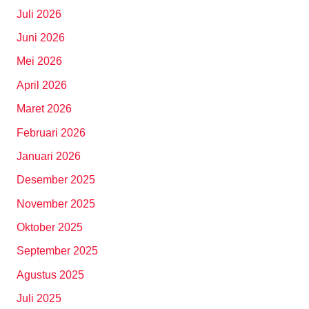
Juli 2026
Juni 2026
Mei 2026
April 2026
Maret 2026
Februari 2026
Januari 2026
Desember 2025
November 2025
Oktober 2025
September 2025
Agustus 2025
Juli 2025