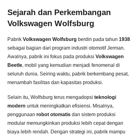
Sejarah dan Perkembangan
Volkswagen Wolfsburg
Pabrik
Volkswagen Wolfsburg
berdiri pada tahun
1938
sebagai bagian dari program industri otomotif Jerman.
Awalnya, pabrik ini fokus pada produksi
Volkswagen
Beetle
, mobil yang kemudian menjadi fenomenal di
seluruh dunia. Seiring waktu, pabrik berkembang pesat,
menambah fasilitas dan kapasitas produksi.
Selain itu, Wolfsburg terus mengadopsi
teknologi
modern
untuk meningkatkan efisiensi. Misalnya,
penggunaan
robot otomatis
dan sistem produksi
modular memungkinkan produksi lebih cepat dengan
biaya lebih rendah. Dengan strategi ini, pabrik mampu