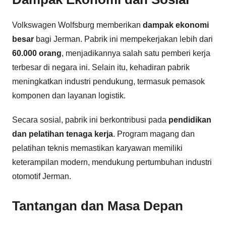
Volkswagen Wolfsburg memberikan
dampak ekonomi
besar
bagi Jerman. Pabrik ini mempekerjakan lebih dari
60.000 orang
, menjadikannya salah satu pemberi kerja
terbesar di negara ini. Selain itu, kehadiran pabrik
meningkatkan industri pendukung, termasuk pemasok
komponen dan layanan logistik.
Secara sosial, pabrik ini berkontribusi pada
pendidikan
dan pelatihan tenaga kerja
. Program magang dan
pelatihan teknis memastikan karyawan memiliki
keterampilan modern, mendukung pertumbuhan industri
otomotif Jerman.
Tantangan dan Masa Depan