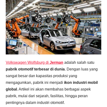
Volkswagen Wolfsburg di
Jerman
adalah salah satu
pabrik otomotif terbesar di dunia
. Dengan luas yang
sangat besar dan kapasitas produksi yang
mengagumkan, pabrik ini menjadi
ikon industri mobil
global
. Artikel ini akan membahas berbagai aspek
pabrik, mulai dari sejarah, fasilitas, hingga peran
pentingnya dalam industri otomotif.