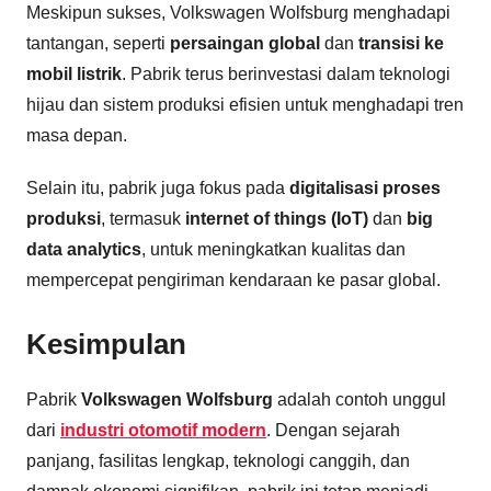
Meskipun sukses, Volkswagen Wolfsburg menghadapi
tantangan, seperti
persaingan global
dan
transisi ke
mobil listrik
. Pabrik terus berinvestasi dalam teknologi
hijau dan sistem produksi efisien untuk menghadapi tren
masa depan.
Selain itu, pabrik juga fokus pada
digitalisasi proses
produksi
, termasuk
internet of things (IoT)
dan
big
data analytics
, untuk meningkatkan kualitas dan
mempercepat pengiriman kendaraan ke pasar global.
Kesimpulan
Pabrik
Volkswagen Wolfsburg
adalah contoh unggul
dari
industri otomotif modern
. Dengan sejarah
panjang, fasilitas lengkap, teknologi canggih, dan