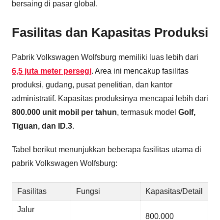
bersaing di pasar global.
Fasilitas dan Kapasitas Produksi
Pabrik Volkswagen Wolfsburg memiliki luas lebih dari
6,5 juta meter persegi
. Area ini mencakup fasilitas
produksi, gudang, pusat penelitian, dan kantor
administratif. Kapasitas produksinya mencapai lebih dari
800.000 unit mobil per tahun
, termasuk model
Golf,
Tiguan, dan ID.3
.
Tabel berikut menunjukkan beberapa fasilitas utama di
pabrik Volkswagen Wolfsburg:
Fasilitas
Fungsi
Kapasitas/Detail
Jalur
800.000