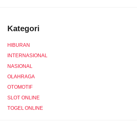
Kategori
HIBURAN
INTERNASIONAL
NASIONAL
OLAHRAGA
OTOMOTIF
SLOT ONLINE
TOGEL ONLINE