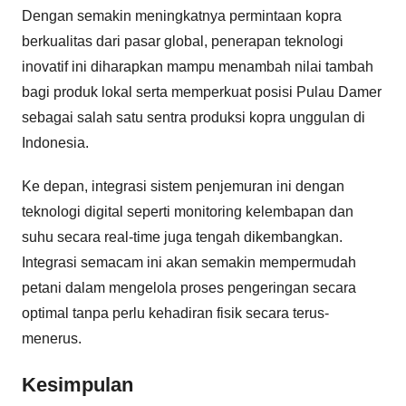
Dengan semakin meningkatnya permintaan kopra
berkualitas dari pasar global, penerapan teknologi
inovatif ini diharapkan mampu menambah nilai tambah
bagi produk lokal serta memperkuat posisi Pulau Damer
sebagai salah satu sentra produksi kopra unggulan di
Indonesia.
Ke depan, integrasi sistem penjemuran ini dengan
teknologi digital seperti monitoring kelembapan dan
suhu secara real-time juga tengah dikembangkan.
Integrasi semacam ini akan semakin mempermudah
petani dalam mengelola proses pengeringan secara
optimal tanpa perlu kehadiran fisik secara terus-
menerus.
Kesimpulan