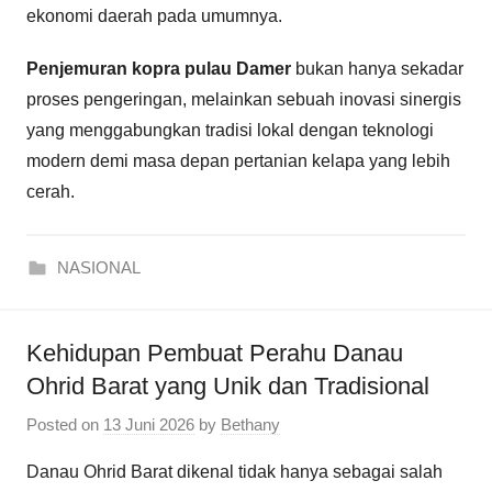
ekonomi daerah pada umumnya.
Penjemuran kopra pulau Damer
bukan hanya sekadar
proses pengeringan, melainkan sebuah inovasi sinergis
yang menggabungkan tradisi lokal dengan teknologi
modern demi masa depan pertanian kelapa yang lebih
cerah.
NASIONAL
Kehidupan Pembuat Perahu Danau
Ohrid Barat yang Unik dan Tradisional
Posted on
13 Juni 2026
by
Bethany
Danau Ohrid Barat dikenal tidak hanya sebagai salah