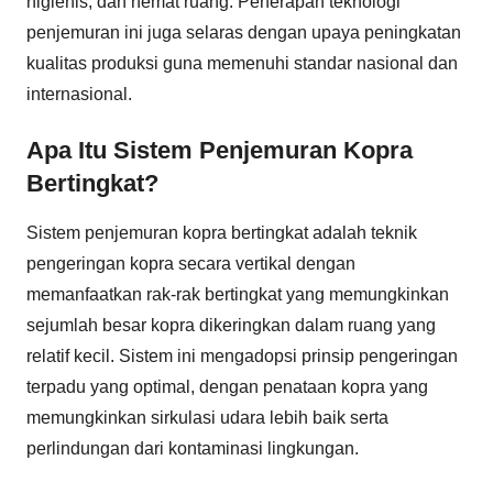
higienis, dan hemat ruang. Penerapan teknologi
penjemuran ini juga selaras dengan upaya peningkatan
kualitas produksi guna memenuhi standar nasional dan
internasional.
Apa Itu Sistem Penjemuran Kopra
Bertingkat?
Sistem penjemuran kopra bertingkat adalah teknik
pengeringan kopra secara vertikal dengan
memanfaatkan rak-rak bertingkat yang memungkinkan
sejumlah besar kopra dikeringkan dalam ruang yang
relatif kecil. Sistem ini mengadopsi prinsip pengeringan
terpadu yang optimal, dengan penataan kopra yang
memungkinkan sirkulasi udara lebih baik serta
perlindungan dari kontaminasi lingkungan.