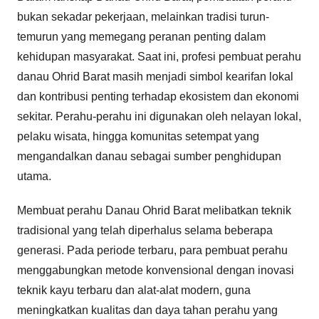
bukan sekadar pekerjaan, melainkan tradisi turun-
temurun yang memegang peranan penting dalam
kehidupan masyarakat. Saat ini, profesi pembuat perahu
danau Ohrid Barat masih menjadi simbol kearifan lokal
dan kontribusi penting terhadap ekosistem dan ekonomi
sekitar. Perahu-perahu ini digunakan oleh nelayan lokal,
pelaku wisata, hingga komunitas setempat yang
mengandalkan danau sebagai sumber penghidupan
utama.
Membuat perahu Danau Ohrid Barat melibatkan teknik
tradisional yang telah diperhalus selama beberapa
generasi. Pada periode terbaru, para pembuat perahu
menggabungkan metode konvensional dengan inovasi
teknik kayu terbaru dan alat-alat modern, guna
meningkatkan kualitas dan daya tahan perahu yang