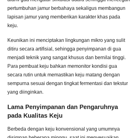
pertumbuhan jamur berbahaya sekaligus membangun
lapisan jamur yang memberikan karakter khas pada
keju.
Keunikan ini menciptakan lingkungan mikro yang sulit
ditiru secara artifisial, sehingga penyimpanan di gua
menjadi teknik yang sangat khusus dan bernilai tinggi.
Para pembuat keju bahkan memonitor kondisi gua
secara rutin untuk memastikan keju matang dengan
sempurna sesuai dengan tingkat fermentasi dan tekstur
yang diinginkan.
Lama Penyimpanan dan Pengaruhnya
pada Kualitas Keju
Berbeda dengan keju konvensional yang umumnya
disimpan beberapa minggu, saat ini menyesuaikan