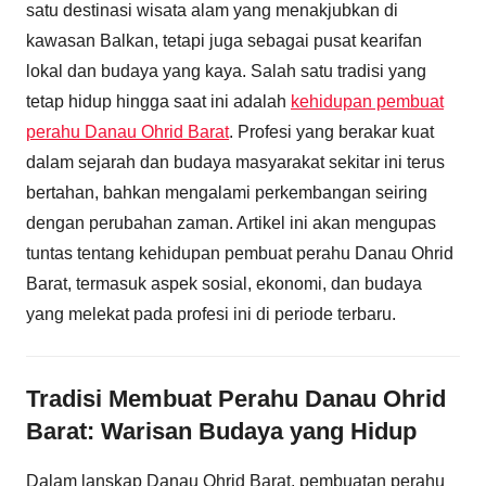
satu destinasi wisata alam yang menakjubkan di
kawasan Balkan, tetapi juga sebagai pusat kearifan
lokal dan budaya yang kaya. Salah satu tradisi yang
tetap hidup hingga saat ini adalah
kehidupan pembuat
perahu Danau Ohrid Barat
. Profesi yang berakar kuat
dalam sejarah dan budaya masyarakat sekitar ini terus
bertahan, bahkan mengalami perkembangan seiring
dengan perubahan zaman. Artikel ini akan mengupas
tuntas tentang kehidupan pembuat perahu Danau Ohrid
Barat, termasuk aspek sosial, ekonomi, dan budaya
yang melekat pada profesi ini di periode terbaru.
Tradisi Membuat Perahu Danau Ohrid
Barat: Warisan Budaya yang Hidup
Dalam lanskap Danau Ohrid Barat, pembuatan perahu