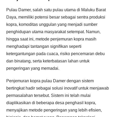
Pulau Damer, salah satu pulau utama di Maluku Barat
Daya, memiliki potensi besar sebagai sentra produksi
kopra, komoditas unggulan yang menjadi sumber
penghidupan utama masyarakat setempat. Namun,
hingga saat ini, metode penjemuran kopra masih
menghadapi tantangan signifikan seperti
ketergantungan pada cuaca, risiko pencemaran debu
dan binatang, serta keterbatasan lahan untuk
pengeringan yang memadai.
Penjemuran kopra pulau Damer dengan sistem
bertingkat hadir sebagai solusi inovatif untuk menjawab
permasalahan tersebut. Sistem ini telah mulai
diaplikasikan di beberapa desa penghasil kopra,
menyajikan metode pengeringan yang lebih efisien,