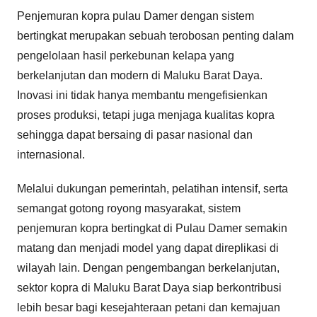
Penjemuran kopra pulau Damer dengan sistem
bertingkat merupakan sebuah terobosan penting dalam
pengelolaan hasil perkebunan kelapa yang
berkelanjutan dan modern di Maluku Barat Daya.
Inovasi ini tidak hanya membantu mengefisienkan
proses produksi, tetapi juga menjaga kualitas kopra
sehingga dapat bersaing di pasar nasional dan
internasional.
Melalui dukungan pemerintah, pelatihan intensif, serta
semangat gotong royong masyarakat, sistem
penjemuran kopra bertingkat di Pulau Damer semakin
matang dan menjadi model yang dapat direplikasi di
wilayah lain. Dengan pengembangan berkelanjutan,
sektor kopra di Maluku Barat Daya siap berkontribusi
lebih besar bagi kesejahteraan petani dan kemajuan