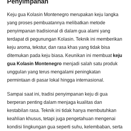
Penyimpanan
Keju gua Kolasin Montenegro merupakan keju langka
yang proses pembuatannya melibatkan metode
penyimpanan tradisional di dalam gua alami yang
terdapat di pegunungan Kolasin. Teknik ini memberikan
keju aroma, tekstur, dan rasa khas yang tidak bisa
ditemukan pada keju biasa. Keunikan ini membuat
keju
gua Kolasin Montenegro
menjadi salah satu produk
unggulan yang terus mengalami peningkatan
permintaan di pasar lokal hingga internasional.
Sampai saat ini, tradisi penyimpanan keju di gua
berperan penting dalam menjaga kualitas dan
kestabilan rasa. Teknik ini tidak hanya membutuhkan
keahlian khusus, tetapi juga pengetahuan mengenai
kondisi lingkungan gua seperti suhu, kelembaban, serta