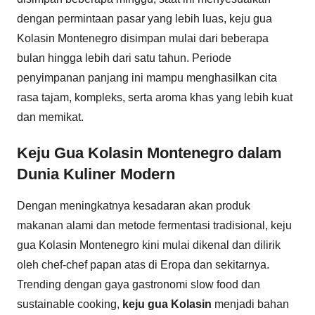
dengan permintaan pasar yang lebih luas, keju gua
Kolasin Montenegro disimpan mulai dari beberapa
bulan hingga lebih dari satu tahun. Periode
penyimpanan panjang ini mampu menghasilkan cita
rasa tajam, kompleks, serta aroma khas yang lebih kuat
dan memikat.
Keju Gua Kolasin Montenegro dalam
Dunia Kuliner Modern
Dengan meningkatnya kesadaran akan produk
makanan alami dan metode fermentasi tradisional, keju
gua Kolasin Montenegro kini mulai dikenal dan dilirik
oleh chef-chef papan atas di Eropa dan sekitarnya.
Trending dengan gaya gastronomi slow food dan
sustainable cooking,
keju gua Kolasin
menjadi bahan