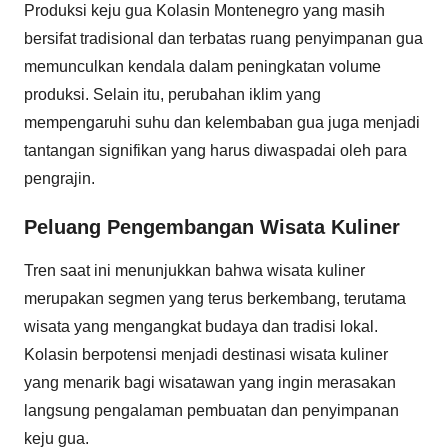
Produksi keju gua Kolasin Montenegro yang masih
bersifat tradisional dan terbatas ruang penyimpanan gua
memunculkan kendala dalam peningkatan volume
produksi. Selain itu, perubahan iklim yang
mempengaruhi suhu dan kelembaban gua juga menjadi
tantangan signifikan yang harus diwaspadai oleh para
pengrajin.
Peluang Pengembangan Wisata Kuliner
Tren saat ini menunjukkan bahwa wisata kuliner
merupakan segmen yang terus berkembang, terutama
wisata yang mengangkat budaya dan tradisi lokal.
Kolasin berpotensi menjadi destinasi wisata kuliner
yang menarik bagi wisatawan yang ingin merasakan
langsung pengalaman pembuatan dan penyimpanan
keju gua.