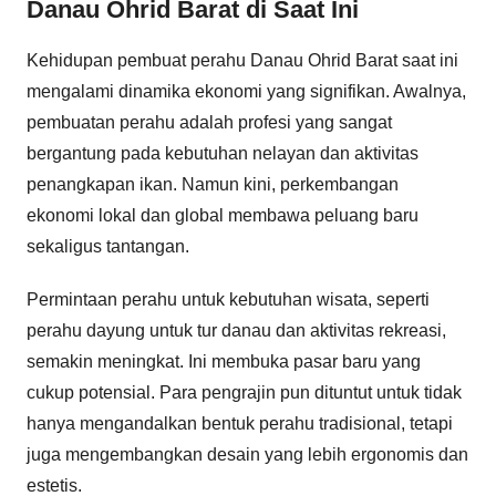
Danau Ohrid Barat di Saat Ini
Kehidupan pembuat perahu Danau Ohrid Barat saat ini
mengalami dinamika ekonomi yang signifikan. Awalnya,
pembuatan perahu adalah profesi yang sangat
bergantung pada kebutuhan nelayan dan aktivitas
penangkapan ikan. Namun kini, perkembangan
ekonomi lokal dan global membawa peluang baru
sekaligus tantangan.
Permintaan perahu untuk kebutuhan wisata, seperti
perahu dayung untuk tur danau dan aktivitas rekreasi,
semakin meningkat. Ini membuka pasar baru yang
cukup potensial. Para pengrajin pun dituntut untuk tidak
hanya mengandalkan bentuk perahu tradisional, tetapi
juga mengembangkan desain yang lebih ergonomis dan
estetis.