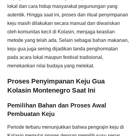
lokal dan cara hidup masyarakat pegunungan yang
autentik. Hingga saat ini, proses dan ritual penyimpanan
keju masih dilakukan secara manual dan diwariskan
oleh komunitas kecil di Kolasin, menjaga keaslian
metode yang telah ada. Selain sebagai bahan makanan,
keju gua juga sering dijadikan tanda penghormatan
pada acara lokal maupun festival tradisional,
menekankan nilai budaya yang melekat.
Proses Penyimpanan Keju Gua
Kolasin Montenegro Saat Ini
Pemilihan Bahan dan Proses Awal
Pembuatan Keju
Periode terbaru menunjukkan bahwa pengrajin keju di
Kolasin memulai proses dengan memilih susu segar