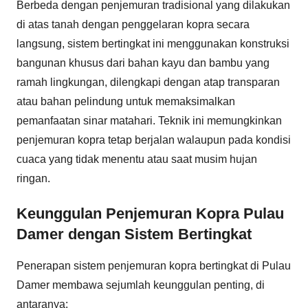
Berbeda dengan penjemuran tradisional yang dilakukan
di atas tanah dengan penggelaran kopra secara
langsung, sistem bertingkat ini menggunakan konstruksi
bangunan khusus dari bahan kayu dan bambu yang
ramah lingkungan, dilengkapi dengan atap transparan
atau bahan pelindung untuk memaksimalkan
pemanfaatan sinar matahari. Teknik ini memungkinkan
penjemuran kopra tetap berjalan walaupun pada kondisi
cuaca yang tidak menentu atau saat musim hujan
ringan.
Keunggulan Penjemuran Kopra Pulau
Damer dengan Sistem Bertingkat
Penerapan sistem penjemuran kopra bertingkat di Pulau
Damer membawa sejumlah keunggulan penting, di
antaranya: