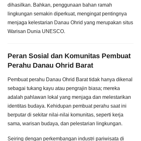
dihasilkan. Bahkan, penggunaan bahan ramah
lingkungan semakin diperkuat, mengingat pentingnya
menjaga kelestarian Danau Ohrid yang merupakan situs
Warisan Dunia UNESCO.
Peran Sosial dan Komunitas Pembuat
Perahu Danau Ohrid Barat
Pembuat perahu Danau Ohrid Barat tidak hanya dikenal
sebagai tukang kayu atau pengrajin biasa; mereka
adalah pahlawan lokal yang menjaga dan melestarikan
identitas budaya. Kehidupan pembuat perahu saat ini
berputar di sekitar nilai-nilai komunitas, seperti kerja
sama, warisan budaya, dan pelestarian lingkungan.
Seiring dengan perkembangan industri pariwisata di