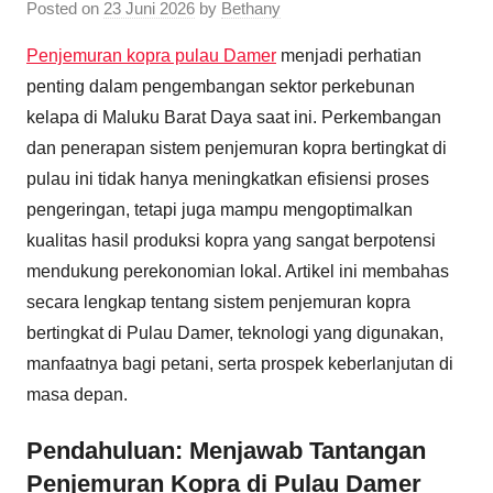
Posted on
23 Juni 2026
by
Bethany
Penjemuran kopra pulau Damer
menjadi perhatian
penting dalam pengembangan sektor perkebunan
kelapa di Maluku Barat Daya saat ini. Perkembangan
dan penerapan sistem penjemuran kopra bertingkat di
pulau ini tidak hanya meningkatkan efisiensi proses
pengeringan, tetapi juga mampu mengoptimalkan
kualitas hasil produksi kopra yang sangat berpotensi
mendukung perekonomian lokal. Artikel ini membahas
secara lengkap tentang sistem penjemuran kopra
bertingkat di Pulau Damer, teknologi yang digunakan,
manfaatnya bagi petani, serta prospek keberlanjutan di
masa depan.
Pendahuluan: Menjawab Tantangan
Penjemuran Kopra di Pulau Damer