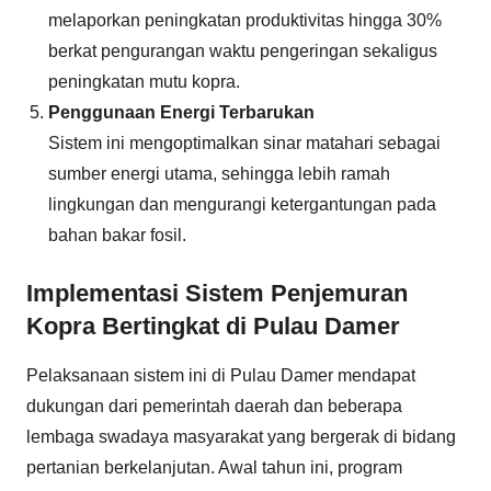
melaporkan peningkatan produktivitas hingga 30%
berkat pengurangan waktu pengeringan sekaligus
peningkatan mutu kopra.
Penggunaan Energi Terbarukan
Sistem ini mengoptimalkan sinar matahari sebagai
sumber energi utama, sehingga lebih ramah
lingkungan dan mengurangi ketergantungan pada
bahan bakar fosil.
Implementasi Sistem Penjemuran
Kopra Bertingkat di Pulau Damer
Pelaksanaan sistem ini di Pulau Damer mendapat
dukungan dari pemerintah daerah dan beberapa
lembaga swadaya masyarakat yang bergerak di bidang
pertanian berkelanjutan. Awal tahun ini, program