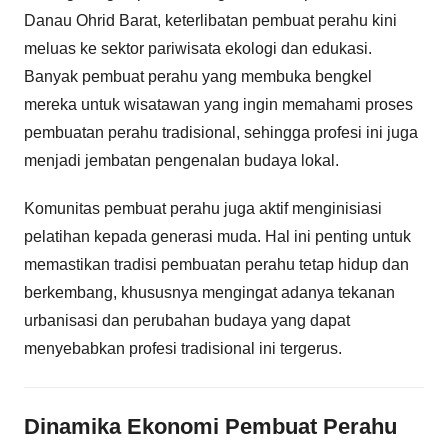
Danau Ohrid Barat, keterlibatan pembuat perahu kini
meluas ke sektor pariwisata ekologi dan edukasi.
Banyak pembuat perahu yang membuka bengkel
mereka untuk wisatawan yang ingin memahami proses
pembuatan perahu tradisional, sehingga profesi ini juga
menjadi jembatan pengenalan budaya lokal.
Komunitas pembuat perahu juga aktif menginisiasi
pelatihan kepada generasi muda. Hal ini penting untuk
memastikan tradisi pembuatan perahu tetap hidup dan
berkembang, khususnya mengingat adanya tekanan
urbanisasi dan perubahan budaya yang dapat
menyebabkan profesi tradisional ini tergerus.
Dinamika Ekonomi Pembuat Perahu