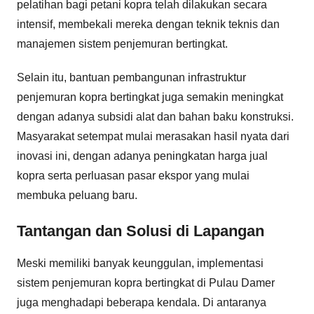
pelatihan bagi petani kopra telah dilakukan secara
intensif, membekali mereka dengan teknik teknis dan
manajemen sistem penjemuran bertingkat.
Selain itu, bantuan pembangunan infrastruktur
penjemuran kopra bertingkat juga semakin meningkat
dengan adanya subsidi alat dan bahan baku konstruksi.
Masyarakat setempat mulai merasakan hasil nyata dari
inovasi ini, dengan adanya peningkatan harga jual
kopra serta perluasan pasar ekspor yang mulai
membuka peluang baru.
Tantangan dan Solusi di Lapangan
Meski memiliki banyak keunggulan, implementasi
sistem penjemuran kopra bertingkat di Pulau Damer
juga menghadapi beberapa kendala. Di antaranya