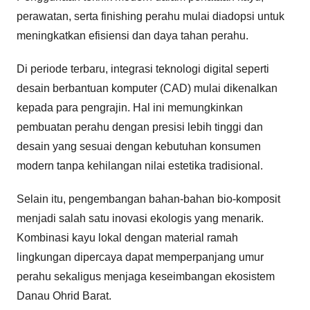
perawatan, serta finishing perahu mulai diadopsi untuk
meningkatkan efisiensi dan daya tahan perahu.
Di periode terbaru, integrasi teknologi digital seperti
desain berbantuan komputer (CAD) mulai dikenalkan
kepada para pengrajin. Hal ini memungkinkan
pembuatan perahu dengan presisi lebih tinggi dan
desain yang sesuai dengan kebutuhan konsumen
modern tanpa kehilangan nilai estetika tradisional.
Selain itu, pengembangan bahan-bahan bio-komposit
menjadi salah satu inovasi ekologis yang menarik.
Kombinasi kayu lokal dengan material ramah
lingkungan dipercaya dapat memperpanjang umur
perahu sekaligus menjaga keseimbangan ekosistem
Danau Ohrid Barat.