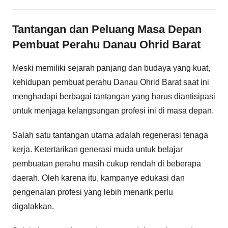
Tantangan dan Peluang Masa Depan
Pembuat Perahu Danau Ohrid Barat
Meski memiliki sejarah panjang dan budaya yang kuat,
kehidupan pembuat perahu Danau Ohrid Barat saat ini
menghadapi berbagai tantangan yang harus diantisipasi
untuk menjaga kelangsungan profesi ini di masa depan.
Salah satu tantangan utama adalah regenerasi tenaga
kerja. Ketertarikan generasi muda untuk belajar
pembuatan perahu masih cukup rendah di beberapa
daerah. Oleh karena itu, kampanye edukasi dan
pengenalan profesi yang lebih menarik perlu
digalakkan.