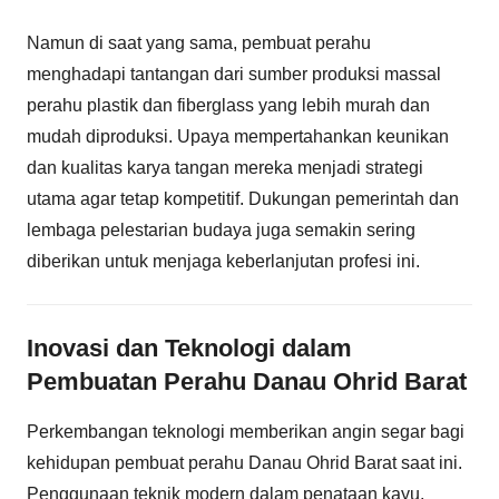
Namun di saat yang sama, pembuat perahu
menghadapi tantangan dari sumber produksi massal
perahu plastik dan fiberglass yang lebih murah dan
mudah diproduksi. Upaya mempertahankan keunikan
dan kualitas karya tangan mereka menjadi strategi
utama agar tetap kompetitif. Dukungan pemerintah dan
lembaga pelestarian budaya juga semakin sering
diberikan untuk menjaga keberlanjutan profesi ini.
Inovasi dan Teknologi dalam
Pembuatan Perahu Danau Ohrid Barat
Perkembangan teknologi memberikan angin segar bagi
kehidupan pembuat perahu Danau Ohrid Barat saat ini.
Penggunaan teknik modern dalam penataan kayu,