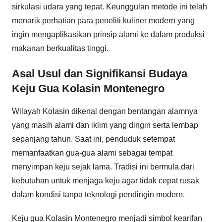
sirkulasi udara yang tepat. Keunggulan metode ini telah
menarik perhatian para peneliti kuliner modern yang
ingin mengaplikasikan prinsip alami ke dalam produksi
makanan berkualitas tinggi.
Asal Usul dan Signifikansi Budaya
Keju Gua Kolasin Montenegro
Wilayah Kolasin dikenal dengan bentangan alamnya
yang masih alami dan iklim yang dingin serta lembap
sepanjang tahun. Saat ini, penduduk setempat
memanfaatkan gua-gua alami sebagai tempat
menyimpan keju sejak lama. Tradisi ini bermula dari
kebutuhan untuk menjaga keju agar tidak cepat rusak
dalam kondisi tanpa teknologi pendingin modern.
Keju gua Kolasin Montenegro menjadi simbol kearifan