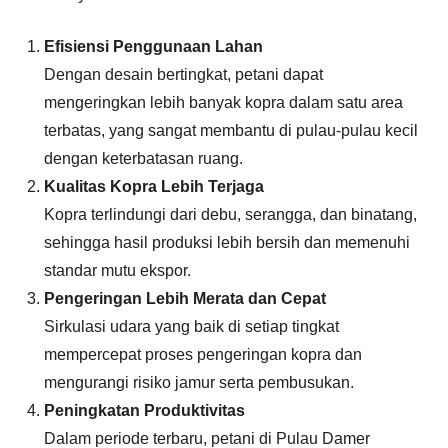
Efisiensi Penggunaan Lahan
Dengan desain bertingkat, petani dapat
mengeringkan lebih banyak kopra dalam satu area
terbatas, yang sangat membantu di pulau-pulau kecil
dengan keterbatasan ruang.
Kualitas Kopra Lebih Terjaga
Kopra terlindungi dari debu, serangga, dan binatang,
sehingga hasil produksi lebih bersih dan memenuhi
standar mutu ekspor.
Pengeringan Lebih Merata dan Cepat
Sirkulasi udara yang baik di setiap tingkat
mempercepat proses pengeringan kopra dan
mengurangi risiko jamur serta pembusukan.
Peningkatan Produktivitas
Dalam periode terbaru, petani di Pulau Damer