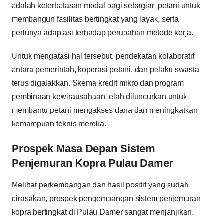
adalah keterbatasan modal bagi sebagian petani untuk
membangun fasilitas bertingkat yang layak, serta
perlunya adaptasi terhadap perubahan metode kerja.
Untuk mengatasi hal tersebut, pendekatan kolaboratif
antara pemerintah, koperasi petani, dan pelaku swasta
terus digalakkan. Skema kredit mikro dan program
pembinaan kewirausahaan telah diluncurkan untuk
membantu petani mengakses dana dan meningkatkan
kemampuan teknis mereka.
Prospek Masa Depan Sistem
Penjemuran Kopra Pulau Damer
Melihat perkembangan dan hasil positif yang sudah
dirasakan, prospek pengembangan sistem penjemuran
kopra bertingkat di Pulau Damer sangat menjanjikan.