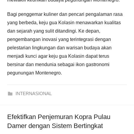
Bagi penggemar kuliner dan pencari pengalaman rasa
yang berbeda, keju gua Kolasin menawarkan kualitas
dan sejarah yang sulit ditandingi. Ke depan,
pengembangan inovasi yang terintegrasi dengan
pelestarian lingkungan dan warisan budaya akan
menjadi kunci agar keju gua Kolasin dapat terus
bersinar dan mendunia sebagai ikon gastronomi
pegunungan Montenegro.
INTERNASIONAL
Efektifkan Penjemuran Kopra Pulau
Damer dengan Sistem Bertingkat