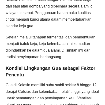
dari sapi atau domba yang dipelihara secara alami di
wilayah tersebut. Penggunaan bahan baku kualitas
tinggi menjadi kunci utama dalam mempertahankan
standar keju gua.
Setelah melalui tahapan fermentasi dan pembentukan
menjadi balok keju, keju-kelembapan ini kemudian
dipindahkan ke dalam gua alami. Di sinilah inti dari
tradisi penyimpanan berlangsung.
Kondisi Lingkungan Gua sebagai Faktor
Penentu
Gua di Kolasin memiliki suhu stabil sekitar 8 hingga 12
derajat Celsius dan kelembaban relatif tinggi, yang ideal
untuk pematangan dan penyimpanan keju. Ventilasi
alami gua mengatur sirkulasi udara sehingga mencegah