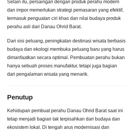
Selain itu, persaingan dengan produk perahu modern
dan impor memerlukan strategi pemasaran yang efektif,
termasuk penguatan ciri khas dan nilai budaya produk
perahu asli dari Danau Ohrid Barat.
Dari sisi peluang, peningkatan destinasi wisata berbasis
budaya dan ekologi membuka peluang baru yang harus
dimanfaatkan secara optimal. Pembuatan perahu bukan
hanya sebuah proses manufaktur, tetapi juga bagian
dari pengalaman wisata yang menarik.
Penutup
Kehidupan pembuat perahu Danau Ohrid Barat saat ini
tetap menjadi bagian tak terpisahkan dari budaya dan
ekosistem lokal. Di tengah arus modernisasi dan