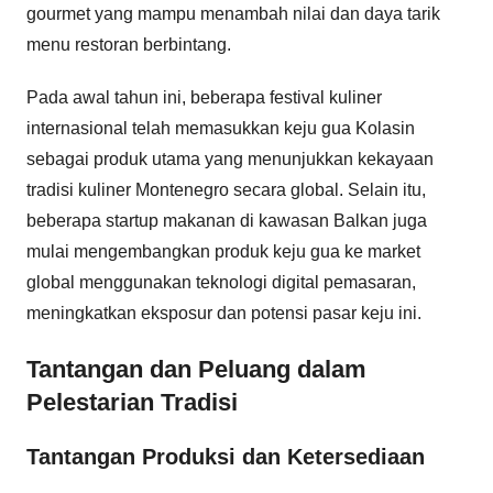
gourmet yang mampu menambah nilai dan daya tarik
menu restoran berbintang.
Pada awal tahun ini, beberapa festival kuliner
internasional telah memasukkan keju gua Kolasin
sebagai produk utama yang menunjukkan kekayaan
tradisi kuliner Montenegro secara global. Selain itu,
beberapa startup makanan di kawasan Balkan juga
mulai mengembangkan produk keju gua ke market
global menggunakan teknologi digital pemasaran,
meningkatkan eksposur dan potensi pasar keju ini.
Tantangan dan Peluang dalam
Pelestarian Tradisi
Tantangan Produksi dan Ketersediaan