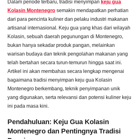
Dalam periode terbaru, tradisi menyimpan
keju gua
Kolasin Montenegro
semakin mendapatkan perhatian
dari para pencinta kuliner dan pelaku industri makanan
artisanal internasional. Keju gua yang khas dari wilayah
Kolasin, sebuah daerah pegunungan di Montenegro,
bukan hanya sekadar produk pangan, melainkan
warisan budaya dan teknik pengolahan makanan yang
telah bertahan secara turun-temurun hingga saat ini.
Artikel ini akan membahas secara lengkap mengenai
bagaimana tradisi menyimpan keju gua Kolasin
Montenegro berkembang, teknik penyimpanan unik
yang digunakan, serta relevansi dan potensi kuliner keju
ini pada masa kini.
Pendahuluan: Keju Gua Kolasin
Montenegro dan Pentingnya Tradisi