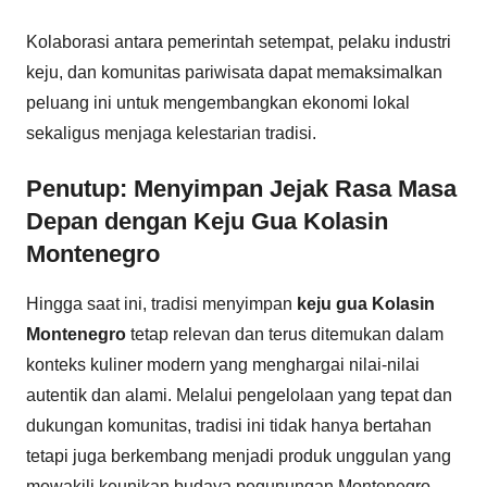
Kolaborasi antara pemerintah setempat, pelaku industri
keju, dan komunitas pariwisata dapat memaksimalkan
peluang ini untuk mengembangkan ekonomi lokal
sekaligus menjaga kelestarian tradisi.
Penutup: Menyimpan Jejak Rasa Masa
Depan dengan Keju Gua Kolasin
Montenegro
Hingga saat ini, tradisi menyimpan
keju gua Kolasin
Montenegro
tetap relevan dan terus ditemukan dalam
konteks kuliner modern yang menghargai nilai-nilai
autentik dan alami. Melalui pengelolaan yang tepat dan
dukungan komunitas, tradisi ini tidak hanya bertahan
tetapi juga berkembang menjadi produk unggulan yang
mewakili keunikan budaya pegunungan Montenegro.