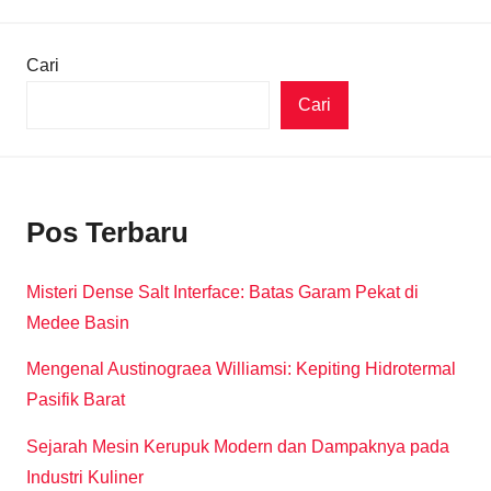
Cari
Cari
Pos Terbaru
Misteri Dense Salt Interface: Batas Garam Pekat di
Medee Basin
Mengenal Austinograea Williamsi: Kepiting Hidrotermal
Pasifik Barat
Sejarah Mesin Kerupuk Modern dan Dampaknya pada
Industri Kuliner