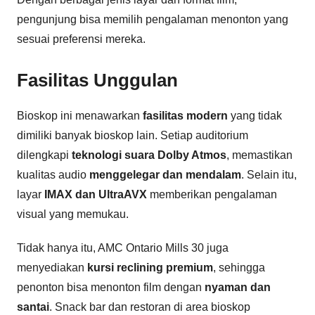
pengunjung bisa memilih pengalaman menonton yang
sesuai preferensi mereka.
Fasilitas Unggulan
Bioskop ini menawarkan
fasilitas modern
yang tidak
dimiliki banyak bioskop lain. Setiap auditorium
dilengkapi
teknologi suara Dolby Atmos
, memastikan
kualitas audio
menggelegar dan mendalam
. Selain itu,
layar
IMAX dan UltraAVX
memberikan pengalaman
visual yang memukau.
Tidak hanya itu, AMC Ontario Mills 30 juga
menyediakan
kursi reclining premium
, sehingga
penonton bisa menonton film dengan
nyaman dan
santai
. Snack bar dan restoran di area bioskop