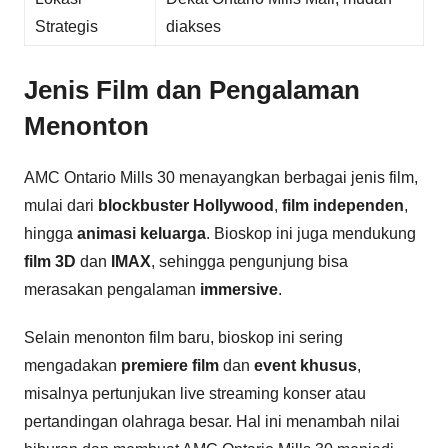
Strategis
diakses
Jenis Film dan Pengalaman
Menonton
AMC Ontario Mills 30 menayangkan berbagai jenis film,
mulai dari
blockbuster Hollywood
,
film independen
,
hingga
animasi keluarga
. Bioskop ini juga mendukung
film 3D
dan
IMAX
, sehingga pengunjung bisa
merasakan pengalaman
immersive
.
Selain menonton film baru, bioskop ini sering
mengadakan
premiere film
dan
event khusus
,
misalnya pertunjukan live streaming konser atau
pertandingan olahraga besar. Hal ini menambah nilai