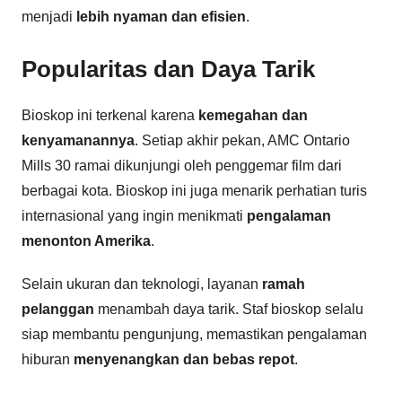
menjadi
lebih nyaman dan efisien
.
Popularitas dan Daya Tarik
Bioskop ini terkenal karena
kemegahan dan
kenyamanannya
. Setiap akhir pekan, AMC Ontario
Mills 30 ramai dikunjungi oleh penggemar film dari
berbagai kota. Bioskop ini juga menarik perhatian turis
internasional yang ingin menikmati
pengalaman
menonton Amerika
.
Selain ukuran dan teknologi, layanan
ramah
pelanggan
menambah daya tarik. Staf bioskop selalu
siap membantu pengunjung, memastikan pengalaman
hiburan
menyenangkan dan bebas repot
.