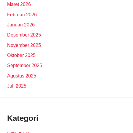
Maret 2026
Februari 2026
Januari 2026
Desember 2025
November 2025
Oktober 2025
September 2025
Agustus 2025
Juli 2025
Kategori