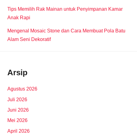
Tips Memilih Rak Mainan untuk Penyimpanan Kamar
Anak Rapi
Mengenal Mosaic Stone dan Cara Membuat Pola Batu
Alam Seni Dekoratif
Arsip
Agustus 2026
Juli 2026
Juni 2026
Mei 2026
April 2026