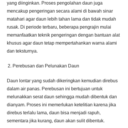
yang diinginkan. Proses pengolahan daun juga
mencakup pengeringan secara alami di bawah sinar
matahari agar daun lebih tahan lama dan tidak mudah
rusak. Di periode terbaru, beberapa pengrajin mulai
memanfaatkan teknik pengeringan dengan bantuan alat
khusus agar daun tetap mempertahankan warna alami
dan teksturnya.
Perebusan dan Pelunakan Daun
Daun lontar yang sudah dikeringkan kemudian direbus
dalam air panas. Perebusan ini bertujuan untuk
melunakkan serat daun sehingga mudah dibentuk dan
dianyam. Proses ini memerlukan ketelitian karena jika
direbus terlalu lama, daun bisa menjadi rapuh,
sementara jika kurang, daun akan sulit dibentuk.