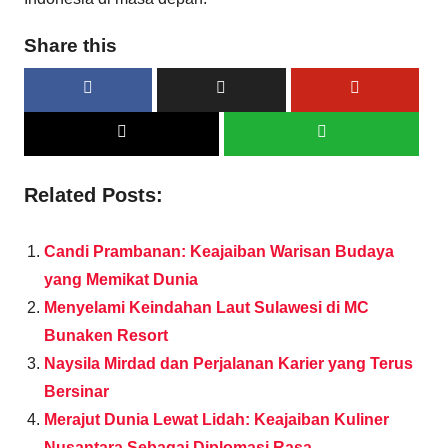
Share this
Related Posts:
Candi Prambanan: Keajaiban Warisan Budaya
yang Memikat Dunia
Menyelami Keindahan Laut Sulawesi di MC
Bunaken Resort
Naysila Mirdad dan Perjalanan Karier yang Terus
Bersinar
Merajut Dunia Lewat Lidah: Keajaiban Kuliner
Nusantara Sebagai Diplomasi Rasa