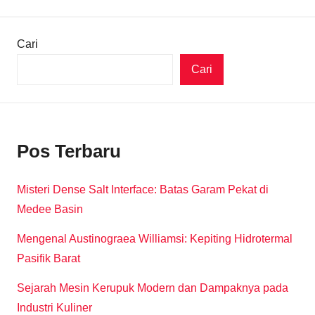
Cari
Cari
Pos Terbaru
Misteri Dense Salt Interface: Batas Garam Pekat di
Medee Basin
Mengenal Austinograea Williamsi: Kepiting Hidrotermal
Pasifik Barat
Sejarah Mesin Kerupuk Modern dan Dampaknya pada
Industri Kuliner