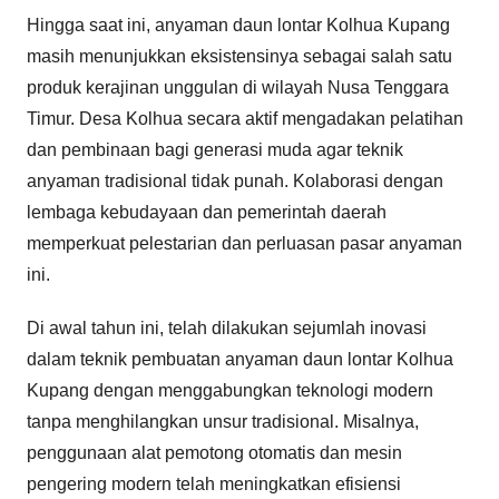
Hingga saat ini, anyaman daun lontar Kolhua Kupang
masih menunjukkan eksistensinya sebagai salah satu
produk kerajinan unggulan di wilayah Nusa Tenggara
Timur. Desa Kolhua secara aktif mengadakan pelatihan
dan pembinaan bagi generasi muda agar teknik
anyaman tradisional tidak punah. Kolaborasi dengan
lembaga kebudayaan dan pemerintah daerah
memperkuat pelestarian dan perluasan pasar anyaman
ini.
Di awal tahun ini, telah dilakukan sejumlah inovasi
dalam teknik pembuatan anyaman daun lontar Kolhua
Kupang dengan menggabungkan teknologi modern
tanpa menghilangkan unsur tradisional. Misalnya,
penggunaan alat pemotong otomatis dan mesin
pengering modern telah meningkatkan efisiensi