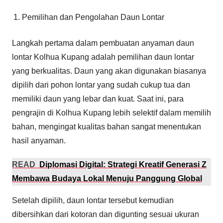
Pemilihan dan Pengolahan Daun Lontar
Langkah pertama dalam pembuatan anyaman daun
lontar Kolhua Kupang adalah pemilihan daun lontar
yang berkualitas. Daun yang akan digunakan biasanya
dipilih dari pohon lontar yang sudah cukup tua dan
memiliki daun yang lebar dan kuat. Saat ini, para
pengrajin di Kolhua Kupang lebih selektif dalam memilih
bahan, mengingat kualitas bahan sangat menentukan
hasil anyaman.
READ
Diplomasi Digital: Strategi Kreatif Generasi Z
Membawa Budaya Lokal Menuju Panggung Global
Setelah dipilih, daun lontar tersebut kemudian
dibersihkan dari kotoran dan digunting sesuai ukuran