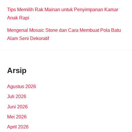
Tips Memilih Rak Mainan untuk Penyimpanan Kamar
Anak Rapi
Mengenal Mosaic Stone dan Cara Membuat Pola Batu
Alam Seni Dekoratif
Arsip
Agustus 2026
Juli 2026
Juni 2026
Mei 2026
April 2026