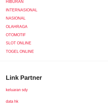
HIBURAN
INTERNASIONAL
NASIONAL
OLAHRAGA
OTOMOTIF
SLOT ONLINE
TOGEL ONLINE
Link Partner
keluaran sdy
data hk