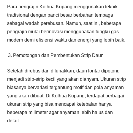
Para pengrajin Kolhua Kupang menggunakan teknik
tradisional dengan panci besar berbahan tembaga
sebagai wadah perebusan. Namun, saat ini, beberapa
pengrajin mulai berinovasi menggunakan tungku gas
modern demi efisiensi waktu dan energi yang lebih baik.
Pemotongan dan Pembentukan Strip Daun
Setelah direbus dan dilunakkan, daun lontar dipotong
menjadi strip-strip kecil yang akan dianyam. Ukuran strip
biasanya bervariasi tergantung motif dan pola anyaman
yang akan dibuat. Di Kolhua Kupang, terdapat berbagai
ukuran strip yang bisa mencapai ketebalan hanya
beberapa milimeter agar anyaman lebih halus dan
detail.