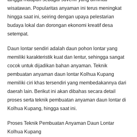
wisatawan. Popularitas anyaman ini terus meningkat
hingga saat ini, seiring dengan upaya pelestarian
budaya lokal dan dorongan ekonomi kreatif desa
setempat.
Daun lontar sendiri adalah daun pohon lontar yang
memiliki karakteristik kuat dan lentur, sehingga sangat
cocok untuk dijadikan bahan anyaman. Teknik
pembuatan anyaman daun lontar Kolhua Kupang
memiliki ciri khas tersendiri yang membedakannya dari
daerah lain. Berikut ini akan dibahas secara detail
proses serta teknik pembuatan anyaman daun lontar di
Kolhua Kupang, hingga saat ini.
Proses Teknik Pembuatan Anyaman Daun Lontar
Kolhua Kupang