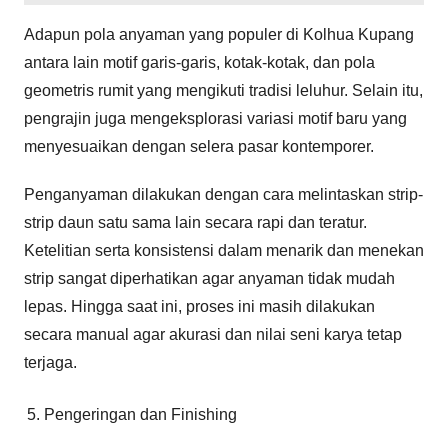
Adapun pola anyaman yang populer di Kolhua Kupang
antara lain motif garis-garis, kotak-kotak, dan pola
geometris rumit yang mengikuti tradisi leluhur. Selain itu,
pengrajin juga mengeksplorasi variasi motif baru yang
menyesuaikan dengan selera pasar kontemporer.
Penganyaman dilakukan dengan cara melintaskan strip-
strip daun satu sama lain secara rapi dan teratur.
Ketelitian serta konsistensi dalam menarik dan menekan
strip sangat diperhatikan agar anyaman tidak mudah
lepas. Hingga saat ini, proses ini masih dilakukan
secara manual agar akurasi dan nilai seni karya tetap
terjaga.
Pengeringan dan Finishing