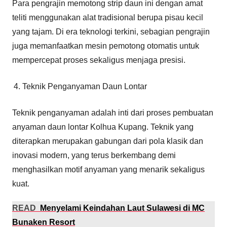
Para pengrajin memotong strip daun ini dengan amat
teliti menggunakan alat tradisional berupa pisau kecil
yang tajam. Di era teknologi terkini, sebagian pengrajin
juga memanfaatkan mesin pemotong otomatis untuk
mempercepat proses sekaligus menjaga presisi.
Teknik Penganyaman Daun Lontar
Teknik penganyaman adalah inti dari proses pembuatan
anyaman daun lontar Kolhua Kupang. Teknik yang
diterapkan merupakan gabungan dari pola klasik dan
inovasi modern, yang terus berkembang demi
menghasilkan motif anyaman yang menarik sekaligus
kuat.
READ
Menyelami Keindahan Laut Sulawesi di MC
Bunaken Resort