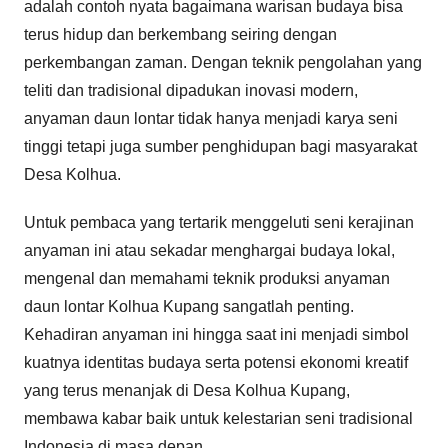
adalah contoh nyata bagaimana warisan budaya bisa
terus hidup dan berkembang seiring dengan
perkembangan zaman. Dengan teknik pengolahan yang
teliti dan tradisional dipadukan inovasi modern,
anyaman daun lontar tidak hanya menjadi karya seni
tinggi tetapi juga sumber penghidupan bagi masyarakat
Desa Kolhua.
Untuk pembaca yang tertarik menggeluti seni kerajinan
anyaman ini atau sekadar menghargai budaya lokal,
mengenal dan memahami teknik produksi anyaman
daun lontar Kolhua Kupang sangatlah penting.
Kehadiran anyaman ini hingga saat ini menjadi simbol
kuatnya identitas budaya serta potensi ekonomi kreatif
yang terus menanjak di Desa Kolhua Kupang,
membawa kabar baik untuk kelestarian seni tradisional
Indonesia di masa depan.