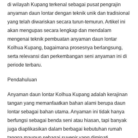
di wilayah Kupang terkenal sebagai pusat pengrajin
anyaman daun lontar dengan teknik unik dan tradisional
yang telah diwariskan secara turun-temurun. Artikel ini
akan mengupas secara lengkap dan mendalam
mengenai teknik pembuatan anyaman daun lontar
Kolhua Kupang, bagaimana prosesnya berlangsung,
serta relevansi dan perkembangan seni anyaman ini di
periode terbaru.
Pendahuluan
Anyaman daun lontar Kolhua Kupang adalah kerajinan
tangan yang memanfaatkan bahan alami berupa daun
lontar sebagai bahan utama. Anyaman ini tidak hanya
berfungsi sebagai benda seni atau hiasan, tapi banyak
juga diaplikasikan dalam berbagai kebutuhan rumah
tangga maupun sebagai suvenir yang diminati