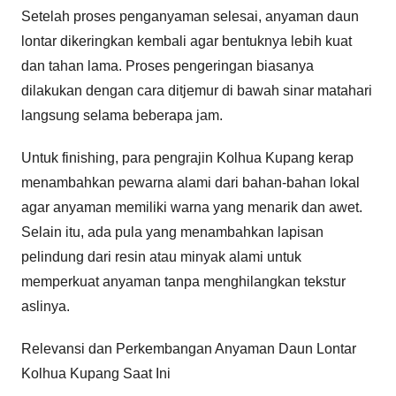
Setelah proses penganyaman selesai, anyaman daun
lontar dikeringkan kembali agar bentuknya lebih kuat
dan tahan lama. Proses pengeringan biasanya
dilakukan dengan cara ditjemur di bawah sinar matahari
langsung selama beberapa jam.
Untuk finishing, para pengrajin Kolhua Kupang kerap
menambahkan pewarna alami dari bahan-bahan lokal
agar anyaman memiliki warna yang menarik dan awet.
Selain itu, ada pula yang menambahkan lapisan
pelindung dari resin atau minyak alami untuk
memperkuat anyaman tanpa menghilangkan tekstur
aslinya.
Relevansi dan Perkembangan Anyaman Daun Lontar
Kolhua Kupang Saat Ini