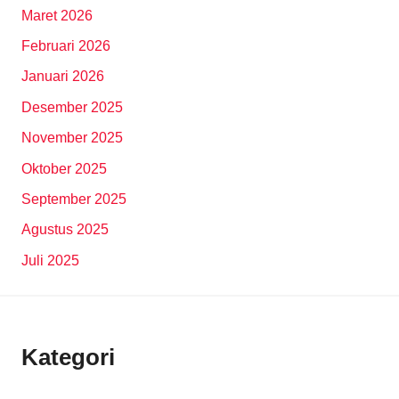
Maret 2026
Februari 2026
Januari 2026
Desember 2025
November 2025
Oktober 2025
September 2025
Agustus 2025
Juli 2025
Kategori