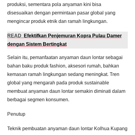
produksi, sementara pola anyaman kini bisa
disesuaikan dengan permintaan pasar global yang
mengincar produk etnik dan ramah lingkungan.
READ
Efektifkan Penjemuran Kopra Pulau Damer
dengan Sistem Bertingkat
Selain itu, pemanfaatan anyaman daun lontar sebagai
bahan baku produk fashion, aksesori rumah, bahkan
kemasan ramah lingkungan sedang meningkat. Tren
global yang mengarah pada produk sustainable
membuat anyaman daun lontar semakin diminati dalam
berbagai segmen konsumen.
Penutup
Teknik pembuatan anyaman daun lontar Kolhua Kupang