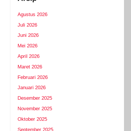
Agustus 2026
Juli 2026
Juni 2026
Mei 2026
April 2026
Maret 2026
Februari 2026
Januari 2026
Desember 2025
November 2025
Oktober 2025
September 2025