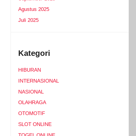
Agustus 2025
Juli 2025
Kategori
HIBURAN
INTERNASIONAL
NASIONAL
OLAHRAGA
OTOMOTIF
SLOT ONLINE
TOGEL ONLINE