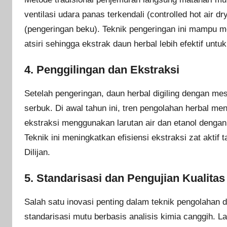
ventilasi udara panas terkendali (controlled hot air 
(pengeringan beku). Teknik pengeringan ini mampu m
atsiri sehingga ekstrak daun herbal lebih efektif untuk
4. Penggilingan dan Ekstraksi
Setelah pengeringan, daun herbal digiling dengan me
serbuk. Di awal tahun ini, tren pengolahan herbal m
ekstraksi menggunakan larutan air dan etanol dengan
Teknik ini meningkatkan efisiensi ekstraksi zat akt
Dilijan.
5. Standarisasi dan Pengujian Kualitas
Salah satu inovasi penting dalam teknik pengolahan d
standarisasi mutu berbasis analisis kimia canggih. 