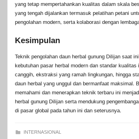
yang tetap mempertahankan kualitas dalam skala besar
yang tengah dijalankan termasuk pelatihan petani unt
pengolahan modern, serta kolaborasi dengan lembaga 
Kesimpulan
Teknik pengolahan daun herbal gunung Dilijan saat in
kebutuhan pasar herbal modern dan standar kualitas in
canggih, ekstraksi yang ramah lingkungan, hingga st
daun herbal yang unggul dan bermanfaat maksimal. Bag
memahami dan menerapkan teknik terbaru ini menjad
herbal gunung Dilijan serta mendukung pengembangan 
di pasar global pada tahun ini dan seterusnya.
INTERNASIONAL