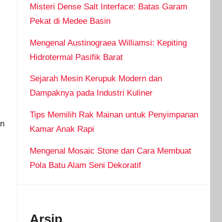
Misteri Dense Salt Interface: Batas Garam
Pekat di Medee Basin
Mengenal Austinograea Williamsi: Kepiting
Hidrotermal Pasifik Barat
Sejarah Mesin Kerupuk Modern dan
Dampaknya pada Industri Kuliner
Tips Memilih Rak Mainan untuk Penyimpanan
an
Kamar Anak Rapi
Mengenal Mosaic Stone dan Cara Membuat
Pola Batu Alam Seni Dekoratif
Arsip