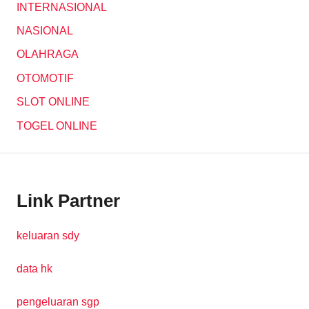
INTERNASIONAL
NASIONAL
OLAHRAGA
OTOMOTIF
SLOT ONLINE
TOGEL ONLINE
Link Partner
keluaran sdy
data hk
pengeluaran sgp