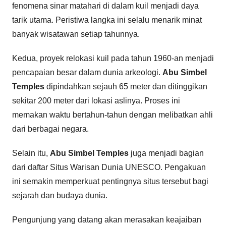
fenomena sinar matahari di dalam kuil menjadi daya
tarik utama. Peristiwa langka ini selalu menarik minat
banyak wisatawan setiap tahunnya.
Kedua, proyek relokasi kuil pada tahun 1960-an menjadi
pencapaian besar dalam dunia arkeologi.
Abu Simbel
Temples
dipindahkan sejauh 65 meter dan ditinggikan
sekitar 200 meter dari lokasi aslinya. Proses ini
memakan waktu bertahun-tahun dengan melibatkan ahli
dari berbagai negara.
Selain itu,
Abu Simbel Temples
juga menjadi bagian
dari daftar Situs Warisan Dunia UNESCO. Pengakuan
ini semakin memperkuat pentingnya situs tersebut bagi
sejarah dan budaya dunia.
Pengunjung yang datang akan merasakan keajaiban