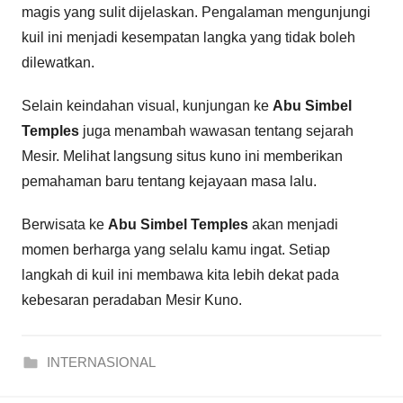
magis yang sulit dijelaskan. Pengalaman mengunjungi
kuil ini menjadi kesempatan langka yang tidak boleh
dilewatkan.
Selain keindahan visual, kunjungan ke
Abu Simbel
Temples
juga menambah wawasan tentang sejarah
Mesir. Melihat langsung situs kuno ini memberikan
pemahaman baru tentang kejayaan masa lalu.
Berwisata ke
Abu Simbel Temples
akan menjadi
momen berharga yang selalu kamu ingat. Setiap
langkah di kuil ini membawa kita lebih dekat pada
kebesaran peradaban Mesir Kuno.
INTERNASIONAL