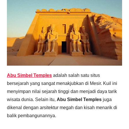
Abu Simbel Temples
adalah salah satu situs
bersejarah yang sangat menakjubkan di Mesir. Kuil ini
menyimpan nilai sejarah tinggi dan menjadi daya tarik
wisata dunia. Selain itu,
Abu Simbel Temples
juga
dikenal dengan arsitektur megah dan kisah menarik di
balik pembangunannya.