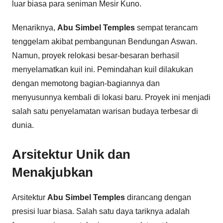
luar biasa para seniman Mesir Kuno.
Menariknya,
Abu Simbel Temples
sempat terancam
tenggelam akibat pembangunan Bendungan Aswan.
Namun, proyek relokasi besar-besaran berhasil
menyelamatkan kuil ini. Pemindahan kuil dilakukan
dengan memotong bagian-bagiannya dan
menyusunnya kembali di lokasi baru. Proyek ini menjadi
salah satu penyelamatan warisan budaya terbesar di
dunia.
Arsitektur Unik dan
Menakjubkan
Arsitektur
Abu Simbel Temples
dirancang dengan
presisi luar biasa. Salah satu daya tariknya adalah