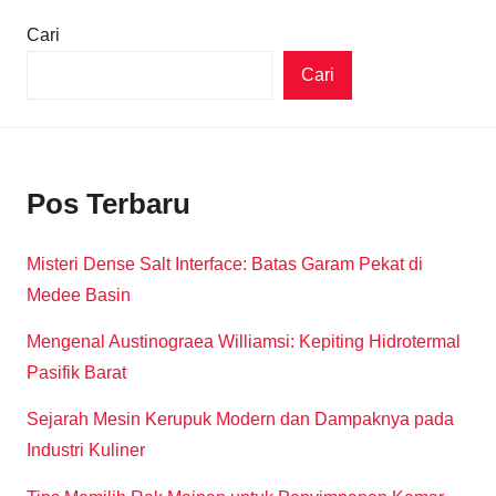
Cari
Cari
Pos Terbaru
Misteri Dense Salt Interface: Batas Garam Pekat di
Medee Basin
Mengenal Austinograea Williamsi: Kepiting Hidrotermal
Pasifik Barat
Sejarah Mesin Kerupuk Modern dan Dampaknya pada
Industri Kuliner