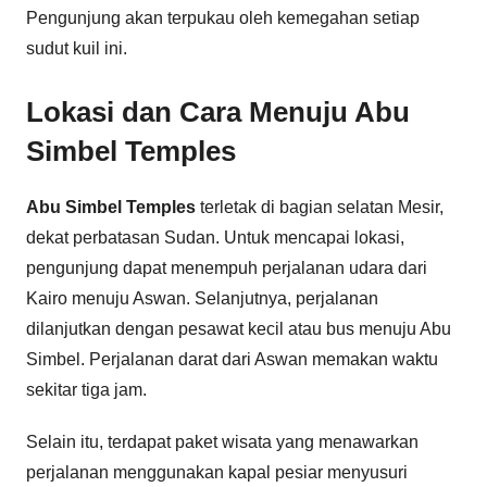
Pengunjung akan terpukau oleh kemegahan setiap
sudut kuil ini.
Lokasi dan Cara Menuju Abu
Simbel Temples
Abu Simbel Temples
terletak di bagian selatan Mesir,
dekat perbatasan Sudan. Untuk mencapai lokasi,
pengunjung dapat menempuh perjalanan udara dari
Kairo menuju Aswan. Selanjutnya, perjalanan
dilanjutkan dengan pesawat kecil atau bus menuju Abu
Simbel. Perjalanan darat dari Aswan memakan waktu
sekitar tiga jam.
Selain itu, terdapat paket wisata yang menawarkan
perjalanan menggunakan kapal pesiar menyusuri