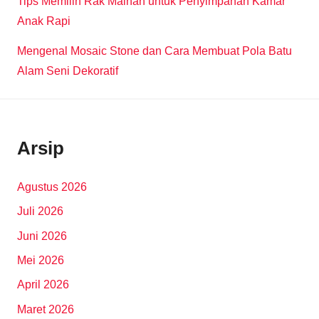
Tips Memilih Rak Mainan untuk Penyimpanan Kamar
Anak Rapi
Mengenal Mosaic Stone dan Cara Membuat Pola Batu
Alam Seni Dekoratif
Arsip
Agustus 2026
Juli 2026
Juni 2026
Mei 2026
April 2026
Maret 2026