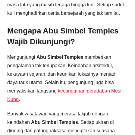
masa lalu yang masih terjaga hingga kini. Setiap sudut
kuil menghadirkan cerita bersejarah yang tak ternilai.
Mengapa Abu Simbel Temples
Wajib Dikunjungi?
Mengunjungi
Abu Simbel Temples
memberikan
pengalaman tak terlupakan. Keindahan arsitektur,
kekayaan sejarah, dan keunikan lokasinya menjadi
daya tarik utama. Selain itu, pengunjung juga bisa
menyaksikan langsung
kecanggihan peradaban Mesir
Kuno
.
Banyak wisatawan yang merasa takjub dengan
keindahan
Abu Simbel Temples
. Setiap ukiran di
dinding dan patung raksasa menciptakan suasana