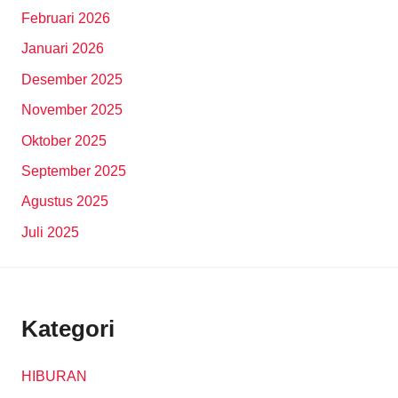
Februari 2026
Januari 2026
Desember 2025
November 2025
Oktober 2025
September 2025
Agustus 2025
Juli 2025
Kategori
HIBURAN