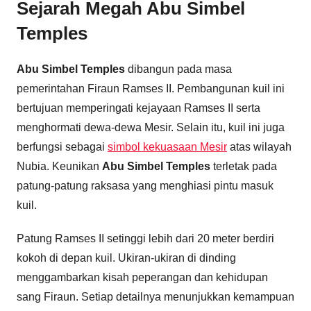
Sejarah Megah Abu Simbel
Temples
Abu Simbel Temples
dibangun pada masa
pemerintahan Firaun Ramses II. Pembangunan kuil ini
bertujuan memperingati kejayaan Ramses II serta
menghormati dewa-dewa Mesir. Selain itu, kuil ini juga
berfungsi sebagai
simbol kekuasaan Mesir
atas wilayah
Nubia. Keunikan
Abu Simbel Temples
terletak pada
patung-patung raksasa yang menghiasi pintu masuk
kuil.
Patung Ramses II setinggi lebih dari 20 meter berdiri
kokoh di depan kuil. Ukiran-ukiran di dinding
menggambarkan kisah peperangan dan kehidupan
sang Firaun. Setiap detailnya menunjukkan kemampuan