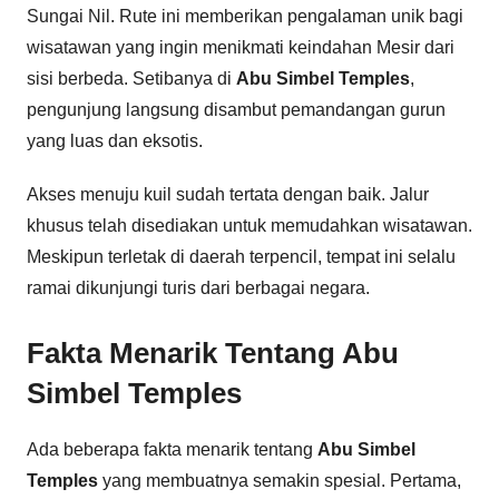
Sungai Nil. Rute ini memberikan pengalaman unik bagi
wisatawan yang ingin menikmati keindahan Mesir dari
sisi berbeda. Setibanya di
Abu Simbel Temples
,
pengunjung langsung disambut pemandangan gurun
yang luas dan eksotis.
Akses menuju kuil sudah tertata dengan baik. Jalur
khusus telah disediakan untuk memudahkan wisatawan.
Meskipun terletak di daerah terpencil, tempat ini selalu
ramai dikunjungi turis dari berbagai negara.
Fakta Menarik Tentang Abu
Simbel Temples
Ada beberapa fakta menarik tentang
Abu Simbel
Temples
yang membuatnya semakin spesial. Pertama,