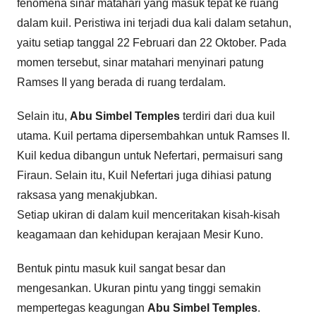
fenomena sinar matahari yang masuk tepat ke ruang
dalam kuil. Peristiwa ini terjadi dua kali dalam setahun,
yaitu setiap tanggal 22 Februari dan 22 Oktober. Pada
momen tersebut, sinar matahari menyinari patung
Ramses II yang berada di ruang terdalam.
Selain itu,
Abu Simbel Temples
terdiri dari dua kuil
utama. Kuil pertama dipersembahkan untuk Ramses II.
Kuil kedua dibangun untuk Nefertari, permaisuri sang
Firaun. Selain itu, Kuil Nefertari juga dihiasi patung
raksasa yang menakjubkan.
Setiap ukiran di dalam kuil menceritakan kisah-kisah
keagamaan dan kehidupan kerajaan Mesir Kuno.
Bentuk pintu masuk kuil sangat besar dan
mengesankan. Ukuran pintu yang tinggi semakin
mempertegas keagungan
Abu Simbel Temples
.