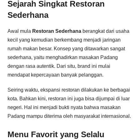
Sejarah Singkat Restoran
Sederhana
Awal mula
Restoran Sederhana
berangkat dari usaha
kecil yang kemudian berkembang menjadi jaringan
rumah makan besar. Konsep yang ditawarkan sangat
sederhana, yaitu menghadirkan masakan Padang
dengan rasa autentik. Dari situ, brand ini mulai
mendapat kepercayaan banyak pelanggan.
Seiring waktu, ekspansi restoran dilakukan ke berbagai
kota. Bahkan kini, restoran ini juga bisa dijumpai di luar
negeri. Hal ini menjadi bukti nyata bahwa masakan
Padang mampu diterima oleh masyarakat internasional.
Menu Favorit yang Selalu