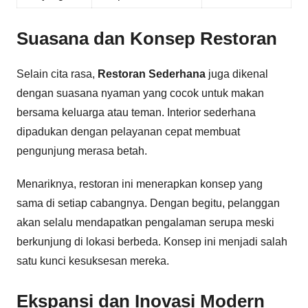
Suasana dan Konsep Restoran
Selain cita rasa,
Restoran Sederhana
juga dikenal
dengan suasana nyaman yang cocok untuk makan
bersama keluarga atau teman. Interior sederhana
dipadukan dengan pelayanan cepat membuat
pengunjung merasa betah.
Menariknya, restoran ini menerapkan konsep yang
sama di setiap cabangnya. Dengan begitu, pelanggan
akan selalu mendapatkan pengalaman serupa meski
berkunjung di lokasi berbeda. Konsep ini menjadi salah
satu kunci kesuksesan mereka.
Ekspansi dan Inovasi Modern