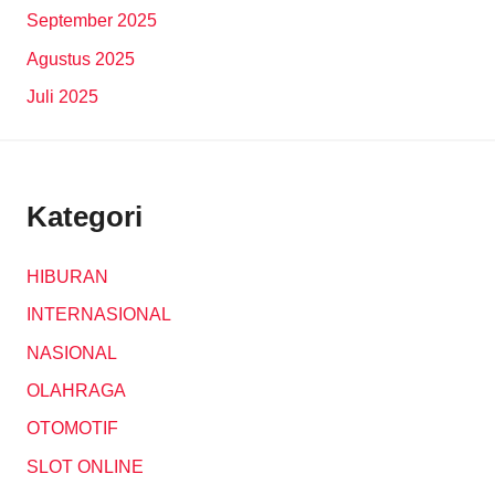
September 2025
Agustus 2025
Juli 2025
Kategori
HIBURAN
INTERNASIONAL
NASIONAL
OLAHRAGA
OTOMOTIF
SLOT ONLINE