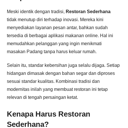
Meski identik dengan tradisi,
Restoran Sederhana
tidak menutup diri terhadap inovasi. Mereka kini
menyediakan layanan pesan antar, bahkan sudah
tersedia di berbagai aplikasi makanan online. Hal ini
memudahkan pelanggan yang ingin menikmati
masakan Padang tanpa harus keluar rumah.
Selain itu, standar kebersihan juga selalu dijaga. Setiap
hidangan dimasak dengan bahan segar dan diproses
sesuai standar kualitas. Kombinasi tradisi dan
modernitas inilah yang membuat restoran ini tetap
relevan di tengah persaingan ketat.
Kenapa Harus Restoran
Sederhana?