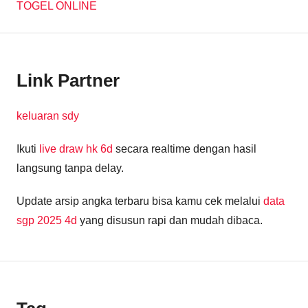
TOGEL ONLINE
Link Partner
keluaran sdy
Ikuti
live draw hk 6d
secara realtime dengan hasil
langsung tanpa delay.
Update arsip angka terbaru bisa kamu cek melalui
data
sgp 2025 4d
yang disusun rapi dan mudah dibaca.