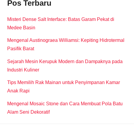
Pos Terbaru
Misteri Dense Salt Interface: Batas Garam Pekat di
Medee Basin
Mengenal Austinograea Williamsi: Kepiting Hidrotermal
Pasifik Barat
Sejarah Mesin Kerupuk Modern dan Dampaknya pada
Industri Kuliner
Tips Memilih Rak Mainan untuk Penyimpanan Kamar
Anak Rapi
Mengenal Mosaic Stone dan Cara Membuat Pola Batu
Alam Seni Dekoratif