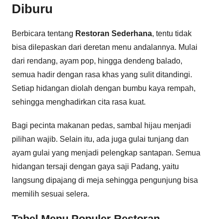
Diburu
Berbicara tentang
Restoran Sederhana
, tentu tidak
bisa dilepaskan dari deretan menu andalannya. Mulai
dari rendang, ayam pop, hingga dendeng balado,
semua hadir dengan rasa khas yang sulit ditandingi.
Setiap hidangan diolah dengan bumbu kaya rempah,
sehingga menghadirkan cita rasa kuat.
Bagi pecinta makanan pedas, sambal hijau menjadi
pilihan wajib. Selain itu, ada juga gulai tunjang dan
ayam gulai yang menjadi pelengkap santapan. Semua
hidangan tersaji dengan gaya saji Padang, yaitu
langsung dipajang di meja sehingga pengunjung bisa
memilih sesuai selera.
Tabel Menu Populer Restoran