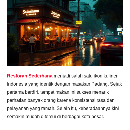
Restoran Sederhana
menjadi salah satu ikon kuliner
Indonesia yang identik dengan masakan Padang. Sejak
pertama berdiri, tempat makan ini sukses menarik
perhatian banyak orang karena konsistensi rasa dan
pelayanan yang ramah. Selain itu, keberadaannya kini
semakin mudah ditemui di berbagai kota besar.