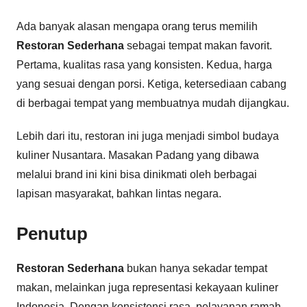
Ada banyak alasan mengapa orang terus memilih
Restoran Sederhana
sebagai tempat makan favorit.
Pertama, kualitas rasa yang konsisten. Kedua, harga
yang sesuai dengan porsi. Ketiga, ketersediaan cabang
di berbagai tempat yang membuatnya mudah dijangkau.
Lebih dari itu, restoran ini juga menjadi simbol budaya
kuliner Nusantara. Masakan Padang yang dibawa
melalui brand ini kini bisa dinikmati oleh berbagai
lapisan masyarakat, bahkan lintas negara.
Penutup
Restoran Sederhana
bukan hanya sekadar tempat
makan, melainkan juga representasi kekayaan kuliner
Indonesia. Dengan konsistensi rasa, pelayanan ramah,