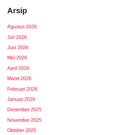
Arsip
Agustus 2026
Juli 2026
Juni 2026
Mei 2026
April 2026
Maret 2026
Februari 2026
Januari 2026
Desember 2025
November 2025
Oktober 2025