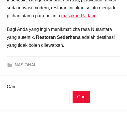
serta inovasi modern, restoran ini akan selalu menjadi
pilihan utama para pecinta
masakan Padang
.
Bagi Anda yang ingin menikmati cita rasa Nusantara
yang autentik,
Restoran Sederhana
adalah destinasi
yang tidak boleh dilewatkan.
NASIONAL
Cari
Cari