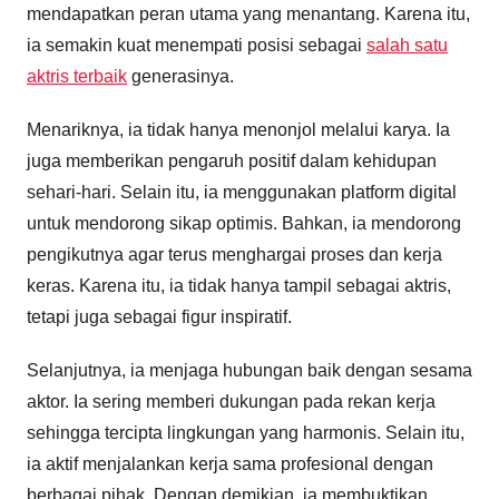
mendapatkan peran utama yang menantang. Karena itu,
ia semakin kuat menempati posisi sebagai
salah satu
aktris terbaik
generasinya.
Menariknya, ia tidak hanya menonjol melalui karya. Ia
juga memberikan pengaruh positif dalam kehidupan
sehari-hari. Selain itu, ia menggunakan platform digital
untuk mendorong sikap optimis. Bahkan, ia mendorong
pengikutnya agar terus menghargai proses dan kerja
keras. Karena itu, ia tidak hanya tampil sebagai aktris,
tetapi juga sebagai figur inspiratif.
Selanjutnya, ia menjaga hubungan baik dengan sesama
aktor. Ia sering memberi dukungan pada rekan kerja
sehingga tercipta lingkungan yang harmonis. Selain itu,
ia aktif menjalankan kerja sama profesional dengan
berbagai pihak. Dengan demikian, ia membuktikan