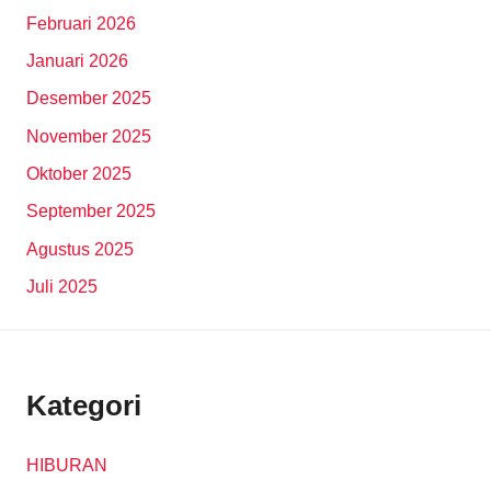
Februari 2026
Januari 2026
Desember 2025
November 2025
Oktober 2025
September 2025
Agustus 2025
Juli 2025
Kategori
HIBURAN