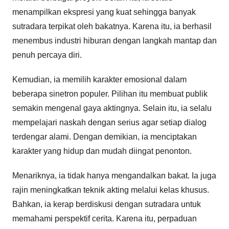
menampilkan ekspresi yang kuat sehingga banyak
sutradara terpikat oleh bakatnya. Karena itu, ia berhasil
menembus industri hiburan dengan langkah mantap dan
penuh percaya diri.
Kemudian, ia memilih karakter emosional dalam
beberapa sinetron populer. Pilihan itu membuat publik
semakin mengenal gaya aktingnya. Selain itu, ia selalu
mempelajari naskah dengan serius agar setiap dialog
terdengar alami. Dengan demikian, ia menciptakan
karakter yang hidup dan mudah diingat penonton.
Menariknya, ia tidak hanya mengandalkan bakat. Ia juga
rajin meningkatkan teknik akting melalui kelas khusus.
Bahkan, ia kerap berdiskusi dengan sutradara untuk
memahami perspektif cerita. Karena itu, perpaduan