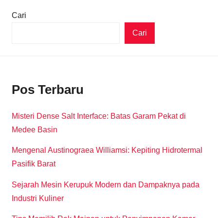
Cari
Cari
Pos Terbaru
Misteri Dense Salt Interface: Batas Garam Pekat di
Medee Basin
Mengenal Austinograea Williamsi: Kepiting Hidrotermal
Pasifik Barat
Sejarah Mesin Kerupuk Modern dan Dampaknya pada
Industri Kuliner