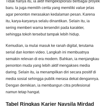
Tidak hanya itu, ia aktif mengeksplorasi berbagai proyek
baru. Ia juga memilih cerita yang memiliki
value
jelas
agar penonton merasakan kedalaman pesan. Karena
itu, karya-karyanya selalu dinantikan. Selain itu, ia
sering memberi warna tersendiri pada karakter,
sehingga tokoh tersebut tampak lebih hidup.
Kemudian, ia mulai masuk ke ranah digital, terutama
serial dan konten video. Langkah ini membuatnya
semakin relevan di era modern. Bahkan, ia menjangkau
penonton muda yang lebih aktif mengakses media
daring. Selain itu, ia menampilkan diri secara positif di
media sosial sehingga publik merasa dekat dengannya.
Dengan demikian, ia membangun citra profesional
namun tetap hangat.
Tabel Ringkas Karier Naysila Mirdad