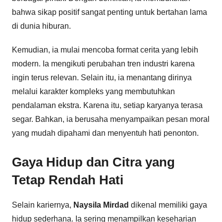
bahwa sikap positif sangat penting untuk bertahan lama
di dunia hiburan.
Kemudian, ia mulai mencoba format cerita yang lebih
modern. Ia mengikuti perubahan tren industri karena
ingin terus relevan. Selain itu, ia menantang dirinya
melalui karakter kompleks yang membutuhkan
pendalaman ekstra. Karena itu, setiap karyanya terasa
segar. Bahkan, ia berusaha menyampaikan pesan moral
yang mudah dipahami dan menyentuh hati penonton.
Gaya Hidup dan Citra yang
Tetap Rendah Hati
Selain kariernya,
Naysila Mirdad
dikenal memiliki gaya
hidup sederhana. Ia sering menampilkan keseharian