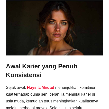
Awal Karier yang Penuh
Konsistensi
Sejak awal,
Naysila Mirdad
menunjukkan komitmen
kuat terhadap dunia seni peran. Ia memulai karier di
usia muda, kemudian terus meningkatkan kualitasnya
melalui berbagai proyek. Selain itu, ia selalu