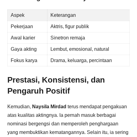
Aspek
Keterangan
Pekerjaan
Aktris, figur publik
Awal karier
Sinetron remaja
Gaya akting
Lembut, emosional, natural
Fokus karya
Drama, keluarga, percintaan
Prestasi, Konsistensi, dan
Pengaruh Positif
Kemudian,
Naysila Mirdad
terus mendapat pengakuan
atas kualitas aktingnya. Ia pernah masuk berbagai
nominasi bergengsi dan memperoleh penghargaan
yang membuktikan kematangannya. Selain itu, ia sering