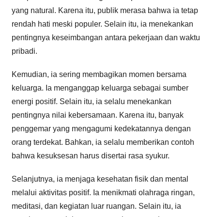
yang natural. Karena itu, publik merasa bahwa ia tetap
rendah hati meski populer. Selain itu, ia menekankan
pentingnya keseimbangan antara pekerjaan dan waktu
pribadi.
Kemudian, ia sering membagikan momen bersama
keluarga. Ia menganggap keluarga sebagai sumber
energi positif. Selain itu, ia selalu menekankan
pentingnya nilai kebersamaan. Karena itu, banyak
penggemar yang mengagumi kedekatannya dengan
orang terdekat. Bahkan, ia selalu memberikan contoh
bahwa kesuksesan harus disertai rasa syukur.
Selanjutnya, ia menjaga kesehatan fisik dan mental
melalui aktivitas positif. Ia menikmati olahraga ringan,
meditasi, dan kegiatan luar ruangan. Selain itu, ia