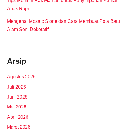
Tips Memilih Rak Mainan untuk Penyimpanan Kamar
Anak Rapi
Mengenal Mosaic Stone dan Cara Membuat Pola Batu
Alam Seni Dekoratif
Arsip
Agustus 2026
Juli 2026
Juni 2026
Mei 2026
April 2026
Maret 2026