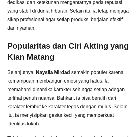
dedikasi dan ketekunan mengantarnya pada reputasi
yang stabil di dunia hiburan. Selain itu, ia tetap menjaga
sikap profesional agar setiap produksi berjalan efektif
dan nyaman.
Popularitas dan Ciri Akting yang
Kian Matang
Selanjutnya,
Naysila Mirdad
semakin populer karena
kemampuan membangun emosi yang halus. Ia
memahami dinamika karakter sehingga setiap adegan
terlihat penuh nuansa. Bahkan, ia bisa beralih dari
karakter lembut ke karakter tegas dengan mulus. Selain
itu, ia menyisipkan gestur kecil yang memperkuat
identitas tokoh.