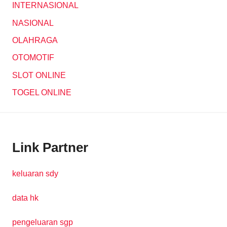
INTERNASIONAL
NASIONAL
OLAHRAGA
OTOMOTIF
SLOT ONLINE
TOGEL ONLINE
Link Partner
keluaran sdy
data hk
pengeluaran sgp