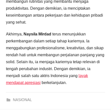
membangun rutinitas yang membantu menjaga
produktivitas. Dengan demikian, ia menciptakan
keseimbangan antara pekerjaan dan kehidupan pribadi
yang sehat.
Akhirnya,
Naysila Mirdad
terus menunjukkan
perkembangan dalam setiap tahap kariernya. Ia
menggabungkan profesionalisme, kreativitas, dan sikap
rendah hati untuk membangun perjalanan panjang yang
solid. Selain itu, ia menjaga kariernya tetap relevan di
tengah perubahan industri. Dengan demikian, ia
menjadi salah satu aktris Indonesia yang
layak
mendapat apresiasi
berkelanjutan.
NASIONAL