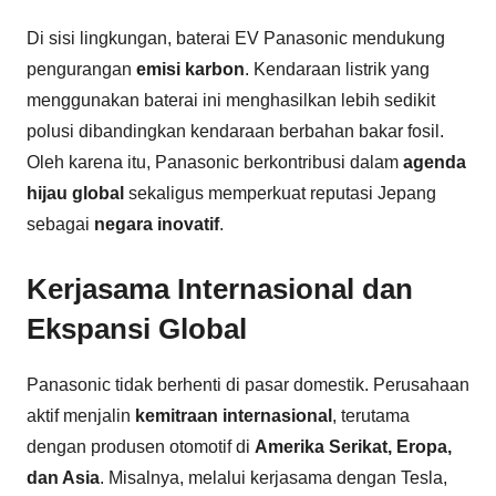
Di sisi lingkungan, baterai EV Panasonic mendukung
pengurangan
emisi karbon
. Kendaraan listrik yang
menggunakan baterai ini menghasilkan lebih sedikit
polusi dibandingkan kendaraan berbahan bakar fosil.
Oleh karena itu, Panasonic berkontribusi dalam
agenda
hijau global
sekaligus memperkuat reputasi Jepang
sebagai
negara inovatif
.
Kerjasama Internasional dan
Ekspansi Global
Panasonic tidak berhenti di pasar domestik. Perusahaan
aktif menjalin
kemitraan internasional
, terutama
dengan produsen otomotif di
Amerika Serikat, Eropa,
dan Asia
. Misalnya, melalui kerjasama dengan Tesla,