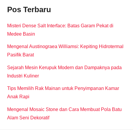
Pos Terbaru
Misteri Dense Salt Interface: Batas Garam Pekat di
Medee Basin
Mengenal Austinograea Williamsi: Kepiting Hidrotermal
Pasifik Barat
Sejarah Mesin Kerupuk Modern dan Dampaknya pada
Industri Kuliner
Tips Memilih Rak Mainan untuk Penyimpanan Kamar
Anak Rapi
Mengenal Mosaic Stone dan Cara Membuat Pola Batu
Alam Seni Dekoratif