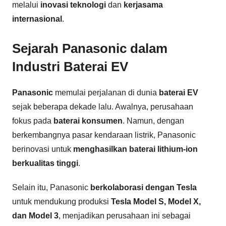
melalui
inovasi teknologi
dan
kerjasama
internasional
.
Sejarah Panasonic dalam
Industri Baterai EV
Panasonic
memulai perjalanan di dunia
baterai EV
sejak beberapa dekade lalu. Awalnya, perusahaan
fokus pada
baterai konsumen
. Namun, dengan
berkembangnya pasar kendaraan listrik, Panasonic
berinovasi untuk
menghasilkan baterai lithium-ion
berkualitas tinggi
.
Selain itu, Panasonic
berkolaborasi dengan Tesla
untuk mendukung produksi
Tesla Model S, Model X,
dan Model 3
, menjadikan perusahaan ini sebagai