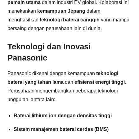
pemain utama
dalam industri EV global. Kolaborasi ini
menekankan
kemampuan Jepang
dalam
menghasilkan
teknologi baterai canggih
yang mampu
bersaing dengan perusahaan lain di dunia.
Teknologi dan Inovasi
Panasonic
Panasonic dikenal dengan kemampuan
teknologi
baterai yang tahan lama
dan
efisiensi energi tinggi
.
Perusahaan mengembangkan beberapa teknologi
unggulan, antara lain:
Baterai lithium-ion dengan densitas tinggi
Sistem manajemen baterai cerdas (BMS)