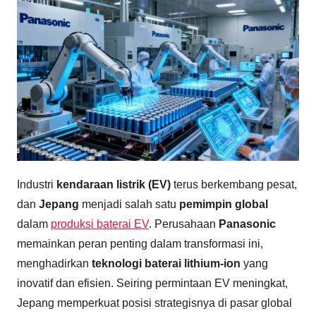
Industri
kendaraan listrik (EV)
terus berkembang pesat,
dan
Jepang
menjadi salah satu
pemimpin global
dalam
produksi baterai EV
. Perusahaan
Panasonic
memainkan peran penting dalam transformasi ini,
menghadirkan
teknologi baterai lithium-ion
yang
inovatif dan efisien. Seiring permintaan EV meningkat,
Jepang memperkuat posisi strategisnya di pasar global