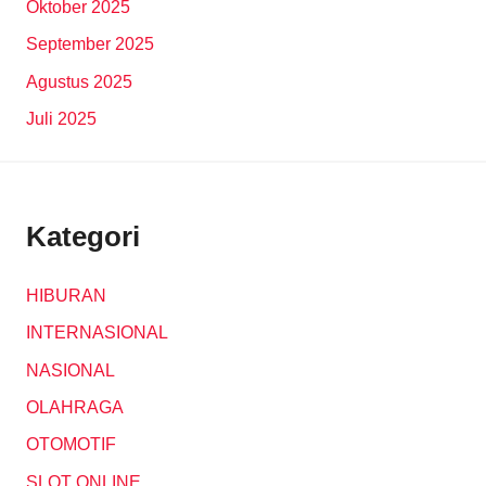
Oktober 2025
September 2025
Agustus 2025
Juli 2025
Kategori
HIBURAN
INTERNASIONAL
NASIONAL
OLAHRAGA
OTOMOTIF
SLOT ONLINE