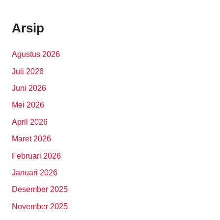
Arsip
Agustus 2026
Juli 2026
Juni 2026
Mei 2026
April 2026
Maret 2026
Februari 2026
Januari 2026
Desember 2025
November 2025