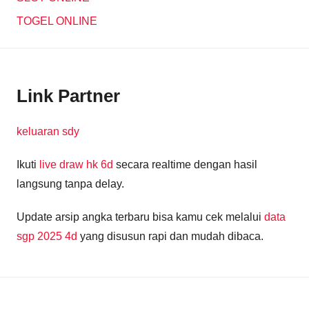
TOGEL ONLINE
Link Partner
keluaran sdy
Ikuti
live draw hk 6d
secara realtime dengan hasil
langsung tanpa delay.
Update arsip angka terbaru bisa kamu cek melalui
data
sgp 2025 4d
yang disusun rapi dan mudah dibaca.