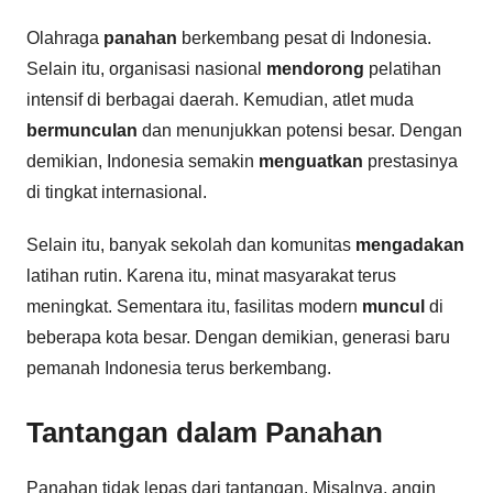
Olahraga
panahan
berkembang pesat di Indonesia.
Selain itu, organisasi nasional
mendorong
pelatihan
intensif di berbagai daerah. Kemudian, atlet muda
bermunculan
dan menunjukkan potensi besar. Dengan
demikian, Indonesia semakin
menguatkan
prestasinya
di tingkat internasional.
Selain itu, banyak sekolah dan komunitas
mengadakan
latihan rutin. Karena itu, minat masyarakat terus
meningkat. Sementara itu, fasilitas modern
muncul
di
beberapa kota besar. Dengan demikian, generasi baru
pemanah Indonesia terus berkembang.
Tantangan dalam Panahan
Panahan tidak lepas dari tantangan. Misalnya, angin