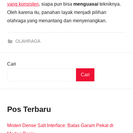
yang konsisten
, siapa pun bisa
menguasai
tekniknya.
Oleh karena itu, panahan layak menjadi pilihan
olahraga yang menantang dan menyenangkan.
OLAHRAGA
Cari
Cari
Pos Terbaru
Misteri Dense Salt Interface: Batas Garam Pekat di