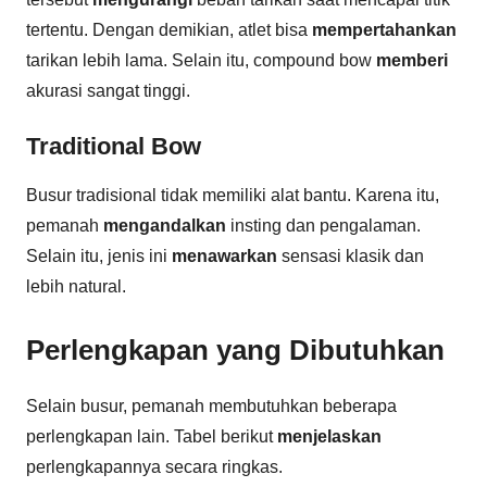
tertentu. Dengan demikian, atlet bisa
mempertahankan
tarikan lebih lama. Selain itu, compound bow
memberi
akurasi sangat tinggi.
Traditional Bow
Busur tradisional tidak memiliki alat bantu. Karena itu,
pemanah
mengandalkan
insting dan pengalaman.
Selain itu, jenis ini
menawarkan
sensasi klasik dan
lebih natural.
Perlengkapan yang Dibutuhkan
Selain busur, pemanah membutuhkan beberapa
perlengkapan lain. Tabel berikut
menjelaskan
perlengkapannya secara ringkas.