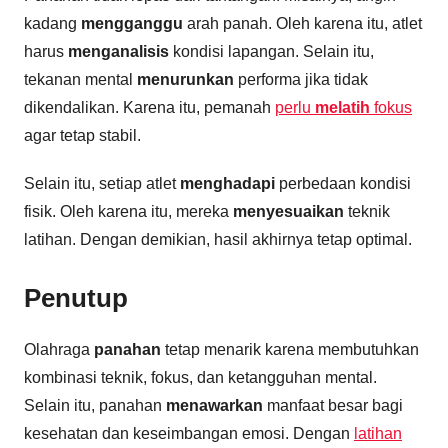
kadang
mengganggu
arah panah. Oleh karena itu, atlet
harus
menganalisis
kondisi lapangan. Selain itu,
tekanan mental
menurunkan
performa jika tidak
dikendalikan. Karena itu, pemanah
perlu
melatih
fokus
agar tetap stabil.
Selain itu, setiap atlet
menghadapi
perbedaan kondisi
fisik. Oleh karena itu, mereka
menyesuaikan
teknik
latihan. Dengan demikian, hasil akhirnya tetap optimal.
Penutup
Olahraga
panahan
tetap menarik karena membutuhkan
kombinasi teknik, fokus, dan ketangguhan mental.
Selain itu, panahan
menawarkan
manfaat besar bagi
kesehatan dan keseimbangan emosi. Dengan
latihan