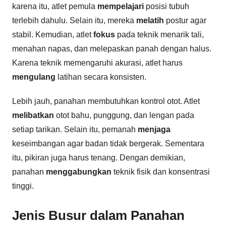
karena itu, atlet pemula
mempelajari
posisi tubuh
terlebih dahulu. Selain itu, mereka
melatih
postur agar
stabil. Kemudian, atlet
fokus
pada teknik menarik tali,
menahan napas, dan melepaskan panah dengan halus.
Karena teknik memengaruhi akurasi, atlet harus
mengulang
latihan secara konsisten.
Lebih jauh, panahan membutuhkan kontrol otot. Atlet
melibatkan
otot bahu, punggung, dan lengan pada
setiap tarikan. Selain itu, pemanah
menjaga
keseimbangan agar badan tidak bergerak. Sementara
itu, pikiran juga harus tenang. Dengan demikian,
panahan
menggabungkan
teknik fisik dan konsentrasi
tinggi.
Jenis Busur dalam Panahan