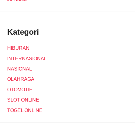
Kategori
HIBURAN
INTERNASIONAL
NASIONAL
OLAHRAGA
OTOMOTIF
SLOT ONLINE
TOGEL ONLINE