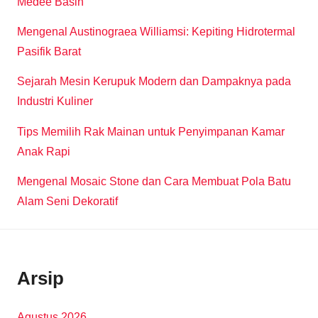
Medee Basin
Mengenal Austinograea Williamsi: Kepiting Hidrotermal
Pasifik Barat
Sejarah Mesin Kerupuk Modern dan Dampaknya pada
Industri Kuliner
Tips Memilih Rak Mainan untuk Penyimpanan Kamar
Anak Rapi
Mengenal Mosaic Stone dan Cara Membuat Pola Batu
Alam Seni Dekoratif
Arsip
Agustus 2026