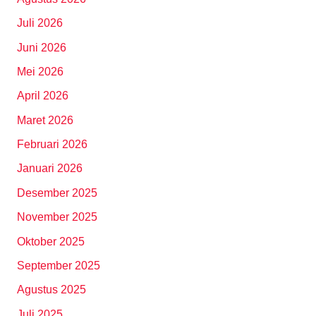
Juli 2026
Juni 2026
Mei 2026
April 2026
Maret 2026
Februari 2026
Januari 2026
Desember 2025
November 2025
Oktober 2025
September 2025
Agustus 2025
Juli 2025