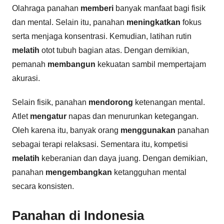
Olahraga panahan
memberi
banyak manfaat bagi fisik
dan mental. Selain itu, panahan
meningkatkan
fokus
serta menjaga konsentrasi. Kemudian, latihan rutin
melatih
otot tubuh bagian atas. Dengan demikian,
pemanah
membangun
kekuatan sambil mempertajam
akurasi.
Selain fisik, panahan
mendorong
ketenangan mental.
Atlet
mengatur
napas dan menurunkan ketegangan.
Oleh karena itu, banyak orang
menggunakan
panahan
sebagai terapi relaksasi. Sementara itu, kompetisi
melatih
keberanian dan daya juang. Dengan demikian,
panahan
mengembangkan
ketangguhan mental
secara konsisten.
Panahan di Indonesia