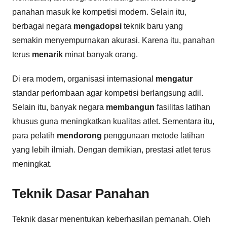
panahan masuk ke kompetisi modern. Selain itu,
berbagai negara
mengadopsi
teknik baru yang
semakin menyempurnakan akurasi. Karena itu, panahan
terus
menarik
minat banyak orang.
Di era modern, organisasi internasional
mengatur
standar perlombaan agar kompetisi berlangsung adil.
Selain itu, banyak negara
membangun
fasilitas latihan
khusus guna meningkatkan kualitas atlet. Sementara itu,
para pelatih
mendorong
penggunaan metode latihan
yang lebih ilmiah. Dengan demikian, prestasi atlet terus
meningkat.
Teknik Dasar Panahan
Teknik dasar menentukan keberhasilan pemanah. Oleh