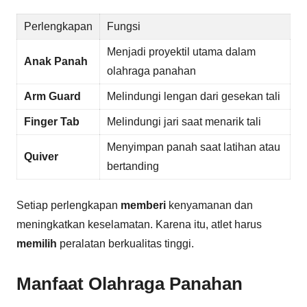
Perlengkapan
Fungsi
Menjadi proyektil utama dalam
Anak Panah
olahraga panahan
Arm Guard
Melindungi lengan dari gesekan tali
Finger Tab
Melindungi jari saat menarik tali
Menyimpan panah saat latihan atau
Quiver
bertanding
Setiap perlengkapan
memberi
kenyamanan dan
meningkatkan keselamatan. Karena itu, atlet harus
memilih
peralatan berkualitas tinggi.
Manfaat Olahraga Panahan