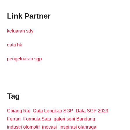
Link Partner
keluaran sdy
data hk
pengeluaran sgp
Tag
Chiang Rai
Data Lengkap SGP
Data SGP 2023
Ferrari
Formula Satu
galeri seni Bandung
industri otomotif
inovasi
inspirasi olahraga