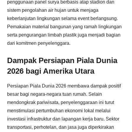
penggunaan panel surya berbasis atap stadion dan
sistem pengolahan air hujan untuk menjaga
keberlanjutan lingkungan selama event berlangsung.
Pemakaian material bangunan yang ramah lingkungan
serta pengurangan limbah plastik juga menjadi bagian
dari komitmen penyelenggara.
Dampak Persiapan Piala Dunia
2026 bagi Amerika Utara
Persiapan Piala Dunia 2026 membawa dampak positif
besar bagi negara-negara tuan rumah. Selain
mendongkrak pariwisata, penyelenggaraan ini turut
menstimulasi pertumbuhan ekonomi lokal melalui
investasi infrastruktur dan lapangan kerja baru. Sektor
transportasi, perhotelan, dan jasa juga diperkirakan