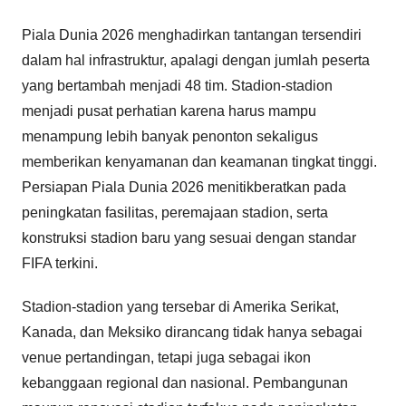
Piala Dunia 2026 menghadirkan tantangan tersendiri
dalam hal infrastruktur, apalagi dengan jumlah peserta
yang bertambah menjadi 48 tim. Stadion-stadion
menjadi pusat perhatian karena harus mampu
menampung lebih banyak penonton sekaligus
memberikan kenyamanan dan keamanan tingkat tinggi.
Persiapan Piala Dunia 2026 menitikberatkan pada
peningkatan fasilitas, peremajaan stadion, serta
konstruksi stadion baru yang sesuai dengan standar
FIFA terkini.
Stadion-stadion yang tersebar di Amerika Serikat,
Kanada, dan Meksiko dirancang tidak hanya sebagai
venue pertandingan, tetapi juga sebagai ikon
kebanggaan regional dan nasional. Pembangunan