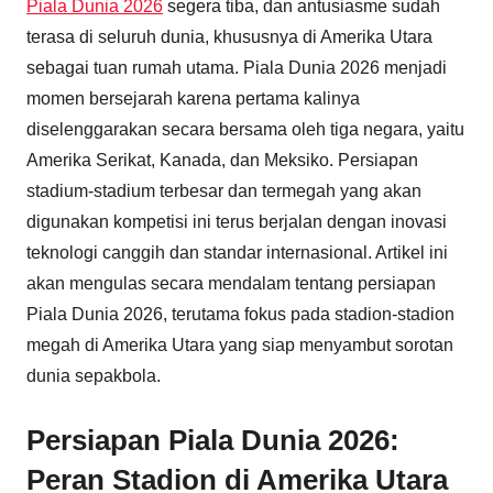
Piala Dunia 2026
segera tiba, dan antusiasme sudah
terasa di seluruh dunia, khususnya di Amerika Utara
sebagai tuan rumah utama. Piala Dunia 2026 menjadi
momen bersejarah karena pertama kalinya
diselenggarakan secara bersama oleh tiga negara, yaitu
Amerika Serikat, Kanada, dan Meksiko. Persiapan
stadium-stadium terbesar dan termegah yang akan
digunakan kompetisi ini terus berjalan dengan inovasi
teknologi canggih dan standar internasional. Artikel ini
akan mengulas secara mendalam tentang persiapan
Piala Dunia 2026, terutama fokus pada stadion-stadion
megah di Amerika Utara yang siap menyambut sorotan
dunia sepakbola.
Persiapan Piala Dunia 2026:
Peran Stadion di Amerika Utara