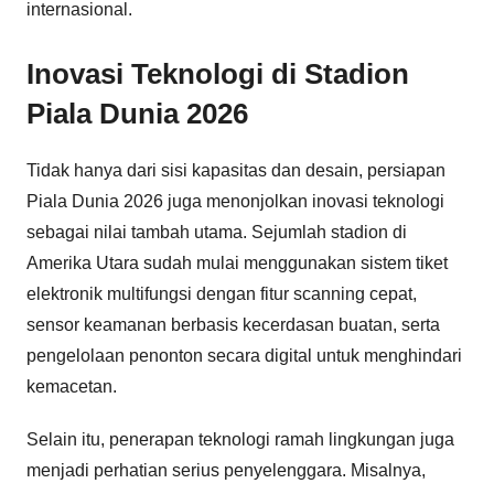
internasional.
Inovasi Teknologi di Stadion
Piala Dunia 2026
Tidak hanya dari sisi kapasitas dan desain, persiapan
Piala Dunia 2026 juga menonjolkan inovasi teknologi
sebagai nilai tambah utama. Sejumlah stadion di
Amerika Utara sudah mulai menggunakan sistem tiket
elektronik multifungsi dengan fitur scanning cepat,
sensor keamanan berbasis kecerdasan buatan, serta
pengelolaan penonton secara digital untuk menghindari
kemacetan.
Selain itu, penerapan teknologi ramah lingkungan juga
menjadi perhatian serius penyelenggara. Misalnya,