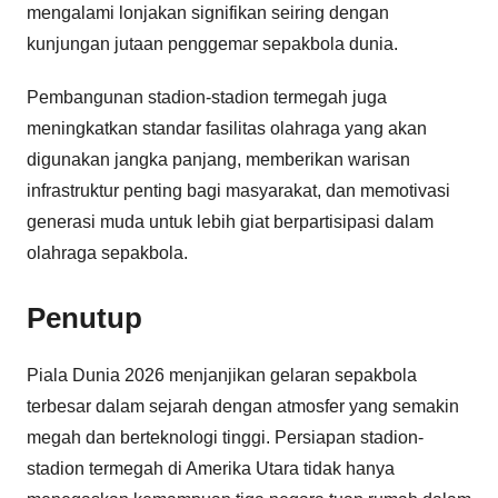
mengalami lonjakan signifikan seiring dengan
kunjungan jutaan penggemar sepakbola dunia.
Pembangunan stadion-stadion termegah juga
meningkatkan standar fasilitas olahraga yang akan
digunakan jangka panjang, memberikan warisan
infrastruktur penting bagi masyarakat, dan memotivasi
generasi muda untuk lebih giat berpartisipasi dalam
olahraga sepakbola.
Penutup
Piala Dunia 2026 menjanjikan gelaran sepakbola
terbesar dalam sejarah dengan atmosfer yang semakin
megah dan berteknologi tinggi. Persiapan stadion-
stadion termegah di Amerika Utara tidak hanya