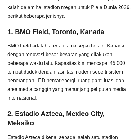
kalah dalam hal stadion megah untuk Piala Dunia 2026,
berikut beberapa jenisnya:
1. BMO Field, Toronto, Kanada
BMO Field adalah arena utama sepakbola di Kanada
dengan renovasi besar-besaran yang dilakukan
beberapa waktu lalu. Kapasitas kini mencapai 45.000
tempat duduk dengan fasilitas modern seperti sistem
penerangan LED hemat energi, ruang ganti luas, dan
area media canggih yang menunjang peliputan media
internasional.
2. Estadio Azteca, Mexico City,
Meksiko
Estadio Azteca dikenal sebagai salah satu stadion