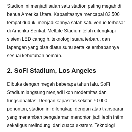
Stadion ini menjadi salah satu stadion paling megah di
benua Amerika Utara. Kapasitasnya mencapai 82.500
tempat duduk, menjadikannya salah satu venue terbesar
di Amerika Serikat. MetLife Stadium telah dilengkapi
sistem LED canggih, teknologi suara terbaru, dan
lapangan yang bisa diatur suhu serta kelembapannya
sesuai kebutuhan pemain.
2. SoFi Stadium, Los Angeles
Dibuka dengan megah beberapa tahun lalu, SoFi
Stadium langsung menjadi ikon modernitas dan
fungsionalitas. Dengan kapasitas sekitar 70.000
penonton, stadion ini dilengkapi dengan atap transparan
yang menambah pengalaman menonton jadi lebih intim
sekaligus melindungi dari cuaca ekstrem. Teknologi