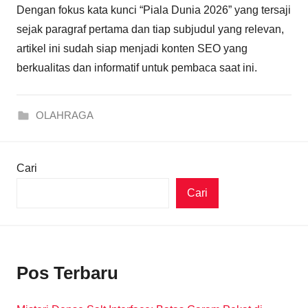
Dengan fokus kata kunci “Piala Dunia 2026” yang tersaji
sejak paragraf pertama dan tiap subjudul yang relevan,
artikel ini sudah siap menjadi konten SEO yang
berkualitas dan informatif untuk pembaca saat ini.
OLAHRAGA
Cari
Cari
Pos Terbaru