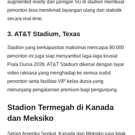
augmented reality dan jaringan 5G di stadion membuat
penonton bisa menikmati tayangan ulang dan statistik
secara real-time.
3. AT&T Stadium, Texas
Stadion yang berkapasitas maksimal mencapai 80.000
penonton ini juga siap menyambut laga-laga krusial
Piala Dunia 2026. AT&T Stadium dikenal dengan layar
video raksasa yang menghadap ke semua sudut
penonton serta fasilitas VIP kelas dunia yang
menunjang pengalaman premium bagi pengunjung.
Stadion Termegah di Kanada
dan Meksiko
Selain Amerika Serikat, Kanada dan Meksiko juga tidak