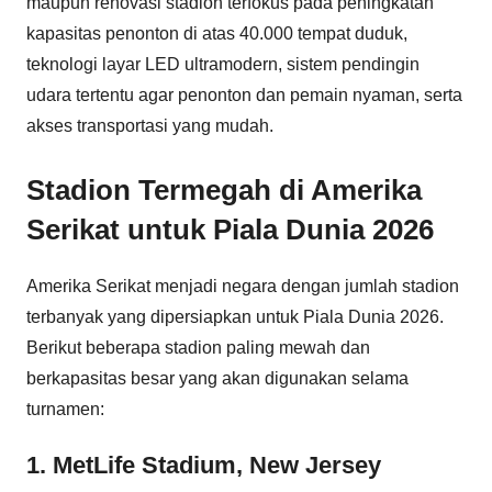
maupun renovasi stadion terfokus pada peningkatan
kapasitas penonton di atas 40.000 tempat duduk,
teknologi layar LED ultramodern, sistem pendingin
udara tertentu agar penonton dan pemain nyaman, serta
akses transportasi yang mudah.
Stadion Termegah di Amerika
Serikat untuk Piala Dunia 2026
Amerika Serikat menjadi negara dengan jumlah stadion
terbanyak yang dipersiapkan untuk Piala Dunia 2026.
Berikut beberapa stadion paling mewah dan
berkapasitas besar yang akan digunakan selama
turnamen:
1. MetLife Stadium, New Jersey