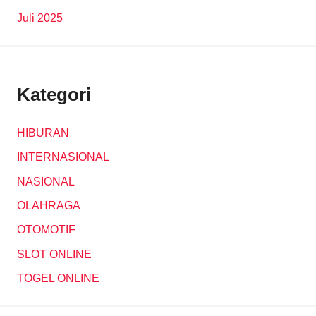
Juli 2025
Kategori
HIBURAN
INTERNASIONAL
NASIONAL
OLAHRAGA
OTOMOTIF
SLOT ONLINE
TOGEL ONLINE