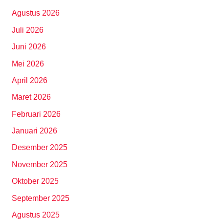
Agustus 2026
Juli 2026
Juni 2026
Mei 2026
April 2026
Maret 2026
Februari 2026
Januari 2026
Desember 2025
November 2025
Oktober 2025
September 2025
Agustus 2025