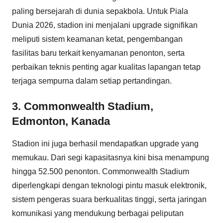
paling bersejarah di dunia sepakbola. Untuk Piala
Dunia 2026, stadion ini menjalani upgrade signifikan
meliputi sistem keamanan ketat, pengembangan
fasilitas baru terkait kenyamanan penonton, serta
perbaikan teknis penting agar kualitas lapangan tetap
terjaga sempurna dalam setiap pertandingan.
3. Commonwealth Stadium,
Edmonton, Kanada
Stadion ini juga berhasil mendapatkan upgrade yang
memukau. Dari segi kapasitasnya kini bisa menampung
hingga 52.500 penonton. Commonwealth Stadium
diperlengkapi dengan teknologi pintu masuk elektronik,
sistem pengeras suara berkualitas tinggi, serta jaringan
komunikasi yang mendukung berbagai peliputan