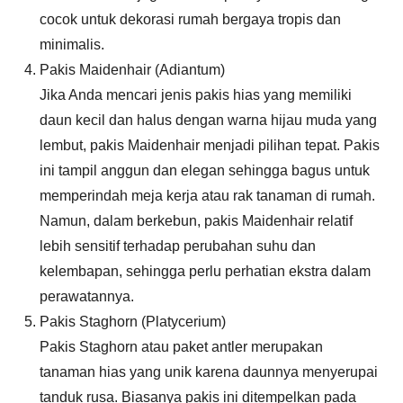
cocok untuk dekorasi rumah bergaya tropis dan
minimalis.
Pakis Maidenhair (Adiantum)
Jika Anda mencari jenis pakis hias yang memiliki
daun kecil dan halus dengan warna hijau muda yang
lembut, pakis Maidenhair menjadi pilihan tepat. Pakis
ini tampil anggun dan elegan sehingga bagus untuk
memperindah meja kerja atau rak tanaman di rumah.
Namun, dalam berkebun, pakis Maidenhair relatif
lebih sensitif terhadap perubahan suhu dan
kelembapan, sehingga perlu perhatian ekstra dalam
perawatannya.
Pakis Staghorn (Platycerium)
Pakis Staghorn atau paket antler merupakan
tanaman hias yang unik karena daunnya menyerupai
tanduk rusa. Biasanya pakis ini ditempelkan pada