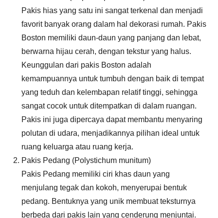
Pakis hias yang satu ini sangat terkenal dan menjadi
favorit banyak orang dalam hal dekorasi rumah. Pakis
Boston memiliki daun-daun yang panjang dan lebat,
berwarna hijau cerah, dengan tekstur yang halus.
Keunggulan dari pakis Boston adalah
kemampuannya untuk tumbuh dengan baik di tempat
yang teduh dan kelembapan relatif tinggi, sehingga
sangat cocok untuk ditempatkan di dalam ruangan.
Pakis ini juga dipercaya dapat membantu menyaring
polutan di udara, menjadikannya pilihan ideal untuk
ruang keluarga atau ruang kerja.
Pakis Pedang (Polystichum munitum)
Pakis Pedang memiliki ciri khas daun yang
menjulang tegak dan kokoh, menyerupai bentuk
pedang. Bentuknya yang unik membuat teksturnya
berbeda dari pakis lain yang cenderung menjuntai.