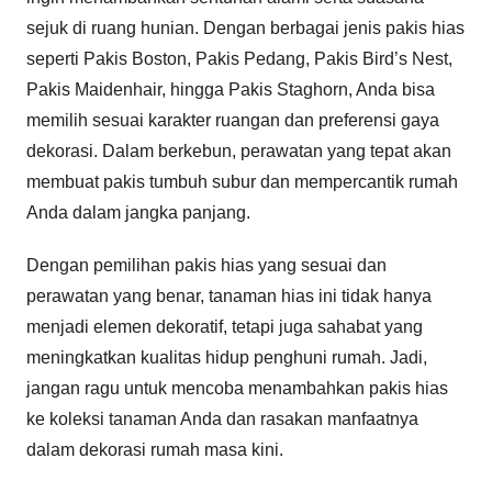
sejuk di ruang hunian. Dengan berbagai jenis pakis hias
seperti Pakis Boston, Pakis Pedang, Pakis Bird’s Nest,
Pakis Maidenhair, hingga Pakis Staghorn, Anda bisa
memilih sesuai karakter ruangan dan preferensi gaya
dekorasi. Dalam berkebun, perawatan yang tepat akan
membuat pakis tumbuh subur dan mempercantik rumah
Anda dalam jangka panjang.
Dengan pemilihan pakis hias yang sesuai dan
perawatan yang benar, tanaman hias ini tidak hanya
menjadi elemen dekoratif, tetapi juga sahabat yang
meningkatkan kualitas hidup penghuni rumah. Jadi,
jangan ragu untuk mencoba menambahkan pakis hias
ke koleksi tanaman Anda dan rasakan manfaatnya
dalam dekorasi rumah masa kini.