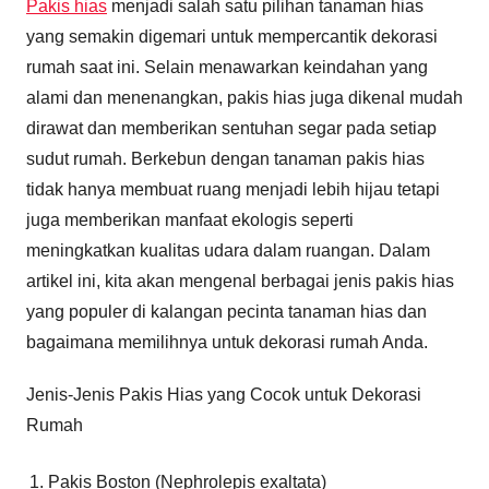
Pakis hias
menjadi salah satu pilihan tanaman hias
yang semakin digemari untuk mempercantik dekorasi
rumah saat ini. Selain menawarkan keindahan yang
alami dan menenangkan, pakis hias juga dikenal mudah
dirawat dan memberikan sentuhan segar pada setiap
sudut rumah. Berkebun dengan tanaman pakis hias
tidak hanya membuat ruang menjadi lebih hijau tetapi
juga memberikan manfaat ekologis seperti
meningkatkan kualitas udara dalam ruangan. Dalam
artikel ini, kita akan mengenal berbagai jenis pakis hias
yang populer di kalangan pecinta tanaman hias dan
bagaimana memilihnya untuk dekorasi rumah Anda.
Jenis-Jenis Pakis Hias yang Cocok untuk Dekorasi
Rumah
Pakis Boston (Nephrolepis exaltata)