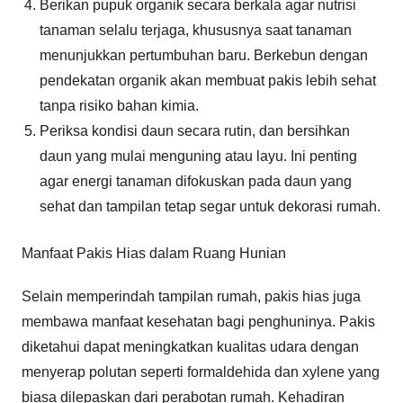
Berikan pupuk organik secara berkala agar nutrisi
tanaman selalu terjaga, khususnya saat tanaman
menunjukkan pertumbuhan baru. Berkebun dengan
pendekatan organik akan membuat pakis lebih sehat
tanpa risiko bahan kimia.
Periksa kondisi daun secara rutin, dan bersihkan
daun yang mulai menguning atau layu. Ini penting
agar energi tanaman difokuskan pada daun yang
sehat dan tampilan tetap segar untuk dekorasi rumah.
Manfaat Pakis Hias dalam Ruang Hunian
Selain memperindah tampilan rumah, pakis hias juga
membawa manfaat kesehatan bagi penghuninya. Pakis
diketahui dapat meningkatkan kualitas udara dengan
menyerap polutan seperti formaldehida dan xylene yang
biasa dilepaskan dari perabotan rumah. Kehadiran