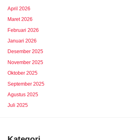
April 2026
Maret 2026
Februari 2026
Januari 2026
Desember 2025
November 2025
Oktober 2025
September 2025
Agustus 2025
Juli 2025
Kategori