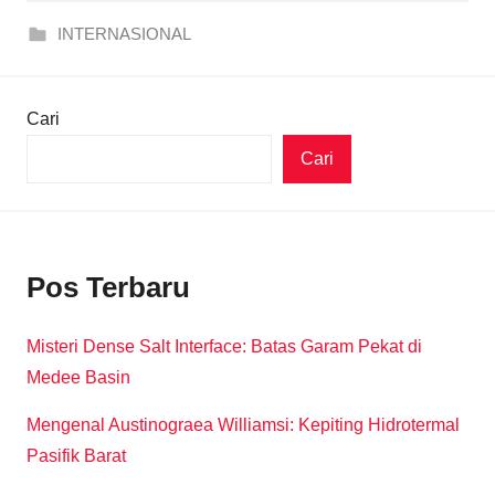
INTERNASIONAL
Cari
Cari
Pos Terbaru
Misteri Dense Salt Interface: Batas Garam Pekat di
Medee Basin
Mengenal Austinograea Williamsi: Kepiting Hidrotermal
Pasifik Barat