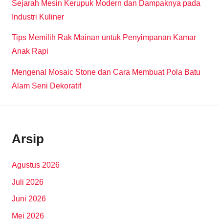
Sejarah Mesin Kerupuk Modern dan Dampaknya pada
Industri Kuliner
Tips Memilih Rak Mainan untuk Penyimpanan Kamar
Anak Rapi
Mengenal Mosaic Stone dan Cara Membuat Pola Batu
Alam Seni Dekoratif
Arsip
Agustus 2026
Juli 2026
Juni 2026
Mei 2026