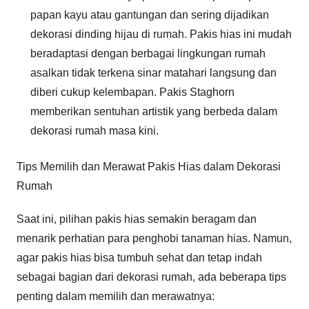
papan kayu atau gantungan dan sering dijadikan
dekorasi dinding hijau di rumah. Pakis hias ini mudah
beradaptasi dengan berbagai lingkungan rumah
asalkan tidak terkena sinar matahari langsung dan
diberi cukup kelembapan. Pakis Staghorn
memberikan sentuhan artistik yang berbeda dalam
dekorasi rumah masa kini.
Tips Memilih dan Merawat Pakis Hias dalam Dekorasi
Rumah
Saat ini, pilihan pakis hias semakin beragam dan
menarik perhatian para penghobi tanaman hias. Namun,
agar pakis hias bisa tumbuh sehat dan tetap indah
sebagai bagian dari dekorasi rumah, ada beberapa tips
penting dalam memilih dan merawatnya: