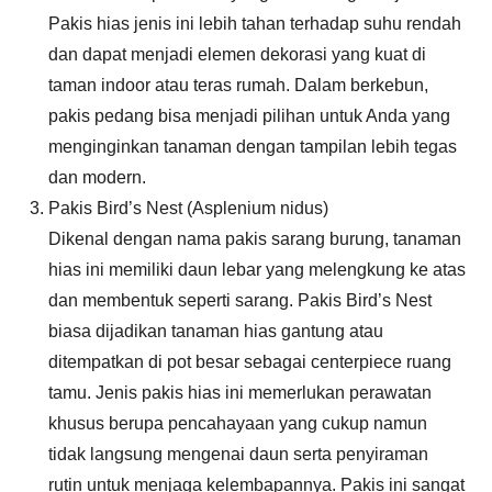
Pakis hias jenis ini lebih tahan terhadap suhu rendah
dan dapat menjadi elemen dekorasi yang kuat di
taman indoor atau teras rumah. Dalam berkebun,
pakis pedang bisa menjadi pilihan untuk Anda yang
menginginkan tanaman dengan tampilan lebih tegas
dan modern.
Pakis Bird’s Nest (Asplenium nidus)
Dikenal dengan nama pakis sarang burung, tanaman
hias ini memiliki daun lebar yang melengkung ke atas
dan membentuk seperti sarang. Pakis Bird’s Nest
biasa dijadikan tanaman hias gantung atau
ditempatkan di pot besar sebagai centerpiece ruang
tamu. Jenis pakis hias ini memerlukan perawatan
khusus berupa pencahayaan yang cukup namun
tidak langsung mengenai daun serta penyiraman
rutin untuk menjaga kelembapannya. Pakis ini sangat