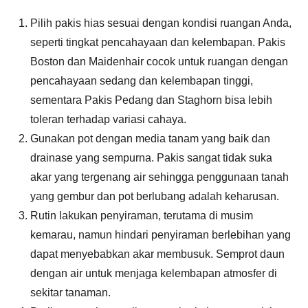
Pilih pakis hias sesuai dengan kondisi ruangan Anda,
seperti tingkat pencahayaan dan kelembapan. Pakis
Boston dan Maidenhair cocok untuk ruangan dengan
pencahayaan sedang dan kelembapan tinggi,
sementara Pakis Pedang dan Staghorn bisa lebih
toleran terhadap variasi cahaya.
Gunakan pot dengan media tanam yang baik dan
drainase yang sempurna. Pakis sangat tidak suka
akar yang tergenang air sehingga penggunaan tanah
yang gembur dan pot berlubang adalah keharusan.
Rutin lakukan penyiraman, terutama di musim
kemarau, namun hindari penyiraman berlebihan yang
dapat menyebabkan akar membusuk. Semprot daun
dengan air untuk menjaga kelembapan atmosfer di
sekitar tanaman.