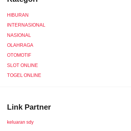
HIBURAN
INTERNASIONAL
NASIONAL
OLAHRAGA
OTOMOTIF
SLOT ONLINE
TOGEL ONLINE
Link Partner
keluaran sdy