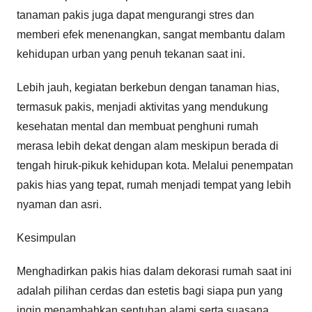
tanaman pakis juga dapat mengurangi stres dan
memberi efek menenangkan, sangat membantu dalam
kehidupan urban yang penuh tekanan saat ini.
Lebih jauh, kegiatan berkebun dengan tanaman hias,
termasuk pakis, menjadi aktivitas yang mendukung
kesehatan mental dan membuat penghuni rumah
merasa lebih dekat dengan alam meskipun berada di
tengah hiruk-pikuk kehidupan kota. Melalui penempatan
pakis hias yang tepat, rumah menjadi tempat yang lebih
nyaman dan asri.
Kesimpulan
Menghadirkan pakis hias dalam dekorasi rumah saat ini
adalah pilihan cerdas dan estetis bagi siapa pun yang
ingin menambahkan sentuhan alami serta suasana