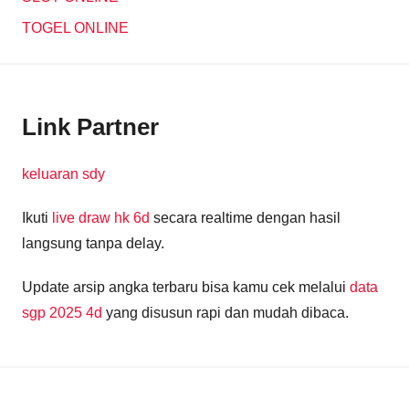
TOGEL ONLINE
Link Partner
keluaran sdy
Ikuti
live draw hk 6d
secara realtime dengan hasil
langsung tanpa delay.
Update arsip angka terbaru bisa kamu cek melalui
data
sgp 2025 4d
yang disusun rapi dan mudah dibaca.