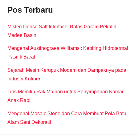
Pos Terbaru
Misteri Dense Salt Interface: Batas Garam Pekat di
Medee Basin
Mengenal Austinograea Williamsi: Kepiting Hidrotermal
Pasifik Barat
Sejarah Mesin Kerupuk Modern dan Dampaknya pada
Industri Kuliner
Tips Memilih Rak Mainan untuk Penyimpanan Kamar
Anak Rapi
Mengenal Mosaic Stone dan Cara Membuat Pola Batu
Alam Seni Dekoratif