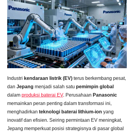
Industri
kendaraan listrik (EV)
terus berkembang pesat,
dan
Jepang
menjadi salah satu
pemimpin global
dalam
produksi baterai EV
. Perusahaan
Panasonic
memainkan peran penting dalam transformasi ini,
menghadirkan
teknologi baterai lithium-ion
yang
inovatif dan efisien. Seiring permintaan EV meningkat,
Jepang memperkuat posisi strategisnya di pasar global