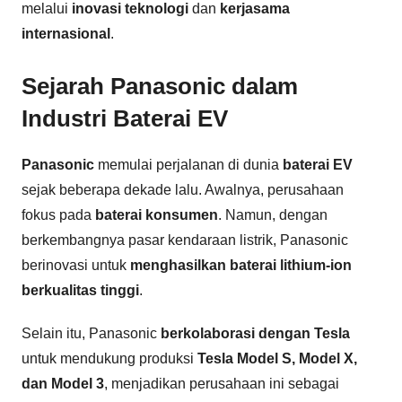
melalui
inovasi teknologi
dan
kerjasama
internasional
.
Sejarah Panasonic dalam
Industri Baterai EV
Panasonic
memulai perjalanan di dunia
baterai EV
sejak beberapa dekade lalu. Awalnya, perusahaan
fokus pada
baterai konsumen
. Namun, dengan
berkembangnya pasar kendaraan listrik, Panasonic
berinovasi untuk
menghasilkan baterai lithium-ion
berkualitas tinggi
.
Selain itu, Panasonic
berkolaborasi dengan Tesla
untuk mendukung produksi
Tesla Model S, Model X,
dan Model 3
, menjadikan perusahaan ini sebagai