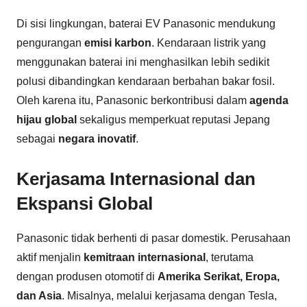
Di sisi lingkungan, baterai EV Panasonic mendukung
pengurangan
emisi karbon
. Kendaraan listrik yang
menggunakan baterai ini menghasilkan lebih sedikit
polusi dibandingkan kendaraan berbahan bakar fosil.
Oleh karena itu, Panasonic berkontribusi dalam
agenda
hijau global
sekaligus memperkuat reputasi Jepang
sebagai
negara inovatif
.
Kerjasama Internasional dan
Ekspansi Global
Panasonic tidak berhenti di pasar domestik. Perusahaan
aktif menjalin
kemitraan internasional
, terutama
dengan produsen otomotif di
Amerika Serikat, Eropa,
dan Asia
. Misalnya, melalui kerjasama dengan Tesla,