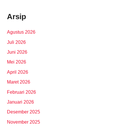
Arsip
Agustus 2026
Juli 2026
Juni 2026
Mei 2026
April 2026
Maret 2026
Februari 2026
Januari 2026
Desember 2025
November 2025