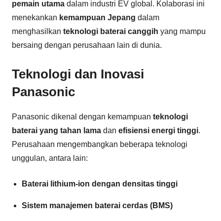
pemain utama
dalam industri EV global. Kolaborasi ini
menekankan
kemampuan Jepang
dalam
menghasilkan
teknologi baterai canggih
yang mampu
bersaing dengan perusahaan lain di dunia.
Teknologi dan Inovasi
Panasonic
Panasonic dikenal dengan kemampuan
teknologi
baterai yang tahan lama
dan
efisiensi energi tinggi
.
Perusahaan mengembangkan beberapa teknologi
unggulan, antara lain:
Baterai lithium-ion dengan densitas tinggi
Sistem manajemen baterai cerdas (BMS)