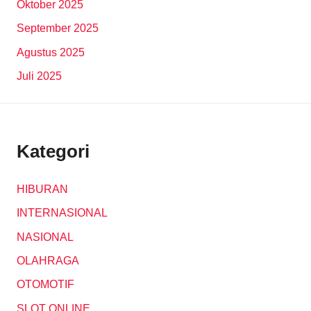
Oktober 2025
September 2025
Agustus 2025
Juli 2025
Kategori
HIBURAN
INTERNASIONAL
NASIONAL
OLAHRAGA
OTOMOTIF
SLOT ONLINE