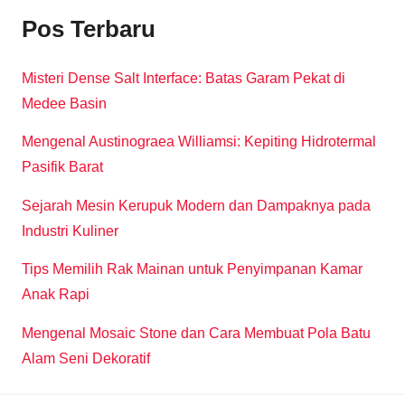
Pos Terbaru
Misteri Dense Salt Interface: Batas Garam Pekat di
Medee Basin
Mengenal Austinograea Williamsi: Kepiting Hidrotermal
Pasifik Barat
Sejarah Mesin Kerupuk Modern dan Dampaknya pada
Industri Kuliner
Tips Memilih Rak Mainan untuk Penyimpanan Kamar
Anak Rapi
Mengenal Mosaic Stone dan Cara Membuat Pola Batu
Alam Seni Dekoratif