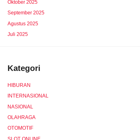
Oktober 2025
September 2025
Agustus 2025
Juli 2025
Kategori
HIBURAN
INTERNASIONAL
NASIONAL
OLAHRAGA
OTOMOTIF
SLOT ONLINE