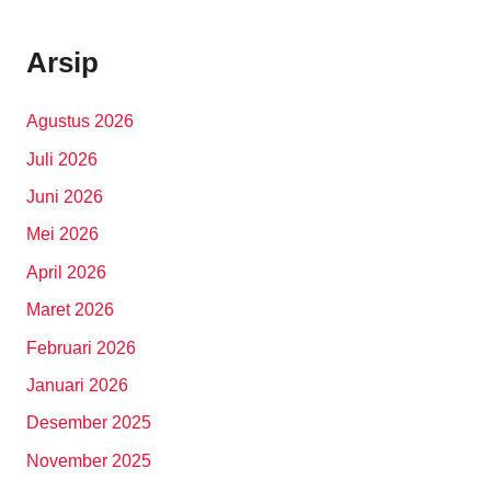
Arsip
Agustus 2026
Juli 2026
Juni 2026
Mei 2026
April 2026
Maret 2026
Februari 2026
Januari 2026
Desember 2025
November 2025