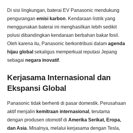
Di sisi lingkungan, baterai EV Panasonic mendukung
pengurangan
emisi karbon
. Kendaraan listrik yang
menggunakan baterai ini menghasilkan lebih sedikit
polusi dibandingkan kendaraan berbahan bakar fosil.
Oleh karena itu, Panasonic berkontribusi dalam
agenda
hijau global
sekaligus memperkuat reputasi Jepang
sebagai
negara inovatif
.
Kerjasama Internasional dan
Ekspansi Global
Panasonic tidak berhenti di pasar domestik. Perusahaan
aktif menjalin
kemitraan internasional
, terutama
dengan produsen otomotif di
Amerika Serikat, Eropa,
dan Asia
. Misalnya, melalui kerjasama dengan Tesla,