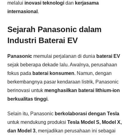
melalui
inovasi teknologi
dan
kerjasama
internasional
.
Sejarah Panasonic dalam
Industri Baterai EV
Panasonic
memulai perjalanan di dunia
baterai EV
sejak beberapa dekade lalu. Awalnya, perusahaan
fokus pada
baterai konsumen
. Namun, dengan
berkembangnya pasar kendaraan listrik, Panasonic
berinovasi untuk
menghasilkan baterai lithium-ion
berkualitas tinggi
.
Selain itu, Panasonic
berkolaborasi dengan Tesla
untuk mendukung produksi
Tesla Model S, Model X,
dan Model 3
, menjadikan perusahaan ini sebagai