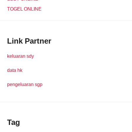
TOGEL ONLINE
Link Partner
keluaran sdy
data hk
pengeluaran sgp
Tag