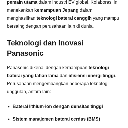
pemain utama
dalam industri EV global. Kolaborasi ini
menekankan
kemampuan Jepang
dalam
menghasilkan
teknologi baterai canggih
yang mampu
bersaing dengan perusahaan lain di dunia.
Teknologi dan Inovasi
Panasonic
Panasonic dikenal dengan kemampuan
teknologi
baterai yang tahan lama
dan
efisiensi energi tinggi
.
Perusahaan mengembangkan beberapa teknologi
unggulan, antara lain:
Baterai lithium-ion dengan densitas tinggi
Sistem manajemen baterai cerdas (BMS)