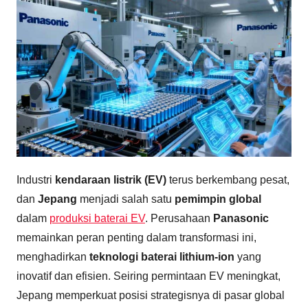
Industri
kendaraan listrik (EV)
terus berkembang pesat,
dan
Jepang
menjadi salah satu
pemimpin global
dalam
produksi baterai EV
. Perusahaan
Panasonic
memainkan peran penting dalam transformasi ini,
menghadirkan
teknologi baterai lithium-ion
yang
inovatif dan efisien. Seiring permintaan EV meningkat,
Jepang memperkuat posisi strategisnya di pasar global