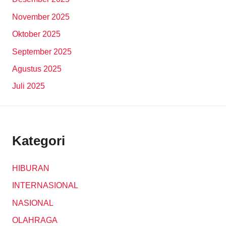
November 2025
Oktober 2025
September 2025
Agustus 2025
Juli 2025
Kategori
HIBURAN
INTERNASIONAL
NASIONAL
OLAHRAGA