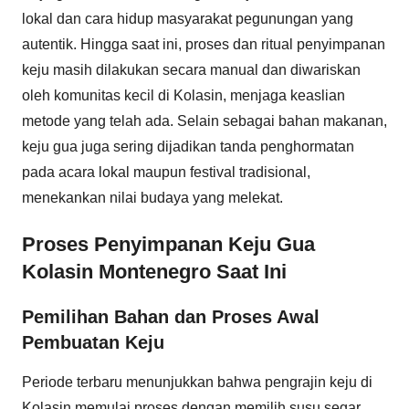
lokal dan cara hidup masyarakat pegunungan yang
autentik. Hingga saat ini, proses dan ritual penyimpanan
keju masih dilakukan secara manual dan diwariskan
oleh komunitas kecil di Kolasin, menjaga keaslian
metode yang telah ada. Selain sebagai bahan makanan,
keju gua juga sering dijadikan tanda penghormatan
pada acara lokal maupun festival tradisional,
menekankan nilai budaya yang melekat.
Proses Penyimpanan Keju Gua
Kolasin Montenegro Saat Ini
Pemilihan Bahan dan Proses Awal
Pembuatan Keju
Periode terbaru menunjukkan bahwa pengrajin keju di
Kolasin memulai proses dengan memilih susu segar