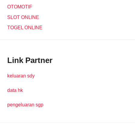
OTOMOTIF
SLOT ONLINE
TOGEL ONLINE
Link Partner
keluaran sdy
data hk
pengeluaran sgp