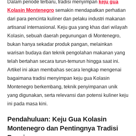
Dalam periode terbaru, tradisi menyimpan
keju gua
Kolasin Montenegro
semakin mendapatkan perhatian
dari para pencinta kuliner dan pelaku industri makanan
artisanal internasional. Keju gua yang khas dari wilayah
Kolasin, sebuah daerah pegunungan di Montenegro,
bukan hanya sekadar produk pangan, melainkan
warisan budaya dan teknik pengolahan makanan yang
telah bertahan secara turun-temurun hingga saat ini.
Artikel ini akan membahas secara lengkap mengenai
bagaimana tradisi menyimpan keju gua Kolasin
Montenegro berkembang, teknik penyimpanan unik
yang digunakan, serta relevansi dan potensi kuliner keju
ini pada masa kini.
Pendahuluan: Keju Gua Kolasin
Montenegro dan Pentingnya Tradisi