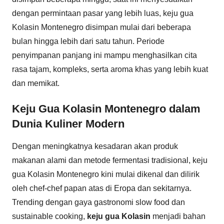
dengan permintaan pasar yang lebih luas, keju gua
Kolasin Montenegro disimpan mulai dari beberapa
bulan hingga lebih dari satu tahun. Periode
penyimpanan panjang ini mampu menghasilkan cita
rasa tajam, kompleks, serta aroma khas yang lebih kuat
dan memikat.
Keju Gua Kolasin Montenegro dalam
Dunia Kuliner Modern
Dengan meningkatnya kesadaran akan produk
makanan alami dan metode fermentasi tradisional, keju
gua Kolasin Montenegro kini mulai dikenal dan dilirik
oleh chef-chef papan atas di Eropa dan sekitarnya.
Trending dengan gaya gastronomi slow food dan
sustainable cooking,
keju gua Kolasin
menjadi bahan