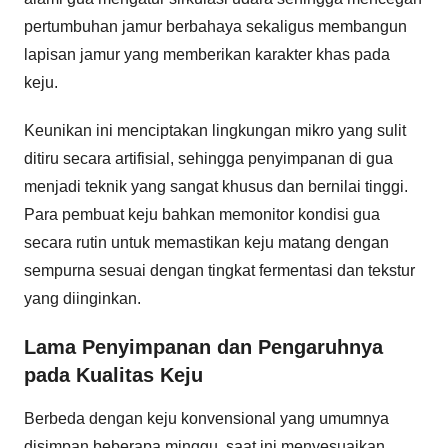
pertumbuhan jamur berbahaya sekaligus membangun
lapisan jamur yang memberikan karakter khas pada
keju.
Keunikan ini menciptakan lingkungan mikro yang sulit
ditiru secara artifisial, sehingga penyimpanan di gua
menjadi teknik yang sangat khusus dan bernilai tinggi.
Para pembuat keju bahkan memonitor kondisi gua
secara rutin untuk memastikan keju matang dengan
sempurna sesuai dengan tingkat fermentasi dan tekstur
yang diinginkan.
Lama Penyimpanan dan Pengaruhnya
pada Kualitas Keju
Berbeda dengan keju konvensional yang umumnya
disimpan beberapa minggu, saat ini menyesuaikan