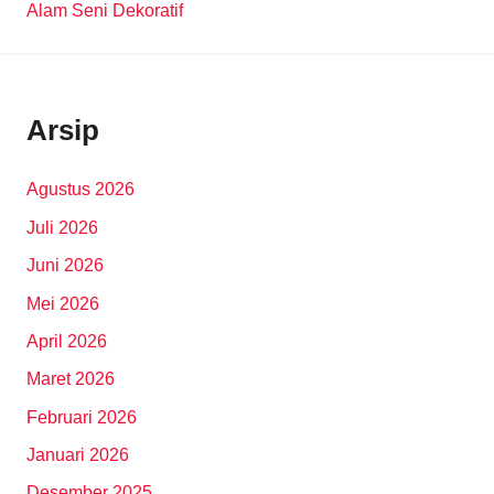
Alam Seni Dekoratif
Arsip
Agustus 2026
Juli 2026
Juni 2026
Mei 2026
April 2026
Maret 2026
Februari 2026
Januari 2026
Desember 2025