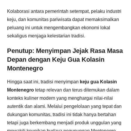
Kolaborasi antara pemerintah setempat, pelaku industri
keju, dan komunitas pariwisata dapat memaksimalkan
peluang ini untuk mengembangkan ekonomi lokal
sekaligus menjaga kelestarian tradisi.
Penutup: Menyimpan Jejak Rasa Masa
Depan dengan Keju Gua Kolasin
Montenegro
Hingga saat ini, tradisi menyimpan
keju gua Kolasin
Montenegro
tetap relevan dan terus ditemukan dalam
konteks kuliner modern yang menghargai nilai-nilai
autentik dan alami. Melalui pengelolaan yang tepat dan
dukungan komunitas, tradisi ini tidak hanya bertahan
tetapi juga berkembang menjadi produk unggulan yang
mewakili keunikan budaya pegunungan Montenegro.