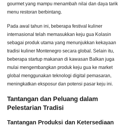
gourmet yang mampu menambah nilai dan daya tarik
menu restoran berbintang.
Pada awal tahun ini, beberapa festival kuliner
internasional telah memasukkan keju gua Kolasin
sebagai produk utama yang menunjukkan kekayaan
tradisi kuliner Montenegro secara global. Selain itu,
beberapa startup makanan di kawasan Balkan juga
mulai mengembangkan produk keju gua ke market
global menggunakan teknologi digital pemasaran,
meningkatkan eksposur dan potensi pasar keju ini.
Tantangan dan Peluang dalam
Pelestarian Tradisi
Tantangan Produksi dan Ketersediaan