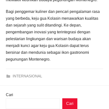
Bagi penggemar kuliner dan pencari pengalaman rasa
yang berbeda, keju gua Kolasin menawarkan kualitas
dan sejarah yang sulit ditandingi. Ke depan,
pengembangan inovasi yang terintegrasi dengan
pelestarian lingkungan dan warisan budaya akan
menjadi kunci agar keju gua Kolasin dapat terus
bersinar dan mendunia sebagai ikon gastronomi
pegunungan Montenegro.
INTERNASIONAL
Cari
Cari