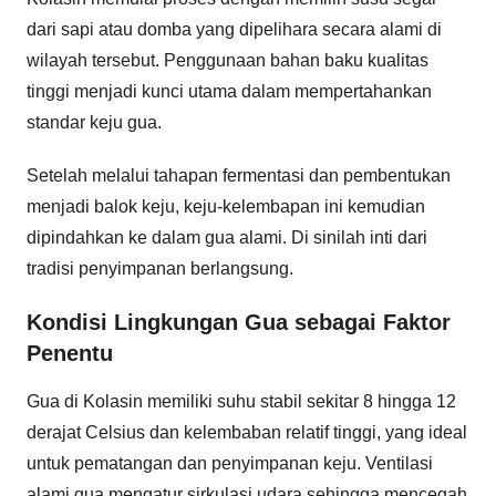
dari sapi atau domba yang dipelihara secara alami di
wilayah tersebut. Penggunaan bahan baku kualitas
tinggi menjadi kunci utama dalam mempertahankan
standar keju gua.
Setelah melalui tahapan fermentasi dan pembentukan
menjadi balok keju, keju-kelembapan ini kemudian
dipindahkan ke dalam gua alami. Di sinilah inti dari
tradisi penyimpanan berlangsung.
Kondisi Lingkungan Gua sebagai Faktor
Penentu
Gua di Kolasin memiliki suhu stabil sekitar 8 hingga 12
derajat Celsius dan kelembaban relatif tinggi, yang ideal
untuk pematangan dan penyimpanan keju. Ventilasi
alami gua mengatur sirkulasi udara sehingga mencegah