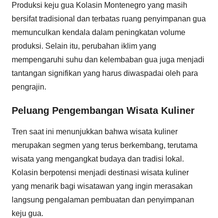
Produksi keju gua Kolasin Montenegro yang masih
bersifat tradisional dan terbatas ruang penyimpanan gua
memunculkan kendala dalam peningkatan volume
produksi. Selain itu, perubahan iklim yang
mempengaruhi suhu dan kelembaban gua juga menjadi
tantangan signifikan yang harus diwaspadai oleh para
pengrajin.
Peluang Pengembangan Wisata Kuliner
Tren saat ini menunjukkan bahwa wisata kuliner
merupakan segmen yang terus berkembang, terutama
wisata yang mengangkat budaya dan tradisi lokal.
Kolasin berpotensi menjadi destinasi wisata kuliner
yang menarik bagi wisatawan yang ingin merasakan
langsung pengalaman pembuatan dan penyimpanan
keju gua.