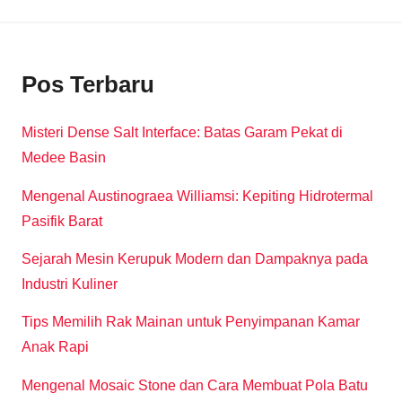
Pos Terbaru
Misteri Dense Salt Interface: Batas Garam Pekat di
Medee Basin
Mengenal Austinograea Williamsi: Kepiting Hidrotermal
Pasifik Barat
Sejarah Mesin Kerupuk Modern dan Dampaknya pada
Industri Kuliner
Tips Memilih Rak Mainan untuk Penyimpanan Kamar
Anak Rapi
Mengenal Mosaic Stone dan Cara Membuat Pola Batu