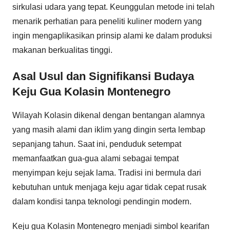
sirkulasi udara yang tepat. Keunggulan metode ini telah
menarik perhatian para peneliti kuliner modern yang
ingin mengaplikasikan prinsip alami ke dalam produksi
makanan berkualitas tinggi.
Asal Usul dan Signifikansi Budaya
Keju Gua Kolasin Montenegro
Wilayah Kolasin dikenal dengan bentangan alamnya
yang masih alami dan iklim yang dingin serta lembap
sepanjang tahun. Saat ini, penduduk setempat
memanfaatkan gua-gua alami sebagai tempat
menyimpan keju sejak lama. Tradisi ini bermula dari
kebutuhan untuk menjaga keju agar tidak cepat rusak
dalam kondisi tanpa teknologi pendingin modern.
Keju gua Kolasin Montenegro menjadi simbol kearifan