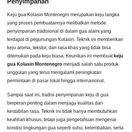
Penyimpanan
Keju gua Kolasin Montenegro merupakan keju langka
yang proses pembuatannya melibatkan metode
penyimpanan tradisional di dalam gua alami yang
terdapat di pegunungan Kolasin. Teknik ini memberikan
keju aroma, tekstur, dan rasa khas yang tidak bisa
ditemukan pada keju biasa. Keunikan ini membuat
keju
gua Kolasin Montenegro
menjadi salah satu produk
unggulan yang terus mengalami peningkatan
permintaan di pasar lokal hingga internasional.
Sampai saat ini, tradisi penyimpanan keju di gua
berperan penting dalam menjaga kualitas dan
kestabilan rasa. Teknik ini tidak hanya membutuhkan
keahlian khusus, tetapi juga pengetahuan mengenai
kondisi lingkungan gua seperti suhu, kelembaban, serta