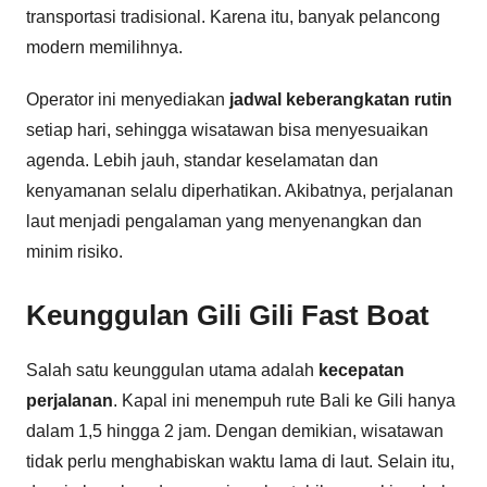
transportasi tradisional. Karena itu, banyak pelancong
modern memilihnya.
Operator ini menyediakan
jadwal keberangkatan rutin
setiap hari, sehingga wisatawan bisa menyesuaikan
agenda. Lebih jauh, standar keselamatan dan
kenyamanan selalu diperhatikan. Akibatnya, perjalanan
laut menjadi pengalaman yang menyenangkan dan
minim risiko.
Keunggulan Gili Gili Fast Boat
Salah satu keunggulan utama adalah
kecepatan
perjalanan
. Kapal ini menempuh rute Bali ke Gili hanya
dalam 1,5 hingga 2 jam. Dengan demikian, wisatawan
tidak perlu menghabiskan waktu lama di laut. Selain itu,