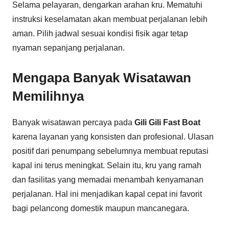
Selama pelayaran, dengarkan arahan kru. Mematuhi
instruksi keselamatan akan membuat perjalanan lebih
aman. Pilih jadwal sesuai kondisi fisik agar tetap
nyaman sepanjang perjalanan.
Mengapa Banyak Wisatawan
Memilihnya
Banyak wisatawan percaya pada
Gili Gili Fast Boat
karena layanan yang konsisten dan profesional. Ulasan
positif dari penumpang sebelumnya membuat reputasi
kapal ini terus meningkat. Selain itu, kru yang ramah
dan fasilitas yang memadai menambah kenyamanan
perjalanan. Hal ini menjadikan kapal cepat ini favorit
bagi pelancong domestik maupun mancanegara.