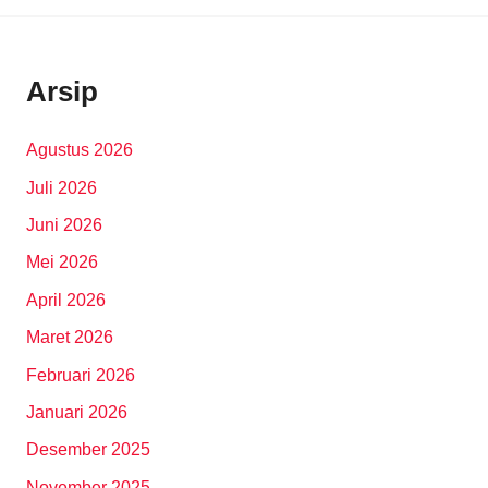
Arsip
Agustus 2026
Juli 2026
Juni 2026
Mei 2026
April 2026
Maret 2026
Februari 2026
Januari 2026
Desember 2025
November 2025