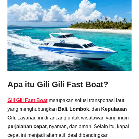
Apa itu Gili Gili Fast Boat?
Gili Gili Fast Boat
merupakan solusi transportasi laut
yang menghubungkan
Bali
,
Lombok
, dan
Kepulauan
Gili
. Layanan ini dirancang untuk wisatawan yang ingin
perjalanan cepat
, nyaman, dan aman. Selain itu, kapal
cepat ini menjadi alternatif ideal dibandingkan