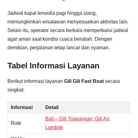
Jadwal kapal tersedia pagi hingga siang,
memungkinkan wisatawan menyesuaikan aktivitas lain.
Selain itu, operator secara berkala memperbarui jadwal
agar aman saat kondisi cuaca berubah. Dengan
demikian, perjalanan tetap lancar dan nyaman.
Tabel Informasi Layanan
Berikut informasi layanan
Gili Gili Fast Boat
secara
singkat:
Informasi
Detail
Bali – Gili Trawangan, Gili Air,
Rute
Lombok