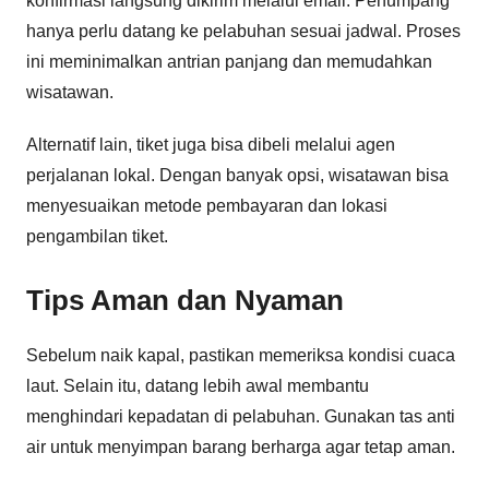
konfirmasi langsung dikirim melalui email. Penumpang
hanya perlu datang ke pelabuhan sesuai jadwal. Proses
ini meminimalkan antrian panjang dan memudahkan
wisatawan.
Alternatif lain, tiket juga bisa dibeli melalui agen
perjalanan lokal. Dengan banyak opsi, wisatawan bisa
menyesuaikan metode pembayaran dan lokasi
pengambilan tiket.
Tips Aman dan Nyaman
Sebelum naik kapal, pastikan memeriksa kondisi cuaca
laut. Selain itu, datang lebih awal membantu
menghindari kepadatan di pelabuhan. Gunakan tas anti
air untuk menyimpan barang berharga agar tetap aman.