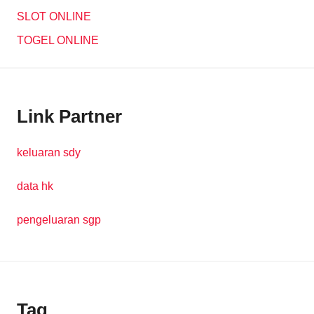
SLOT ONLINE
TOGEL ONLINE
Link Partner
keluaran sdy
data hk
pengeluaran sgp
Tag