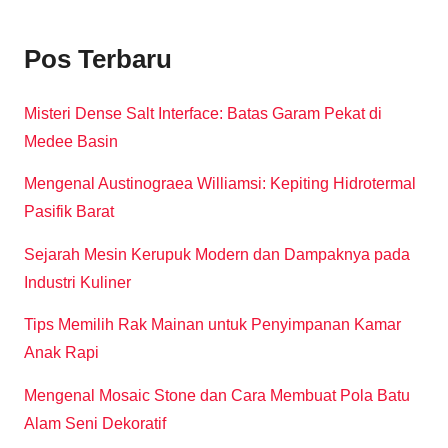
Pos Terbaru
Misteri Dense Salt Interface: Batas Garam Pekat di
Medee Basin
Mengenal Austinograea Williamsi: Kepiting Hidrotermal
Pasifik Barat
Sejarah Mesin Kerupuk Modern dan Dampaknya pada
Industri Kuliner
Tips Memilih Rak Mainan untuk Penyimpanan Kamar
Anak Rapi
Mengenal Mosaic Stone dan Cara Membuat Pola Batu
Alam Seni Dekoratif