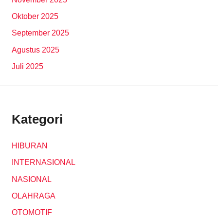
Oktober 2025
September 2025
Agustus 2025
Juli 2025
Kategori
HIBURAN
INTERNASIONAL
NASIONAL
OLAHRAGA
OTOMOTIF