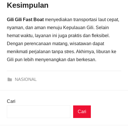
Kesimpulan
Gili Gili Fast Boat
menyediakan transportasi laut cepat,
nyaman, dan aman menuju Kepulauan Gili. Selain
hemat waktu, layanan ini juga praktis dan fleksibel.
Dengan perencanaan matang, wisatawan dapat
menikmati perjalanan tanpa stres. Akhirnya, liburan ke
Gili pun lebih menyenangkan dan berkesan.
NASIONAL
Cari
Cari