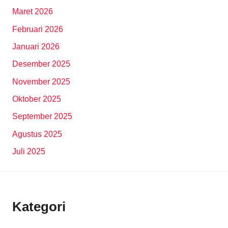
Maret 2026
Februari 2026
Januari 2026
Desember 2025
November 2025
Oktober 2025
September 2025
Agustus 2025
Juli 2025
Kategori