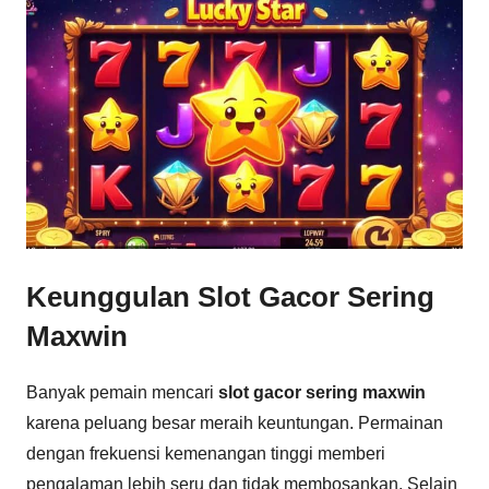
Keunggulan Slot Gacor Sering
Maxwin
Banyak pemain mencari
slot gacor sering maxwin
karena peluang besar meraih keuntungan. Permainan
dengan frekuensi kemenangan tinggi memberi
pengalaman lebih seru dan tidak membosankan. Selain