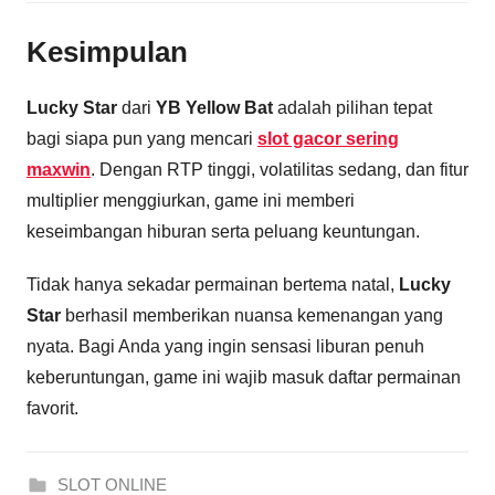
Kesimpulan
Lucky Star
dari
YB Yellow Bat
adalah pilihan tepat
bagi siapa pun yang mencari
slot gacor sering
maxwin
. Dengan RTP tinggi, volatilitas sedang, dan fitur
multiplier menggiurkan, game ini memberi
keseimbangan hiburan serta peluang keuntungan.
Tidak hanya sekadar permainan bertema natal,
Lucky
Star
berhasil memberikan nuansa kemenangan yang
nyata. Bagi Anda yang ingin sensasi liburan penuh
keberuntungan, game ini wajib masuk daftar permainan
favorit.
SLOT ONLINE