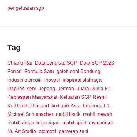
pengeluaran sgp
Tag
Chiang Rai
Data Lengkap SGP
Data SGP 2023
Ferrari
Formula Satu
galeri seni Bandung
industri otomotif
inovasi
inspirasi olahraga
inspirasi seni
Jepang
Jerman
Juara Dunia F1
Kebiasaan Masyarakat
Keluaran SGP Resmi
Kuil Putih Thailand
kuil unik Asia
Legenda F1
Michael Schumacher
mobil listrik
mobil mewah
mobil ramah lingkungan
mobil sport
mymaridae
Nu Art Studio
otomotif
pameran seni