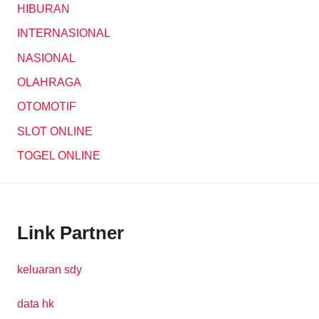
HIBURAN
INTERNASIONAL
NASIONAL
OLAHRAGA
OTOMOTIF
SLOT ONLINE
TOGEL ONLINE
Link Partner
keluaran sdy
data hk