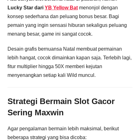
Lucky Star dari
YB Yellow Bat
menonjol dengan
konsep sederhana dan peluang bonus besar. Bagi
pemain yang ingin sensasi hiburan sekaligus peluang
menang besar, game ini sangat cocok.
Desain grafis bernuansa Natal membuat permainan
lebih hangat, cocok dimainkan kapan saja. Terlebih lagi,
fitur multiplier hingga 50X memberi kejutan
menyenangkan setiap kali Wild muncul.
Strategi Bermain Slot Gacor
Sering Maxwin
Agar pengalaman bermain lebih maksimal, berikut
beberapa strategi yang bisa dicoba: