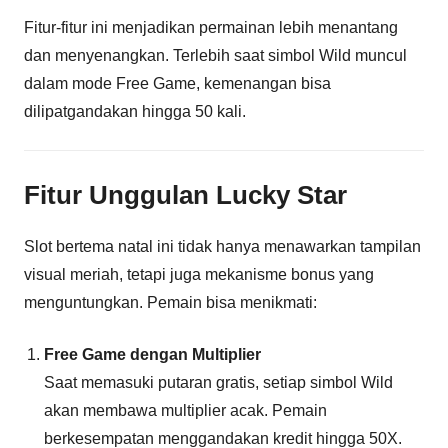
Fitur-fitur ini menjadikan permainan lebih menantang
dan menyenangkan. Terlebih saat simbol Wild muncul
dalam mode Free Game, kemenangan bisa
dilipatgandakan hingga 50 kali.
Fitur Unggulan Lucky Star
Slot bertema natal ini tidak hanya menawarkan tampilan
visual meriah, tetapi juga mekanisme bonus yang
menguntungkan. Pemain bisa menikmati:
Free Game dengan Multiplier
Saat memasuki putaran gratis, setiap simbol Wild
akan membawa multiplier acak. Pemain
berkesempatan menggandakan kredit hingga 50X.