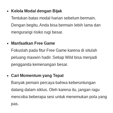
Kelola Modal dengan Bijak
Tentukan batas modal harian sebelum bermain.
Dengan begitu, Anda bisa bermain lebih lama dan
mengurangi risiko rugi besar.
Manfaatkan Free Game
Fokuslah pada fitur Free Game karena di situlah
peluang maxwin hadir. Setiap Wild bisa menjadi
pengganda kemenangan besar.
Cari Momentum yang Tepat
Banyak pemain percaya bahwa keberuntungan
datang dalam siklus. Oleh karena itu, jangan ragu
mencoba beberapa sesi untuk menemukan pola yang
pas.