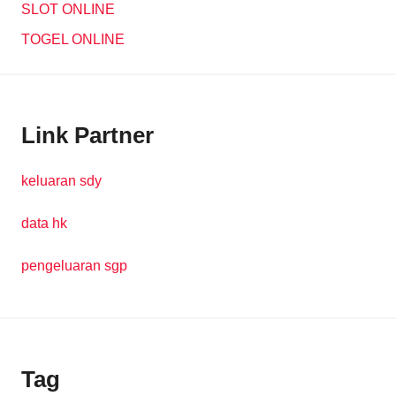
SLOT ONLINE
TOGEL ONLINE
Link Partner
keluaran sdy
data hk
pengeluaran sgp
Tag