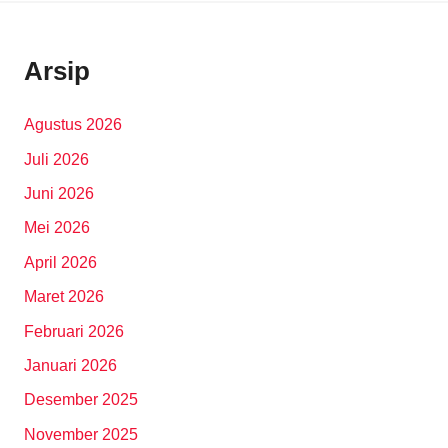
Arsip
Agustus 2026
Juli 2026
Juni 2026
Mei 2026
April 2026
Maret 2026
Februari 2026
Januari 2026
Desember 2025
November 2025