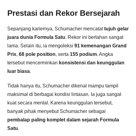
Prestasi dan Rekor Bersejarah
Sepanjang kariernya, Schumacher mencatat
tujuh gelar
juara dunia Formula Satu
. Rekor ini bertahan sangat
lama. Selain itu, ia mengoleksi
91 kemenangan Grand
Prix
,
68 pole position
, serta
155 podium
. Angka
tersebut mencerminkan
konsistensi dan keunggulan
luar biasa
.
Tidak hanya itu, Schumacher dikenal mampu tampil
maksimal di berbagai kondisi lintasan. Ia juga sangat
kuat secara mental. Karena keunggulan tersebut,
banyak pihak menyebut Schumacher sebagai
pembalap paling komplet dalam sejarah Formula
Satu
.