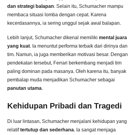
dan strategi balapan
. Selain itu, Schumacher mampu
membaca situasi lomba dengan cepat. Karena
kecerdasannya, ia sering unggul sejak awal balapan.
Lebih lanjut, Schumacher dikenal memiliki
mental juara
yang kuat
. Ia menuntut performa terbaik dari dirinya dan
tim. Namun, ia juga memberikan motivasi besar. Dengan
pendekatan tersebut, Ferrari berkembang menjadi tim
paling dominan pada masanya. Oleh karena itu, banyak
pembalap muda menjadikan Schumacher sebagai
panutan utama
.
Kehidupan Pribadi dan Tragedi
Di luar lintasan, Schumacher menjalani kehidupan yang
relatif
tertutup dan sederhana
. Ia sangat menjaga