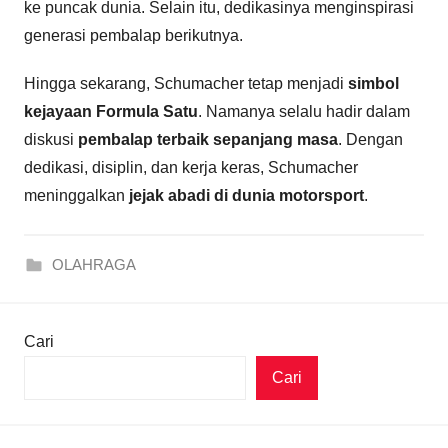
ke puncak dunia. Selain itu, dedikasinya menginspirasi
generasi pembalap berikutnya.
Hingga sekarang, Schumacher tetap menjadi
simbol
kejayaan Formula Satu
. Namanya selalu hadir dalam
diskusi
pembalap terbaik sepanjang masa
. Dengan
dedikasi, disiplin, dan kerja keras, Schumacher
meninggalkan
jejak abadi di dunia motorsport
.
OLAHRAGA
Cari
Cari