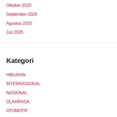
Oktober 2025
September 2025
Agustus 2025
Juli 2025
Kategori
HIBURAN
INTERNASIONAL
NASIONAL
OLAHRAGA
OTOMOTIF