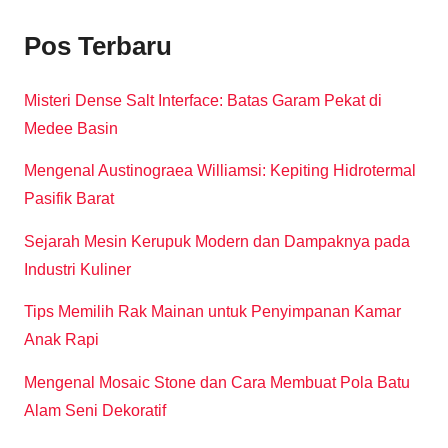
Pos Terbaru
Misteri Dense Salt Interface: Batas Garam Pekat di
Medee Basin
Mengenal Austinograea Williamsi: Kepiting Hidrotermal
Pasifik Barat
Sejarah Mesin Kerupuk Modern dan Dampaknya pada
Industri Kuliner
Tips Memilih Rak Mainan untuk Penyimpanan Kamar
Anak Rapi
Mengenal Mosaic Stone dan Cara Membuat Pola Batu
Alam Seni Dekoratif