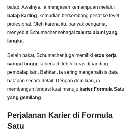
balap. Awalnya, ia mengasah kemampuan melalui
balap karting
, kemudian berkembang pesat ke level
profesional. Oleh karena itu, banyak pengamat
menyebut Schumacher sebagai
talenta alami yang
langka
.
Selain bakat, Schumacher juga memiliki
etos kerja
sangat tinggi
. Ia berlatih lebih keras dibanding
pembalap lain. Bahkan, ia sering menganalisis data
balapan secara detail. Dengan demikian, ia
membangun fondasi kuat menuju
karier Formula Satu
yang gemilang
.
Perjalanan Karier di Formula
Satu