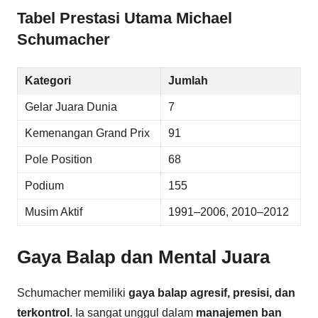
Tabel Prestasi Utama Michael
Schumacher
Kategori
Jumlah
Gelar Juara Dunia
7
Kemenangan Grand Prix
91
Pole Position
68
Podium
155
Musim Aktif
1991–2006, 2010–2012
Gaya Balap dan Mental Juara
Schumacher memiliki
gaya balap agresif, presisi, dan
terkontrol
. Ia sangat unggul dalam
manajemen ban