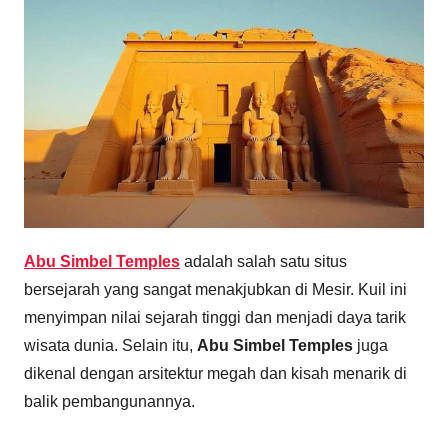
Abu Simbel Temples
adalah salah satu situs
bersejarah yang sangat menakjubkan di Mesir. Kuil ini
menyimpan nilai sejarah tinggi dan menjadi daya tarik
wisata dunia. Selain itu,
Abu Simbel Temples
juga
dikenal dengan arsitektur megah dan kisah menarik di
balik pembangunannya.