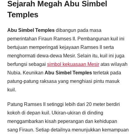
Sejarah Megah Abu Simbel
Temples
Abu Simbel Temples
dibangun pada masa
pemerintahan Firaun Ramses II. Pembangunan kuil ini
bertujuan memperingati kejayaan Ramses II serta
menghormati dewa-dewa Mesir. Selain itu, kuil ini juga
berfungsi sebagai
simbol kekuasaan Mesir
atas wilayah
Nubia. Keunikan
Abu Simbel Temples
terletak pada
patung-patung raksasa yang menghiasi pintu masuk
kuil.
Patung Ramses II setinggi lebih dari 20 meter berdiri
kokoh di depan kuil. Ukiran-ukiran di dinding
menggambarkan kisah peperangan dan kehidupan
sang Firaun. Setiap detailnya menunjukkan kemampuan