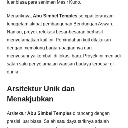
luar biasa para seniman Mesir Kuno.
Menariknya,
Abu Simbel Temples
sempat terancam
tenggelam akibat pembangunan Bendungan Aswan.
Namun, proyek relokasi besar-besaran berhasil
menyelamatkan kuil ini. Pemindahan kuil dilakukan
dengan memotong bagian-bagiannya dan
menyusunnya kembali di lokasi baru. Proyek ini menjadi
salah satu penyelamatan warisan budaya terbesar di
dunia.
Arsitektur Unik dan
Menakjubkan
Arsitektur
Abu Simbel Temples
dirancang dengan
presisi luar biasa. Salah satu daya tariknya adalah