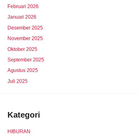
Februari 2026
Januari 2026
Desember 2025
November 2025
Oktober 2025
September 2025
Agustus 2025
Juli 2025
Kategori
HIBURAN