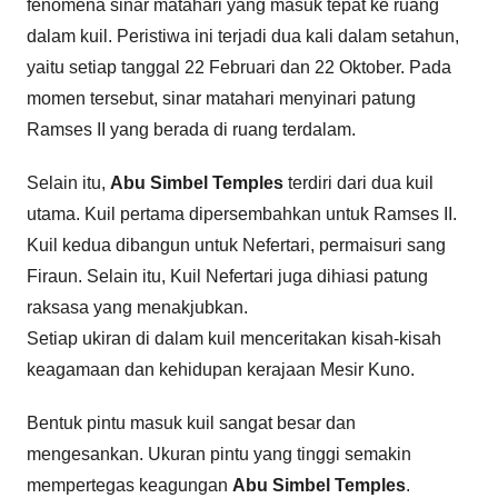
fenomena sinar matahari yang masuk tepat ke ruang
dalam kuil. Peristiwa ini terjadi dua kali dalam setahun,
yaitu setiap tanggal 22 Februari dan 22 Oktober. Pada
momen tersebut, sinar matahari menyinari patung
Ramses II yang berada di ruang terdalam.
Selain itu,
Abu Simbel Temples
terdiri dari dua kuil
utama. Kuil pertama dipersembahkan untuk Ramses II.
Kuil kedua dibangun untuk Nefertari, permaisuri sang
Firaun. Selain itu, Kuil Nefertari juga dihiasi patung
raksasa yang menakjubkan.
Setiap ukiran di dalam kuil menceritakan kisah-kisah
keagamaan dan kehidupan kerajaan Mesir Kuno.
Bentuk pintu masuk kuil sangat besar dan
mengesankan. Ukuran pintu yang tinggi semakin
mempertegas keagungan
Abu Simbel Temples
.