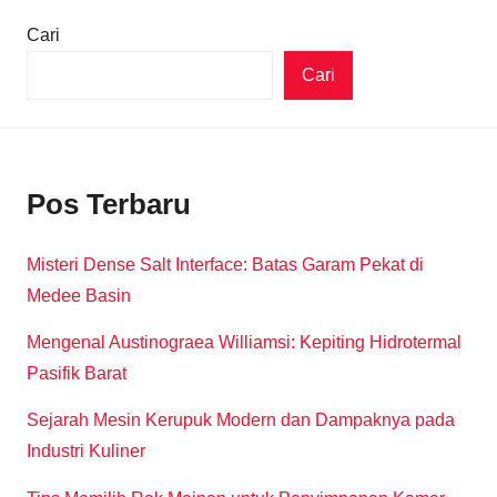
Cari
Cari
Pos Terbaru
Misteri Dense Salt Interface: Batas Garam Pekat di
Medee Basin
Mengenal Austinograea Williamsi: Kepiting Hidrotermal
Pasifik Barat
Sejarah Mesin Kerupuk Modern dan Dampaknya pada
Industri Kuliner