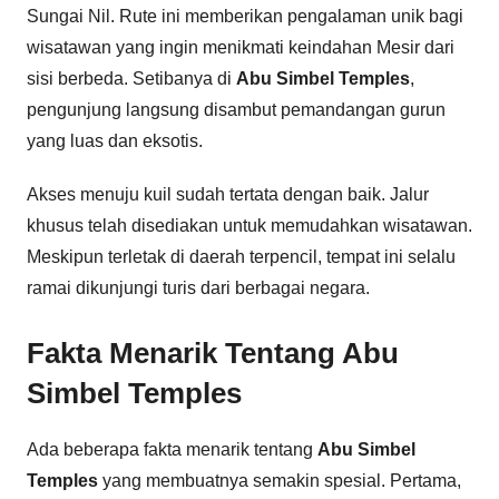
Sungai Nil. Rute ini memberikan pengalaman unik bagi
wisatawan yang ingin menikmati keindahan Mesir dari
sisi berbeda. Setibanya di
Abu Simbel Temples
,
pengunjung langsung disambut pemandangan gurun
yang luas dan eksotis.
Akses menuju kuil sudah tertata dengan baik. Jalur
khusus telah disediakan untuk memudahkan wisatawan.
Meskipun terletak di daerah terpencil, tempat ini selalu
ramai dikunjungi turis dari berbagai negara.
Fakta Menarik Tentang Abu
Simbel Temples
Ada beberapa fakta menarik tentang
Abu Simbel
Temples
yang membuatnya semakin spesial. Pertama,