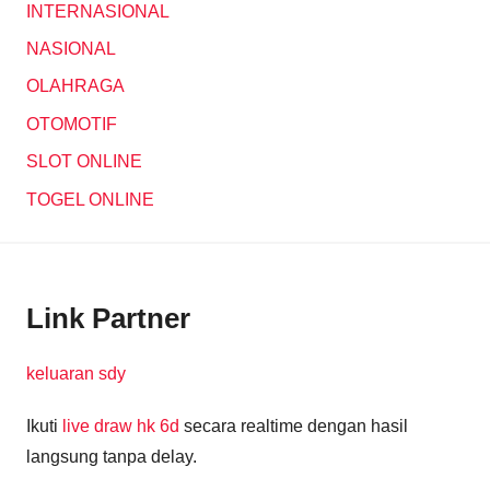
INTERNASIONAL
NASIONAL
OLAHRAGA
OTOMOTIF
SLOT ONLINE
TOGEL ONLINE
Link Partner
keluaran sdy
Ikuti
live draw hk 6d
secara realtime dengan hasil
langsung tanpa delay.