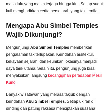
masa lalu yang masih terjaga hingga kini. Setiap sudut
kuil menghadirkan cerita bersejarah yang tak ternilai.
Mengapa Abu Simbel Temples
Wajib Dikunjungi?
Mengunjungi
Abu Simbel Temples
memberikan
pengalaman tak terlupakan. Keindahan arsitektur,
kekayaan sejarah, dan keunikan lokasinya menjadi
daya tarik utama. Selain itu, pengunjung juga bisa
menyaksikan langsung
kecanggihan peradaban Mesir
Kuno
.
Banyak wisatawan yang merasa takjub dengan
keindahan
Abu Simbel Temples
. Setiap ukiran di
dinding dan patung raksasa menciptakan suasana