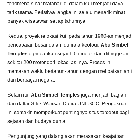
fenomena sinar matahari di dalam kuil menjadi daya
tarik utama. Peristiwa langka ini selalu menarik minat
banyak wisatawan setiap tahunnya.
Kedua, proyek relokasi kuil pada tahun 1960-an menjadi
pencapaian besar dalam dunia arkeologi.
Abu Simbel
Temples
dipindahkan sejauh 65 meter dan ditinggikan
sekitar 200 meter dari lokasi aslinya. Proses ini
memakan waktu bertahun-tahun dengan melibatkan ahli
dari berbagai negara.
Selain itu,
Abu Simbel Temples
juga menjadi bagian
dari daftar Situs Warisan Dunia UNESCO. Pengakuan
ini semakin memperkuat pentingnya situs tersebut bagi
sejarah dan budaya dunia.
Pengunjung yang datang akan merasakan keajaiban