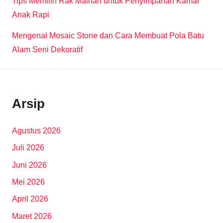
Tips Memilih Rak Mainan untuk Penyimpanan Kamar
Anak Rapi
Mengenal Mosaic Stone dan Cara Membuat Pola Batu
Alam Seni Dekoratif
Arsip
Agustus 2026
Juli 2026
Juni 2026
Mei 2026
April 2026
Maret 2026