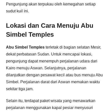
Pengunjung akan terpukau oleh kemegahan setiap
sudut kuil ini.
Lokasi dan Cara Menuju Abu
Simbel Temples
Abu Simbel Temples
terletak di bagian selatan Mesir,
dekat perbatasan Sudan. Untuk mencapai lokasi,
pengunjung dapat menempuh perjalanan udara dari
Kairo menuju Aswan. Selanjutnya, perjalanan
dilanjutkan dengan pesawat kecil atau bus menuju Abu
Simbel. Perjalanan darat dari Aswan memakan waktu
sekitar tiga jam.
Selain itu, terdapat paket wisata yang menawarkan
perjalanan menggunakan kapal pesiar menyusuri