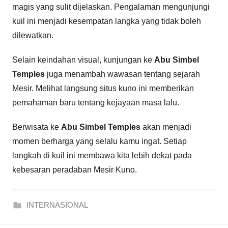
magis yang sulit dijelaskan. Pengalaman mengunjungi
kuil ini menjadi kesempatan langka yang tidak boleh
dilewatkan.
Selain keindahan visual, kunjungan ke
Abu Simbel
Temples
juga menambah wawasan tentang sejarah
Mesir. Melihat langsung situs kuno ini memberikan
pemahaman baru tentang kejayaan masa lalu.
Berwisata ke
Abu Simbel Temples
akan menjadi
momen berharga yang selalu kamu ingat. Setiap
langkah di kuil ini membawa kita lebih dekat pada
kebesaran peradaban Mesir Kuno.
INTERNASIONAL