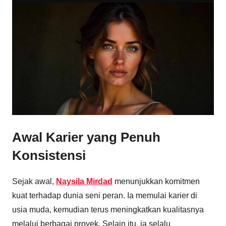
Awal Karier yang Penuh
Konsistensi
Sejak awal,
Naysila Mirdad
menunjukkan komitmen
kuat terhadap dunia seni peran. Ia memulai karier di
usia muda, kemudian terus meningkatkan kualitasnya
melalui berbagai proyek. Selain itu, ia selalu