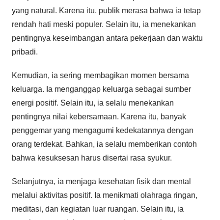
yang natural. Karena itu, publik merasa bahwa ia tetap
rendah hati meski populer. Selain itu, ia menekankan
pentingnya keseimbangan antara pekerjaan dan waktu
pribadi.
Kemudian, ia sering membagikan momen bersama
keluarga. Ia menganggap keluarga sebagai sumber
energi positif. Selain itu, ia selalu menekankan
pentingnya nilai kebersamaan. Karena itu, banyak
penggemar yang mengagumi kedekatannya dengan
orang terdekat. Bahkan, ia selalu memberikan contoh
bahwa kesuksesan harus disertai rasa syukur.
Selanjutnya, ia menjaga kesehatan fisik dan mental
melalui aktivitas positif. Ia menikmati olahraga ringan,
meditasi, dan kegiatan luar ruangan. Selain itu, ia