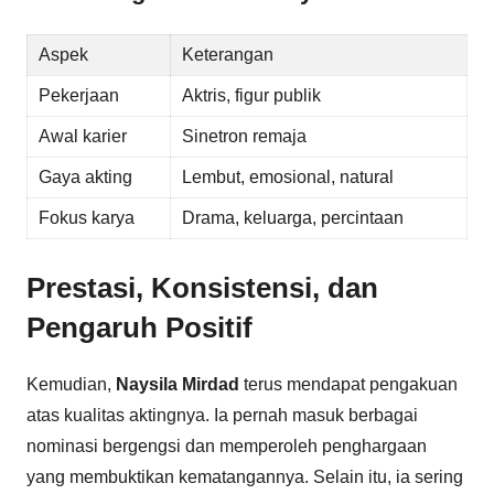
Aspek
Keterangan
Pekerjaan
Aktris, figur publik
Awal karier
Sinetron remaja
Gaya akting
Lembut, emosional, natural
Fokus karya
Drama, keluarga, percintaan
Prestasi, Konsistensi, dan
Pengaruh Positif
Kemudian,
Naysila Mirdad
terus mendapat pengakuan
atas kualitas aktingnya. Ia pernah masuk berbagai
nominasi bergengsi dan memperoleh penghargaan
yang membuktikan kematangannya. Selain itu, ia sering