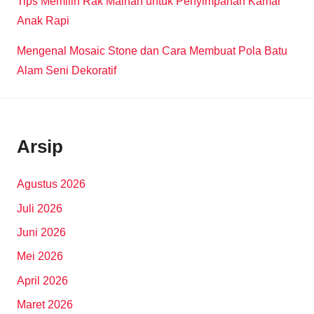
Tips Memilih Rak Mainan untuk Penyimpanan Kamar
Anak Rapi
Mengenal Mosaic Stone dan Cara Membuat Pola Batu
Alam Seni Dekoratif
Arsip
Agustus 2026
Juli 2026
Juni 2026
Mei 2026
April 2026
Maret 2026