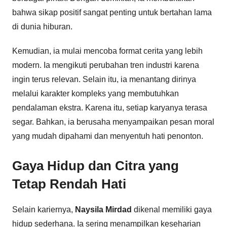
bahwa sikap positif sangat penting untuk bertahan lama
di dunia hiburan.
Kemudian, ia mulai mencoba format cerita yang lebih
modern. Ia mengikuti perubahan tren industri karena
ingin terus relevan. Selain itu, ia menantang dirinya
melalui karakter kompleks yang membutuhkan
pendalaman ekstra. Karena itu, setiap karyanya terasa
segar. Bahkan, ia berusaha menyampaikan pesan moral
yang mudah dipahami dan menyentuh hati penonton.
Gaya Hidup dan Citra yang
Tetap Rendah Hati
Selain kariernya,
Naysila Mirdad
dikenal memiliki gaya
hidup sederhana. Ia sering menampilkan keseharian