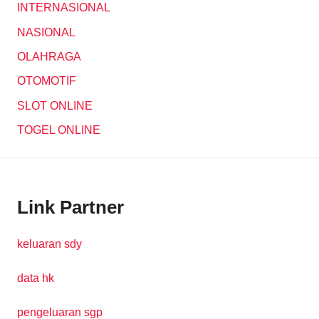
INTERNASIONAL
NASIONAL
OLAHRAGA
OTOMOTIF
SLOT ONLINE
TOGEL ONLINE
Link Partner
keluaran sdy
data hk
pengeluaran sgp