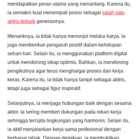
mendapatkan peran utama yang menantang. Karena itu,
ia semakin kuat menempati posisi sebagai
salah satu
aktris terbaik
generasinya.
Menariknya, ia tidak hanya menonjol melalui karya. Ia
juga memberikan pengaruh positif dalam kehidupan
sehari-hari. Selain itu, ia menggunakan platform digital
untuk mendorong sikap optimis. Bahkan, ia mendorong
pengikutnya agar terus menghargai proses dan kerja
keras. Karena itu, ia tidak hanya tampil sebagai aktris,
tetapi juga sebagai figur inspiratif.
Selanjutnya, ia menjaga hubungan baik dengan sesama
aktor. Ia sering memberi dukungan pada rekan kerja
sehingga tercipta lingkungan yang harmonis. Selain itu,
ia aktif menjalankan kerja sama profesional dengan
berbagai pihak. Dengan demikian, ia membuktikan