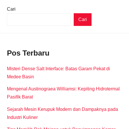
Cari
Cari
Pos Terbaru
Misteri Dense Salt Interface: Batas Garam Pekat di
Medee Basin
Mengenal Austinograea Williamsi: Kepiting Hidrotermal
Pasifik Barat
Sejarah Mesin Kerupuk Modern dan Dampaknya pada
Industri Kuliner