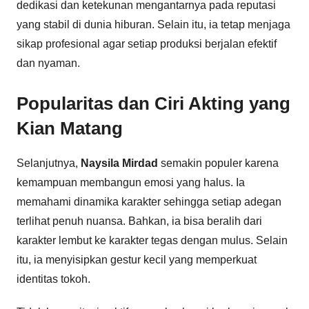
dedikasi dan ketekunan mengantarnya pada reputasi
yang stabil di dunia hiburan. Selain itu, ia tetap menjaga
sikap profesional agar setiap produksi berjalan efektif
dan nyaman.
Popularitas dan Ciri Akting yang
Kian Matang
Selanjutnya,
Naysila Mirdad
semakin populer karena
kemampuan membangun emosi yang halus. Ia
memahami dinamika karakter sehingga setiap adegan
terlihat penuh nuansa. Bahkan, ia bisa beralih dari
karakter lembut ke karakter tegas dengan mulus. Selain
itu, ia menyisipkan gestur kecil yang memperkuat
identitas tokoh.