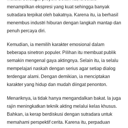
menampilkan ekspresi yang kuat sehingga banyak
sutradara terpikat oleh bakatnya. Karena itu, ia berhasil
menembus industri hiburan dengan langkah mantap dan
penuh percaya diri.
Kemudian, ia memilih karakter emosional dalam
beberapa sinetron populer. Pilihan itu membuat publik
semakin mengenal gaya aktingnya. Selain itu, ia selalu
mempelajari naskah dengan serius agar setiap dialog
terdengar alami. Dengan demikian, ia menciptakan
karakter yang hidup dan mudah diingat penonton.
Menariknya, ia tidak hanya mengandalkan bakat. Ia juga
rajin meningkatkan teknik akting melalui kelas khusus.
Bahkan, ia kerap berdiskusi dengan sutradara untuk
memahami perspektif cerita. Karena itu, perpaduan