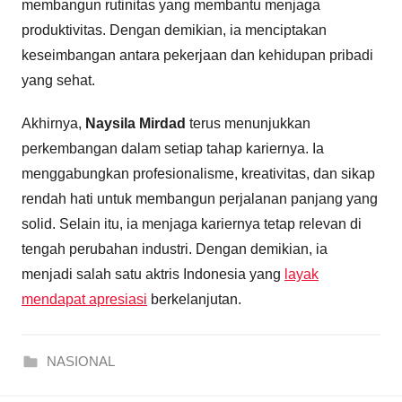
membangun rutinitas yang membantu menjaga
produktivitas. Dengan demikian, ia menciptakan
keseimbangan antara pekerjaan dan kehidupan pribadi
yang sehat.
Akhirnya,
Naysila Mirdad
terus menunjukkan
perkembangan dalam setiap tahap kariernya. Ia
menggabungkan profesionalisme, kreativitas, dan sikap
rendah hati untuk membangun perjalanan panjang yang
solid. Selain itu, ia menjaga kariernya tetap relevan di
tengah perubahan industri. Dengan demikian, ia
menjadi salah satu aktris Indonesia yang
layak
mendapat apresiasi
berkelanjutan.
NASIONAL