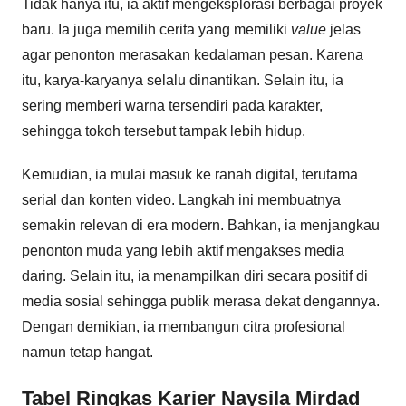
Tidak hanya itu, ia aktif mengeksplorasi berbagai proyek
baru. Ia juga memilih cerita yang memiliki
value
jelas
agar penonton merasakan kedalaman pesan. Karena
itu, karya-karyanya selalu dinantikan. Selain itu, ia
sering memberi warna tersendiri pada karakter,
sehingga tokoh tersebut tampak lebih hidup.
Kemudian, ia mulai masuk ke ranah digital, terutama
serial dan konten video. Langkah ini membuatnya
semakin relevan di era modern. Bahkan, ia menjangkau
penonton muda yang lebih aktif mengakses media
daring. Selain itu, ia menampilkan diri secara positif di
media sosial sehingga publik merasa dekat dengannya.
Dengan demikian, ia membangun citra profesional
namun tetap hangat.
Tabel Ringkas Karier Naysila Mirdad