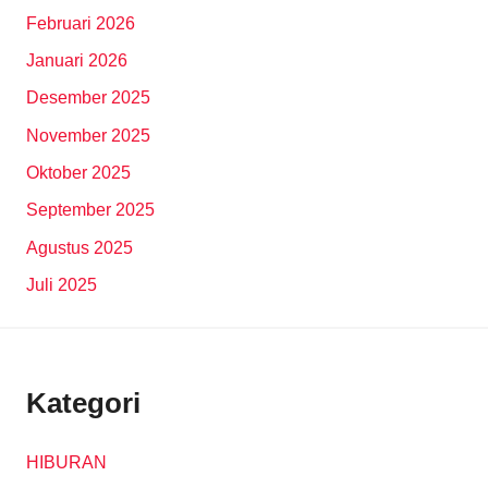
Februari 2026
Januari 2026
Desember 2025
November 2025
Oktober 2025
September 2025
Agustus 2025
Juli 2025
Kategori
HIBURAN