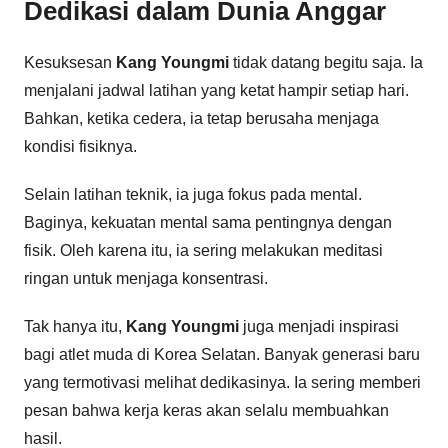
Dedikasi dalam Dunia Anggar
Kesuksesan
Kang Youngmi
tidak datang begitu saja. Ia
menjalani jadwal latihan yang ketat hampir setiap hari.
Bahkan, ketika cedera, ia tetap berusaha menjaga
kondisi fisiknya.
Selain latihan teknik, ia juga fokus pada mental.
Baginya, kekuatan mental sama pentingnya dengan
fisik. Oleh karena itu, ia sering melakukan meditasi
ringan untuk menjaga konsentrasi.
Tak hanya itu,
Kang Youngmi
juga menjadi inspirasi
bagi atlet muda di Korea Selatan. Banyak generasi baru
yang termotivasi melihat dedikasinya. Ia sering memberi
pesan bahwa kerja keras akan selalu membuahkan
hasil.