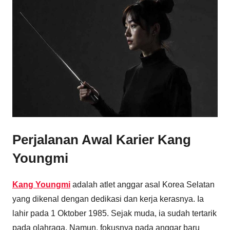
Perjalanan Awal Karier Kang
Youngmi
Kang Youngmi
adalah atlet anggar asal Korea Selatan
yang dikenal dengan dedikasi dan kerja kerasnya. Ia
lahir pada 1 Oktober 1985. Sejak muda, ia sudah tertarik
pada olahraga. Namun, fokusnya pada anggar baru