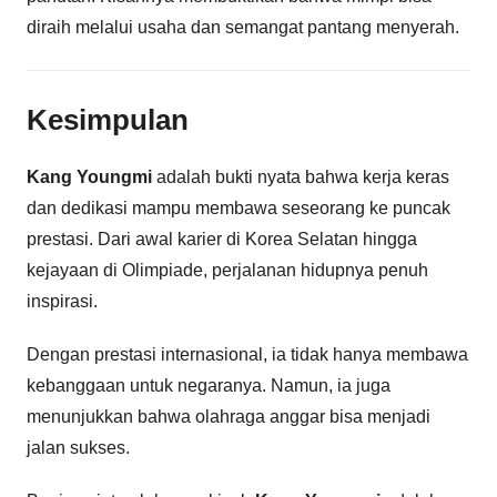
diraih melalui usaha dan semangat pantang menyerah.
Kesimpulan
Kang Youngmi
adalah bukti nyata bahwa kerja keras
dan dedikasi mampu membawa seseorang ke puncak
prestasi. Dari awal karier di Korea Selatan hingga
kejayaan di Olimpiade, perjalanan hidupnya penuh
inspirasi.
Dengan prestasi internasional, ia tidak hanya membawa
kebanggaan untuk negaranya. Namun, ia juga
menunjukkan bahwa olahraga anggar bisa menjadi
jalan sukses.