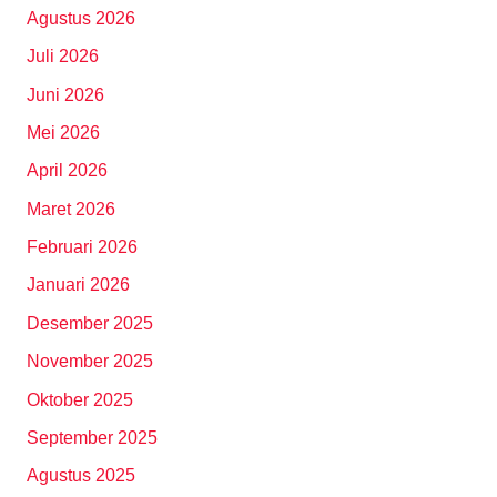
Agustus 2026
Juli 2026
Juni 2026
Mei 2026
April 2026
Maret 2026
Februari 2026
Januari 2026
Desember 2025
November 2025
Oktober 2025
September 2025
Agustus 2025