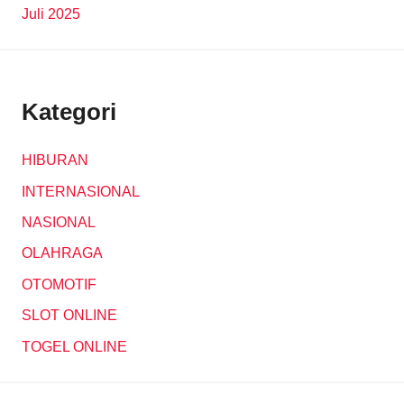
Juli 2025
Kategori
HIBURAN
INTERNASIONAL
NASIONAL
OLAHRAGA
OTOMOTIF
SLOT ONLINE
TOGEL ONLINE