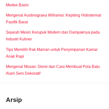
Medee Basin
Mengenal Austinograea Williamsi: Kepiting Hidrotermal
Pasifik Barat
Sejarah Mesin Kerupuk Modern dan Dampaknya pada
Industri Kuliner
Tips Memilih Rak Mainan untuk Penyimpanan Kamar
Anak Rapi
Mengenal Mosaic Stone dan Cara Membuat Pola Batu
Alam Seni Dekoratif
Arsip