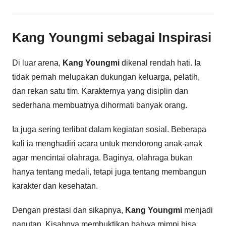
Kang Youngmi sebagai Inspirasi
Di luar arena,
Kang Youngmi
dikenal rendah hati. Ia
tidak pernah melupakan dukungan keluarga, pelatih,
dan rekan satu tim. Karakternya yang disiplin dan
sederhana membuatnya dihormati banyak orang.
Ia juga sering terlibat dalam kegiatan sosial. Beberapa
kali ia menghadiri acara untuk mendorong anak-anak
agar mencintai olahraga. Baginya, olahraga bukan
hanya tentang medali, tetapi juga tentang membangun
karakter dan kesehatan.
Dengan prestasi dan sikapnya,
Kang Youngmi
menjadi
panutan. Kisahnya membuktikan bahwa mimpi bisa