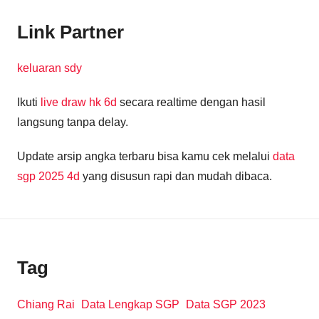
Link Partner
keluaran sdy
Ikuti
live draw hk 6d
secara realtime dengan hasil
langsung tanpa delay.
Update arsip angka terbaru bisa kamu cek melalui
data
sgp 2025 4d
yang disusun rapi dan mudah dibaca.
Tag
Chiang Rai
Data Lengkap SGP
Data SGP 2023