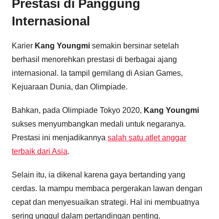
Prestasi di Panggung
Internasional
Karier
Kang Youngmi
semakin bersinar setelah
berhasil menorehkan prestasi di berbagai ajang
internasional. Ia tampil gemilang di Asian Games,
Kejuaraan Dunia, dan Olimpiade.
Bahkan, pada Olimpiade Tokyo 2020,
Kang Youngmi
sukses menyumbangkan medali untuk negaranya.
Prestasi ini menjadikannya
salah satu atlet anggar
terbaik dari Asia
.
Selain itu, ia dikenal karena gaya bertanding yang
cerdas. Ia mampu membaca pergerakan lawan dengan
cepat dan menyesuaikan strategi. Hal ini membuatnya
sering unggul dalam pertandingan penting.