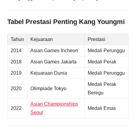
Tabel Prestasi Penting Kang Youngmi
Tahun
Kejuaraan
Prestasi
2014
Asian Games Incheon
Medali Perunggu
2018
Asian Games Jakarta
Medali Perak
2019
Kejuaraan Dunia
Medali Perunggu
Medali Perak
2020
Olimpiade Tokyo
Beregu
Asian Championships
2022
Medali Emas
Seoul