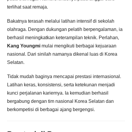
terlihat saat remaja.
Bakatnya terasah melalui latihan intensif di sekolah
olahraga. Dengan dukungan pelatih berpengalaman, ia
berhasil meningkatkan keterampilan teknik. Perlahan,
Kang Youngmi
mulai mengikuti berbagai kejuaraan
nasional. Dari sinilah namanya dikenal luas di Korea
Selatan.
Tidak mudah baginya mencapai prestasi internasional.
Latihan keras, konsistensi, serta ketekunan menjadi
kunci perjalanan kariernya. Ia kemudian berhasil
bergabung dengan tim nasional Korea Selatan dan
berkompetisi di berbagai ajang bergengsi.