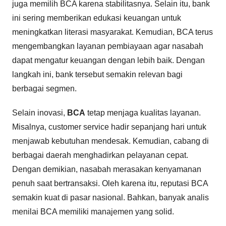
juga memilih BCA karena stabilitasnya. Selain itu, bank
ini sering memberikan edukasi keuangan untuk
meningkatkan literasi masyarakat. Kemudian, BCA terus
mengembangkan layanan pembiayaan agar nasabah
dapat mengatur keuangan dengan lebih baik. Dengan
langkah ini, bank tersebut semakin relevan bagi
berbagai segmen.
Selain inovasi,
BCA
tetap menjaga kualitas layanan.
Misalnya, customer service hadir sepanjang hari untuk
menjawab kebutuhan mendesak. Kemudian, cabang di
berbagai daerah menghadirkan pelayanan cepat.
Dengan demikian, nasabah merasakan kenyamanan
penuh saat bertransaksi. Oleh karena itu, reputasi BCA
semakin kuat di pasar nasional. Bahkan, banyak analis
menilai BCA memiliki manajemen yang solid.