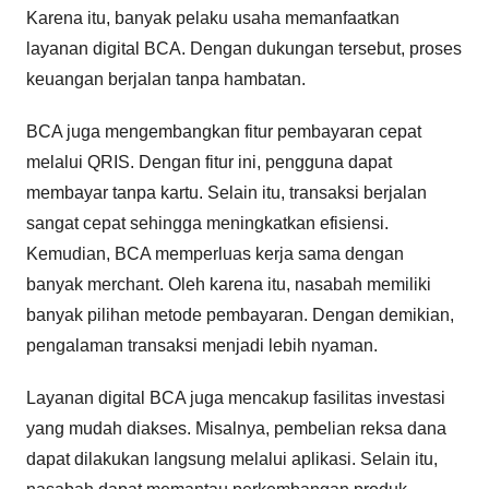
Karena itu, banyak pelaku usaha memanfaatkan
layanan digital BCA. Dengan dukungan tersebut, proses
keuangan berjalan tanpa hambatan.
BCA juga mengembangkan fitur pembayaran cepat
melalui QRIS. Dengan fitur ini, pengguna dapat
membayar tanpa kartu. Selain itu, transaksi berjalan
sangat cepat sehingga meningkatkan efisiensi.
Kemudian, BCA memperluas kerja sama dengan
banyak merchant. Oleh karena itu, nasabah memiliki
banyak pilihan metode pembayaran. Dengan demikian,
pengalaman transaksi menjadi lebih nyaman.
Layanan digital BCA juga mencakup fasilitas investasi
yang mudah diakses. Misalnya, pembelian reksa dana
dapat dilakukan langsung melalui aplikasi. Selain itu,