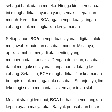
sebagai bank utama mereka. Hingga kini, perusahaan
ini menghadirkan layanan yang semakin cepat dan
mudah. Kemudian, BCA juga memperkuat jaringan
cabang untuk meningkatkan kenyamanan.
Setiap tahun,
BCA
memperluas layanan digital untuk
menjawab kebutuhan nasabah modern. Misalnya,
aplikasi mobile menjadi alat penting yang
mempermudah transaksi. Dengan demikian, nasabah
dapat mengakses layanan tanpa harus datang ke
cabang. Selain itu, BCA menghadirkan fitur keamanan
berlapis untuk menjaga data nasabah. Selanjutnya, tim
teknologi selalu memantau sistem agar tetap stabil.
Melalui strategi tersebut,
BCA
berhasil memenangkan
kepercayaan masyarakat. Banyak perusahaan besar