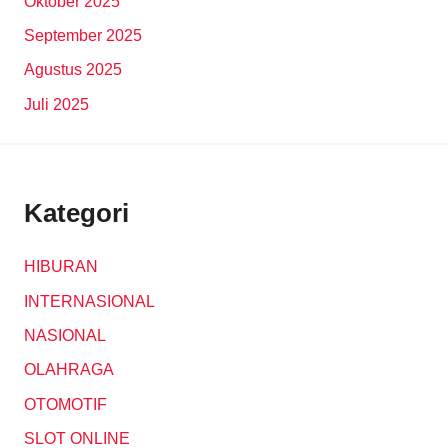
Oktober 2025
September 2025
Agustus 2025
Juli 2025
Kategori
HIBURAN
INTERNASIONAL
NASIONAL
OLAHRAGA
OTOMOTIF
SLOT ONLINE