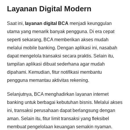
Layanan Digital Modern
Saat ini,
layanan digital BCA
menjadi keunggulan
utama yang menarik banyak pengguna. Di era cepat
seperti sekarang, BCA memberikan akses mudah
melalui mobile banking. Dengan aplikasi ini, nasabah
dapat mengelola transaksi secara praktis. Selain itu,
tampilan aplikasi dibuat sederhana agar mudah
dipahami. Kemudian, fitur notifikasi membantu
pengguna memantau aktivitas rekening.
Selanjutnya, BCA menghadirkan layanan internet
banking untuk berbagai kebutuhan bisnis. Melalui akses
ini, transaksi perusahaan dapat berlangsung dengan
aman. Selain itu, fitur limit transaksi yang fleksibel
membuat pengelolaan keuangan semakin nyaman.