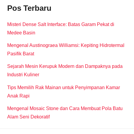
Pos Terbaru
Misteri Dense Salt Interface: Batas Garam Pekat di
Medee Basin
Mengenal Austinograea Williamsi: Kepiting Hidrotermal
Pasifik Barat
Sejarah Mesin Kerupuk Modern dan Dampaknya pada
Industri Kuliner
Tips Memilih Rak Mainan untuk Penyimpanan Kamar
Anak Rapi
Mengenal Mosaic Stone dan Cara Membuat Pola Batu
Alam Seni Dekoratif