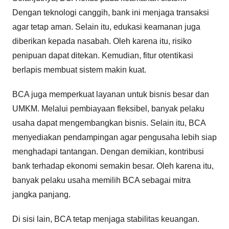
Dengan teknologi canggih, bank ini menjaga transaksi
agar tetap aman. Selain itu, edukasi keamanan juga
diberikan kepada nasabah. Oleh karena itu, risiko
penipuan dapat ditekan. Kemudian, fitur otentikasi
berlapis membuat sistem makin kuat.
BCA juga memperkuat layanan untuk bisnis besar dan
UMKM. Melalui pembiayaan fleksibel, banyak pelaku
usaha dapat mengembangkan bisnis. Selain itu, BCA
menyediakan pendampingan agar pengusaha lebih siap
menghadapi tantangan. Dengan demikian, kontribusi
bank terhadap ekonomi semakin besar. Oleh karena itu,
banyak pelaku usaha memilih BCA sebagai mitra
jangka panjang.
Di sisi lain, BCA tetap menjaga stabilitas keuangan.