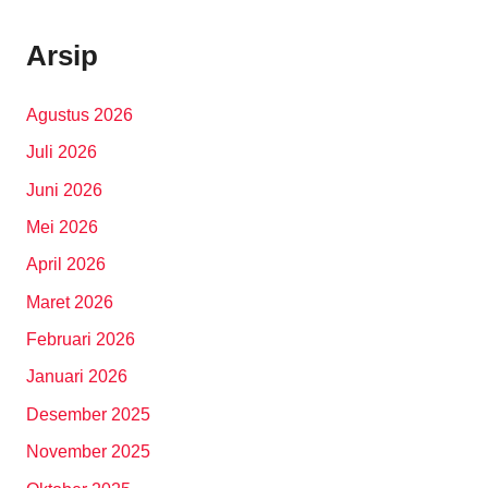
Arsip
Agustus 2026
Juli 2026
Juni 2026
Mei 2026
April 2026
Maret 2026
Februari 2026
Januari 2026
Desember 2025
November 2025