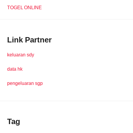
TOGEL ONLINE
Link Partner
keluaran sdy
data hk
pengeluaran sgp
Tag