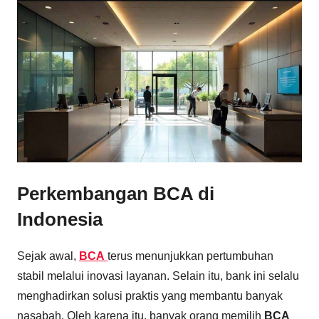
Perkembangan BCA di
Indonesia
Sejak awal,
BCA
terus menunjukkan pertumbuhan
stabil melalui inovasi layanan. Selain itu, bank ini selalu
menghadirkan solusi praktis yang membantu banyak
nasabah. Oleh karena itu, banyak orang memilih
BCA