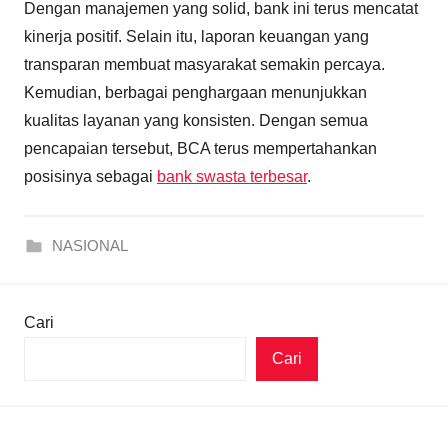
Dengan manajemen yang solid, bank ini terus mencatat
kinerja positif. Selain itu, laporan keuangan yang
transparan membuat masyarakat semakin percaya.
Kemudian, berbagai penghargaan menunjukkan
kualitas layanan yang konsisten. Dengan semua
pencapaian tersebut, BCA terus mempertahankan
posisinya sebagai
bank swasta terbesar
.
NASIONAL
Cari
Cari