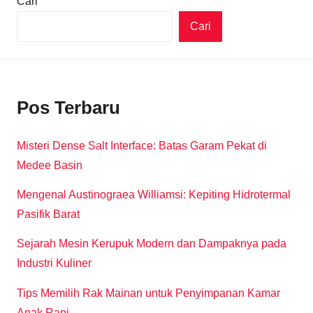
Cari
Cari
Pos Terbaru
Misteri Dense Salt Interface: Batas Garam Pekat di
Medee Basin
Mengenal Austinograea Williamsi: Kepiting Hidrotermal
Pasifik Barat
Sejarah Mesin Kerupuk Modern dan Dampaknya pada
Industri Kuliner
Tips Memilih Rak Mainan untuk Penyimpanan Kamar
Anak Rapi