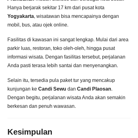
Hanya berjarak sekitar 17 km dari pusat kota
Yogyakarta
, wisatawan bisa mencapainya dengan
mobil, bus, atau ojek online.
Fasilitas di kawasan ini sangat lengkap. Mulai dari area
parkir luas, restoran, toko oleh-oleh, hingga pusat
informasi wisata. Dengan fasilitas tersebut, perjalanan
Anda pasti terasa lebih santai dan menyenangkan.
Selain itu, tersedia pula paket tur yang mencakup
kunjungan ke
Candi Sewu
dan
Candi Plaosan
.
Dengan begitu, perjalanan wisata Anda akan semakin
berkesan dan penuh wawasan.
Kesimpulan