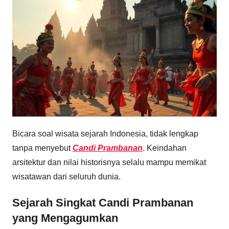
Bicara soal wisata sejarah Indonesia, tidak lengkap
tanpa menyebut
Candi Prambanan
. Keindahan
arsitektur dan nilai historisnya selalu mampu memikat
wisatawan dari seluruh dunia.
Sejarah Singkat Candi Prambanan
yang Mengagumkan