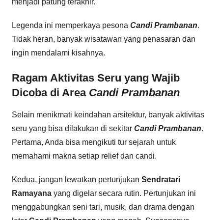
menjadi patung terakhir.
Legenda ini memperkaya pesona
Candi Prambanan
.
Tidak heran, banyak wisatawan yang penasaran dan
ingin mendalami kisahnya.
Ragam Aktivitas Seru yang Wajib
Dicoba di Area
Candi Prambanan
Selain menikmati keindahan arsitektur, banyak aktivitas
seru yang bisa dilakukan di sekitar
Candi Prambanan
.
Pertama, Anda bisa mengikuti tur sejarah untuk
memahami makna setiap relief dan candi.
Kedua, jangan lewatkan pertunjukan
Sendratari
Ramayana
yang digelar secara rutin. Pertunjukan ini
menggabungkan seni tari, musik, dan drama dengan