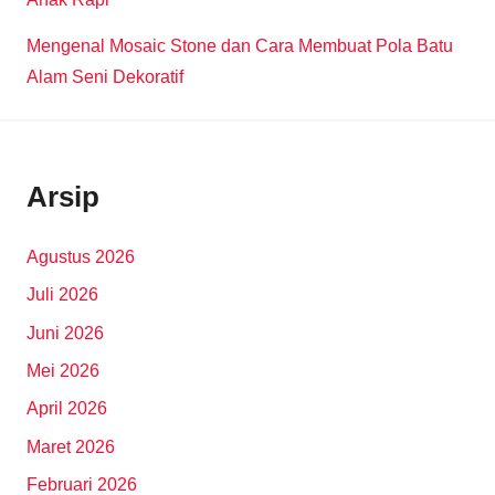
Mengenal Mosaic Stone dan Cara Membuat Pola Batu
Alam Seni Dekoratif
Arsip
Agustus 2026
Juli 2026
Juni 2026
Mei 2026
April 2026
Maret 2026
Februari 2026