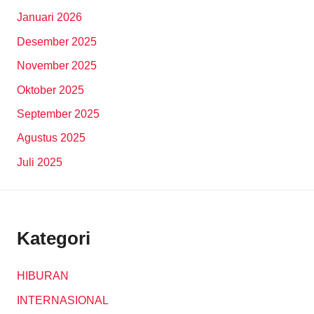
Januari 2026
Desember 2025
November 2025
Oktober 2025
September 2025
Agustus 2025
Juli 2025
Kategori
HIBURAN
INTERNASIONAL