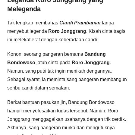
Melegenda
Tak lengkap membahas
Candi Prambanan
tanpa
menyebut legenda
Roro Jonggrang
. Kisah cinta tragis
ini melekat erat dengan keberadaan candi.
Konon, seorang pangeran bernama
Bandung
Bondowoso
jatuh cinta pada
Roro Jonggrang
.
Namun, sang putri tak ingin menikah dengannya.
Sebagai syarat, ia meminta sang pangeran membangun
seribu candi dalam semalam.
Berkat bantuan pasukan jin, Bandung Bondowoso
hampir menyelesaikan tugas tersebut. Namun, Roro
Jonggrang menggagalkan usahanya dengan trik cerdik.
Akhirnya, sang pangeran murka dan mengutuknya