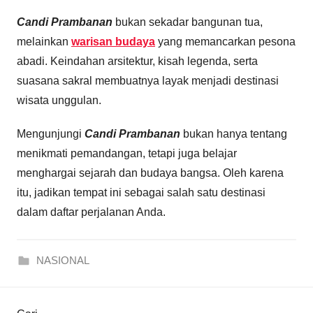
Candi Prambanan
bukan sekadar bangunan tua,
melainkan
warisan budaya
yang memancarkan pesona
abadi. Keindahan arsitektur, kisah legenda, serta
suasana sakral membuatnya layak menjadi destinasi
wisata unggulan.
Mengunjungi
Candi Prambanan
bukan hanya tentang
menikmati pemandangan, tetapi juga belajar
menghargai sejarah dan budaya bangsa. Oleh karena
itu, jadikan tempat ini sebagai salah satu destinasi
dalam daftar perjalanan Anda.
NASIONAL