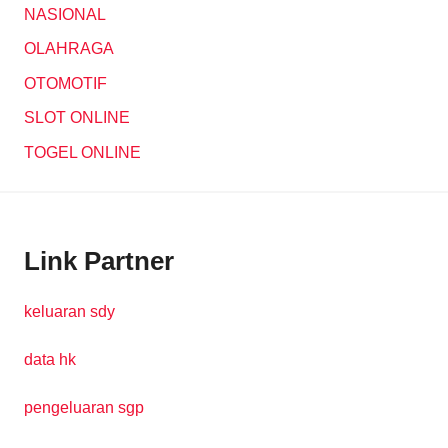
NASIONAL
OLAHRAGA
OTOMOTIF
SLOT ONLINE
TOGEL ONLINE
Link Partner
keluaran sdy
data hk
pengeluaran sgp