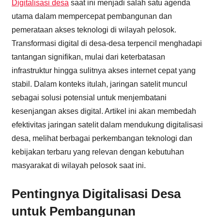
Digitalisasi desa
saat ini menjadi salah satu agenda
utama dalam mempercepat pembangunan dan
pemerataan akses teknologi di wilayah pelosok.
Transformasi digital di desa-desa terpencil menghadapi
tantangan signifikan, mulai dari keterbatasan
infrastruktur hingga sulitnya akses internet cepat yang
stabil. Dalam konteks itulah, jaringan satelit muncul
sebagai solusi potensial untuk menjembatani
kesenjangan akses digital. Artikel ini akan membedah
efektivitas jaringan satelit dalam mendukung digitalisasi
desa, melihat berbagai perkembangan teknologi dan
kebijakan terbaru yang relevan dengan kebutuhan
masyarakat di wilayah pelosok saat ini.
Pentingnya Digitalisasi Desa
untuk Pembangunan