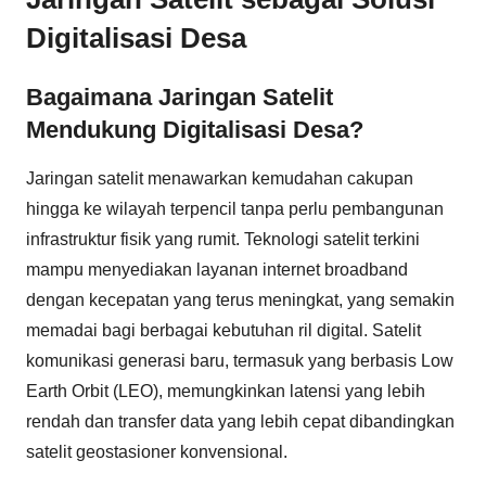
Digitalisasi Desa
Bagaimana Jaringan Satelit
Mendukung Digitalisasi Desa?
Jaringan satelit menawarkan kemudahan cakupan
hingga ke wilayah terpencil tanpa perlu pembangunan
infrastruktur fisik yang rumit. Teknologi satelit terkini
mampu menyediakan layanan internet broadband
dengan kecepatan yang terus meningkat, yang semakin
memadai bagi berbagai kebutuhan ril digital. Satelit
komunikasi generasi baru, termasuk yang berbasis Low
Earth Orbit (LEO), memungkinkan latensi yang lebih
rendah dan transfer data yang lebih cepat dibandingkan
satelit geostasioner konvensional.