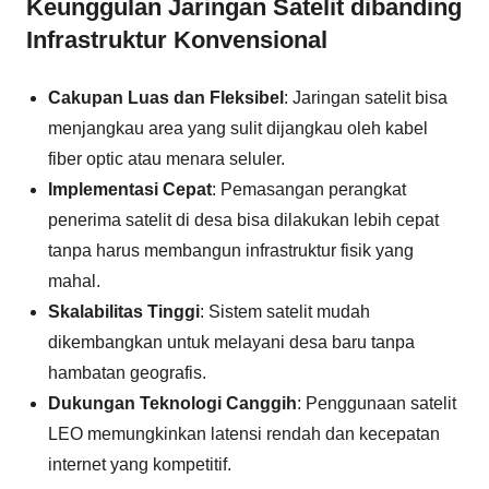
Keunggulan Jaringan Satelit dibanding
Infrastruktur Konvensional
Cakupan Luas dan Fleksibel
: Jaringan satelit bisa
menjangkau area yang sulit dijangkau oleh kabel
fiber optic atau menara seluler.
Implementasi Cepat
: Pemasangan perangkat
penerima satelit di desa bisa dilakukan lebih cepat
tanpa harus membangun infrastruktur fisik yang
mahal.
Skalabilitas Tinggi
: Sistem satelit mudah
dikembangkan untuk melayani desa baru tanpa
hambatan geografis.
Dukungan Teknologi Canggih
: Penggunaan satelit
LEO memungkinkan latensi rendah dan kecepatan
internet yang kompetitif.