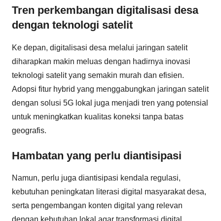
Tren perkembangan digitalisasi desa
dengan teknologi satelit
Ke depan, digitalisasi desa melalui jaringan satelit
diharapkan makin meluas dengan hadirnya inovasi
teknologi satelit yang semakin murah dan efisien.
Adopsi fitur hybrid yang menggabungkan jaringan satelit
dengan solusi 5G lokal juga menjadi tren yang potensial
untuk meningkatkan kualitas koneksi tanpa batas
geografis.
Hambatan yang perlu diantisipasi
Namun, perlu juga diantisipasi kendala regulasi,
kebutuhan peningkatan literasi digital masyarakat desa,
serta pengembangan konten digital yang relevan
dengan kebutuhan lokal agar transformasi digital