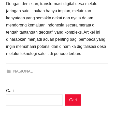
Dengan demikian, transformasi digital desa melalui
jaringan satelit bukan hanya impian, melainkan
kenyataan yang semakin dekat dan nyata dalam
mendorong kemajuan Indonesia secara merata di
tengah tantangan geografi yang kompleks. Artikel ini
diharapkan menjadi acuan penting bagi pembaca yang
ingin memahami potensi dan dinamika digitalisasi desa
melalui teknologi satelit di periode terbaru.
NASIONAL
Cari
Cari