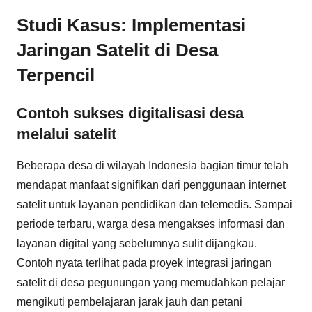
Studi Kasus: Implementasi
Jaringan Satelit di Desa
Terpencil
Contoh sukses digitalisasi desa
melalui satelit
Beberapa desa di wilayah Indonesia bagian timur telah
mendapat manfaat signifikan dari penggunaan internet
satelit untuk layanan pendidikan dan telemedis. Sampai
periode terbaru, warga desa mengakses informasi dan
layanan digital yang sebelumnya sulit dijangkau.
Contoh nyata terlihat pada proyek integrasi jaringan
satelit di desa pegunungan yang memudahkan pelajar
mengikuti pembelajaran jarak jauh dan petani