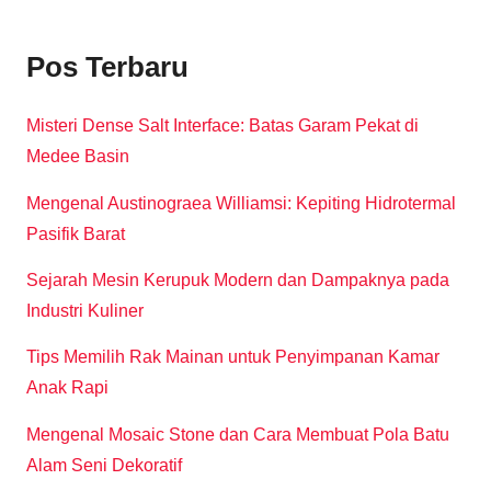
Pos Terbaru
Misteri Dense Salt Interface: Batas Garam Pekat di
Medee Basin
Mengenal Austinograea Williamsi: Kepiting Hidrotermal
Pasifik Barat
Sejarah Mesin Kerupuk Modern dan Dampaknya pada
Industri Kuliner
Tips Memilih Rak Mainan untuk Penyimpanan Kamar
Anak Rapi
Mengenal Mosaic Stone dan Cara Membuat Pola Batu
Alam Seni Dekoratif