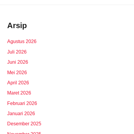
Arsip
Agustus 2026
Juli 2026
Juni 2026
Mei 2026
April 2026
Maret 2026
Februari 2026
Januari 2026
Desember 2025