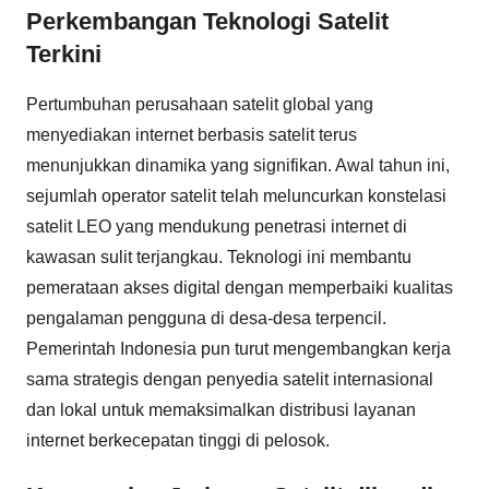
Perkembangan Teknologi Satelit
Terkini
Pertumbuhan perusahaan satelit global yang
menyediakan internet berbasis satelit terus
menunjukkan dinamika yang signifikan. Awal tahun ini,
sejumlah operator satelit telah meluncurkan konstelasi
satelit LEO yang mendukung penetrasi internet di
kawasan sulit terjangkau. Teknologi ini membantu
pemerataan akses digital dengan memperbaiki kualitas
pengalaman pengguna di desa-desa terpencil.
Pemerintah Indonesia pun turut mengembangkan kerja
sama strategis dengan penyedia satelit internasional
dan lokal untuk memaksimalkan distribusi layanan
internet berkecepatan tinggi di pelosok.