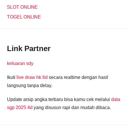
SLOT ONLINE
TOGEL ONLINE
Link Partner
keluaran sdy
Ikuti
live draw hk 6d
secara realtime dengan hasil
langsung tanpa delay.
Update arsip angka terbaru bisa kamu cek melalui
data
sgp 2025 4d
yang disusun rapi dan mudah dibaca.