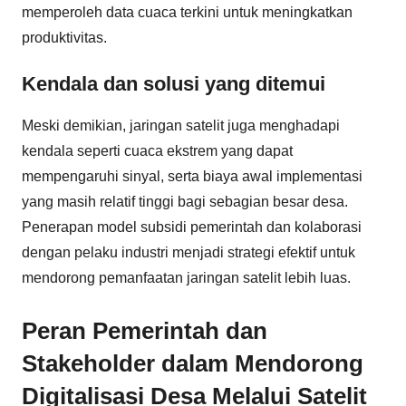
memperoleh data cuaca terkini untuk meningkatkan
produktivitas.
Kendala dan solusi yang ditemui
Meski demikian, jaringan satelit juga menghadapi
kendala seperti cuaca ekstrem yang dapat
mempengaruhi sinyal, serta biaya awal implementasi
yang masih relatif tinggi bagi sebagian besar desa.
Penerapan model subsidi pemerintah dan kolaborasi
dengan pelaku industri menjadi strategi efektif untuk
mendorong pemanfaatan jaringan satelit lebih luas.
Peran Pemerintah dan
Stakeholder dalam Mendorong
Digitalisasi Desa Melalui Satelit