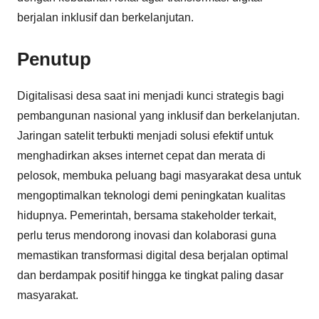
berjalan inklusif dan berkelanjutan.
Penutup
Digitalisasi desa saat ini menjadi kunci strategis bagi
pembangunan nasional yang inklusif dan berkelanjutan.
Jaringan satelit terbukti menjadi solusi efektif untuk
menghadirkan akses internet cepat dan merata di
pelosok, membuka peluang bagi masyarakat desa untuk
mengoptimalkan teknologi demi peningkatan kualitas
hidupnya. Pemerintah, bersama stakeholder terkait,
perlu terus mendorong inovasi dan kolaborasi guna
memastikan transformasi digital desa berjalan optimal
dan berdampak positif hingga ke tingkat paling dasar
masyarakat.