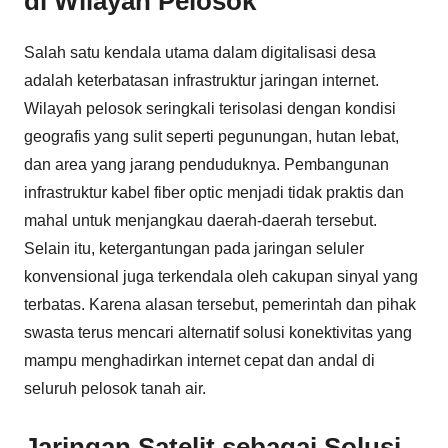
di Wilayah Pelosok
Salah satu kendala utama dalam digitalisasi desa
adalah keterbatasan infrastruktur jaringan internet.
Wilayah pelosok seringkali terisolasi dengan kondisi
geografis yang sulit seperti pegunungan, hutan lebat,
dan area yang jarang penduduknya. Pembangunan
infrastruktur kabel fiber optic menjadi tidak praktis dan
mahal untuk menjangkau daerah-daerah tersebut.
Selain itu, ketergantungan pada jaringan seluler
konvensional juga terkendala oleh cakupan sinyal yang
terbatas. Karena alasan tersebut, pemerintah dan pihak
swasta terus mencari alternatif solusi konektivitas yang
mampu menghadirkan internet cepat dan andal di
seluruh pelosok tanah air.
Jaringan Satelit sebagai Solusi