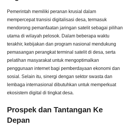
Pemerintah memiliki peranan krusial dalam
mempercepat transisi digitalisasi desa, termasuk
mendorong pemanfaatan jaringan satelit sebagai pilihan
utama di wilayah pelosok. Dalam beberapa waktu
terakhir, kebijakan dan program nasional mendukung
pemasangan perangkat terminal satelit di desa, serta
pelatihan masyarakat untuk mengoptimalkan
penggunaan internet bagi pemberdayaan ekonomi dan
sosial. Selain itu, sinergi dengan sektor swasta dan
lembaga internasional dibutuhkan untuk memperkuat
ekosistem digital di tingkat desa.
Prospek dan Tantangan Ke
Depan