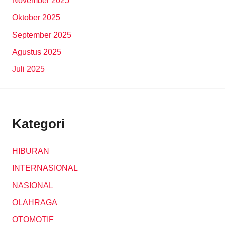
November 2025
Oktober 2025
September 2025
Agustus 2025
Juli 2025
Kategori
HIBURAN
INTERNASIONAL
NASIONAL
OLAHRAGA
OTOMOTIF