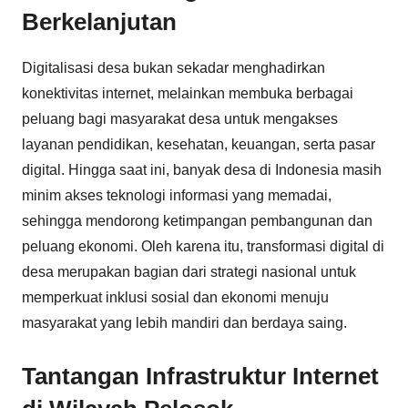
Berkelanjutan
Digitalisasi desa bukan sekadar menghadirkan
konektivitas internet, melainkan membuka berbagai
peluang bagi masyarakat desa untuk mengakses
layanan pendidikan, kesehatan, keuangan, serta pasar
digital. Hingga saat ini, banyak desa di Indonesia masih
minim akses teknologi informasi yang memadai,
sehingga mendorong ketimpangan pembangunan dan
peluang ekonomi. Oleh karena itu, transformasi digital di
desa merupakan bagian dari strategi nasional untuk
memperkuat inklusi sosial dan ekonomi menuju
masyarakat yang lebih mandiri dan berdaya saing.
Tantangan Infrastruktur Internet