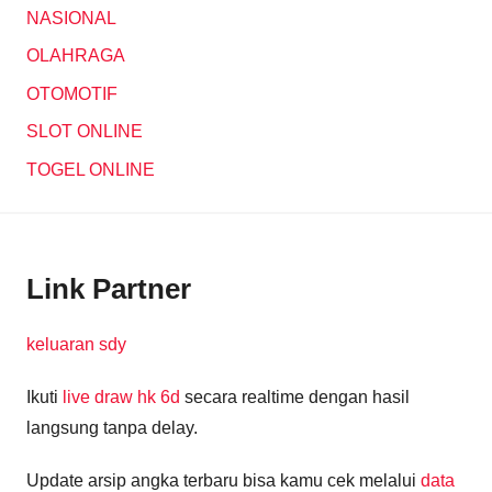
NASIONAL
OLAHRAGA
OTOMOTIF
SLOT ONLINE
TOGEL ONLINE
Link Partner
keluaran sdy
Ikuti
live draw hk 6d
secara realtime dengan hasil
langsung tanpa delay.
Update arsip angka terbaru bisa kamu cek melalui
data