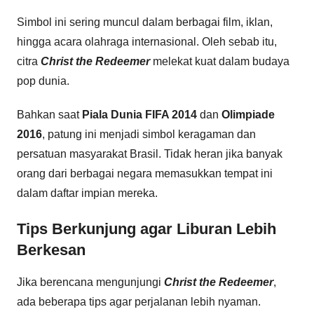
Simbol ini sering muncul dalam berbagai film, iklan,
hingga acara olahraga internasional. Oleh sebab itu,
citra
Christ the Redeemer
melekat kuat dalam budaya
pop dunia.
Bahkan saat
Piala Dunia FIFA 2014
dan
Olimpiade
2016
, patung ini menjadi simbol keragaman dan
persatuan masyarakat Brasil. Tidak heran jika banyak
orang dari berbagai negara memasukkan tempat ini
dalam daftar impian mereka.
Tips Berkunjung agar Liburan Lebih
Berkesan
Jika berencana mengunjungi
Christ the Redeemer
,
ada beberapa tips agar perjalanan lebih nyaman.