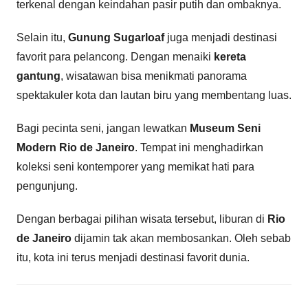
terkenal dengan keindahan pasir putih dan ombaknya.
Selain itu,
Gunung Sugarloaf
juga menjadi destinasi
favorit para pelancong. Dengan menaiki
kereta
gantung
, wisatawan bisa menikmati panorama
spektakuler kota dan lautan biru yang membentang luas.
Bagi pecinta seni, jangan lewatkan
Museum Seni
Modern Rio de Janeiro
. Tempat ini menghadirkan
koleksi seni kontemporer yang memikat hati para
pengunjung.
Dengan berbagai pilihan wisata tersebut, liburan di
Rio
de Janeiro
dijamin tak akan membosankan. Oleh sebab
itu, kota ini terus menjadi destinasi favorit dunia.