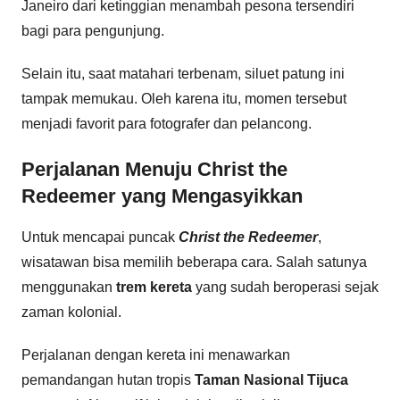
Janeiro dari ketinggian menambah pesona tersendiri
bagi para pengunjung.
Selain itu, saat matahari terbenam, siluet patung ini
tampak memukau. Oleh karena itu, momen tersebut
menjadi favorit para fotografer dan pelancong.
Perjalanan Menuju Christ the
Redeemer yang Mengasyikkan
Untuk mencapai puncak
Christ the Redeemer
,
wisatawan bisa memilih beberapa cara. Salah satunya
menggunakan
trem kereta
yang sudah beroperasi sejak
zaman kolonial.
Perjalanan dengan kereta ini menawarkan
pemandangan hutan tropis
Taman Nasional Tijuca