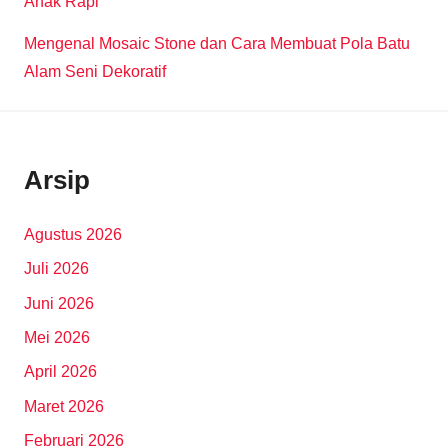
Anak Rapi
Mengenal Mosaic Stone dan Cara Membuat Pola Batu
Alam Seni Dekoratif
Arsip
Agustus 2026
Juli 2026
Juni 2026
Mei 2026
April 2026
Maret 2026
Februari 2026