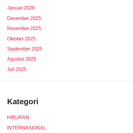
Januari 2026
Desember 2025
November 2025
Oktober 2025
September 2025
Agustus 2025
Juli 2025
Kategori
HIBURAN
INTERNASIONAL