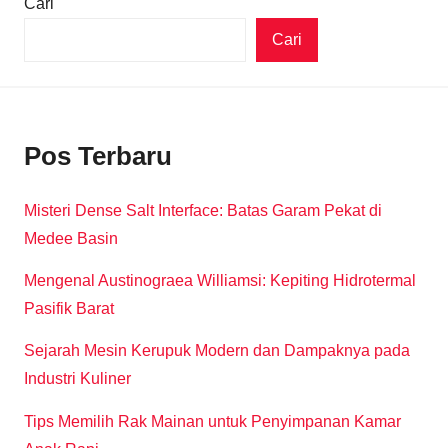
Cari
Cari
Pos Terbaru
Misteri Dense Salt Interface: Batas Garam Pekat di
Medee Basin
Mengenal Austinograea Williamsi: Kepiting Hidrotermal
Pasifik Barat
Sejarah Mesin Kerupuk Modern dan Dampaknya pada
Industri Kuliner
Tips Memilih Rak Mainan untuk Penyimpanan Kamar