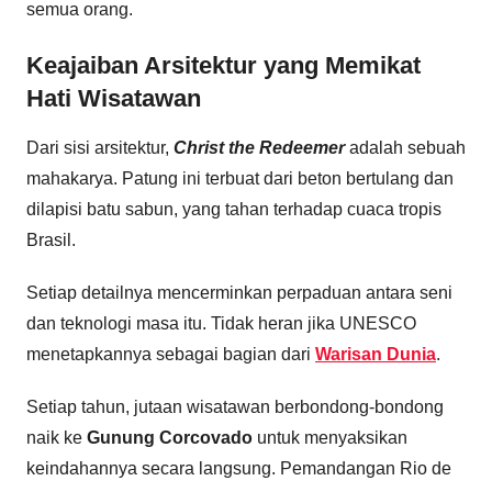
semua orang.
Keajaiban Arsitektur yang Memikat
Hati Wisatawan
Dari sisi arsitektur,
Christ the Redeemer
adalah sebuah
mahakarya. Patung ini terbuat dari beton bertulang dan
dilapisi batu sabun, yang tahan terhadap cuaca tropis
Brasil.
Setiap detailnya mencerminkan perpaduan antara seni
dan teknologi masa itu. Tidak heran jika UNESCO
menetapkannya sebagai bagian dari
Warisan Dunia
.
Setiap tahun, jutaan wisatawan berbondong-bondong
naik ke
Gunung Corcovado
untuk menyaksikan
keindahannya secara langsung. Pemandangan Rio de