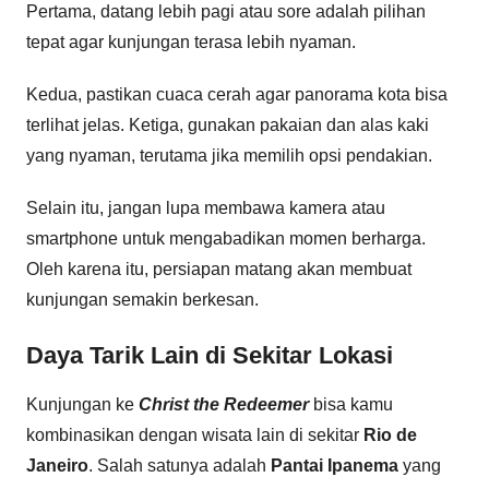
Pertama, datang lebih pagi atau sore adalah pilihan
tepat agar kunjungan terasa lebih nyaman.
Kedua, pastikan cuaca cerah agar panorama kota bisa
terlihat jelas. Ketiga, gunakan pakaian dan alas kaki
yang nyaman, terutama jika memilih opsi pendakian.
Selain itu, jangan lupa membawa kamera atau
smartphone untuk mengabadikan momen berharga.
Oleh karena itu, persiapan matang akan membuat
kunjungan semakin berkesan.
Daya Tarik Lain di Sekitar Lokasi
Kunjungan ke
Christ the Redeemer
bisa kamu
kombinasikan dengan wisata lain di sekitar
Rio de
Janeiro
. Salah satunya adalah
Pantai Ipanema
yang