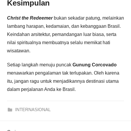
Kesimpulan
Christ the Redeemer
bukan sekadar patung, melainkan
lambang harapan, kedamaian, dan kebanggaan Brasil.
Keindahan arsitektur, pemandangan luar biasa, serta
nilai spiritualnya membuatnya selalu memikat hati
wisatawan.
Setiap langkah menuju puncak
Gunung Corcovado
menawarkan pengalaman tak terlupakan. Oleh karena
itu, jangan ragu untuk menjadikannya destinasi utama
dalam perjalanan Anda ke Brasil.
INTERNASIONAL