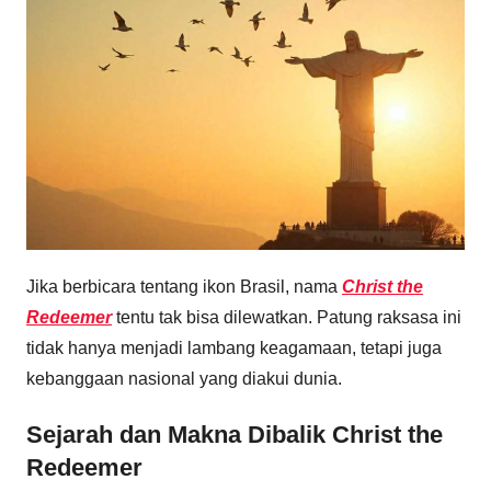
Jika berbicara tentang ikon Brasil, nama
Christ the
Redeemer
tentu tak bisa dilewatkan. Patung raksasa ini
tidak hanya menjadi lambang keagamaan, tetapi juga
kebanggaan nasional yang diakui dunia.
Sejarah dan Makna Dibalik Christ the
Redeemer