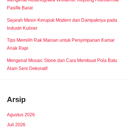
Pasifik Barat
Sejarah Mesin Kerupuk Modern dan Dampaknya pada
Industri Kuliner
Tips Memilih Rak Mainan untuk Penyimpanan Kamar
Anak Rapi
Mengenal Mosaic Stone dan Cara Membuat Pola Batu
Alam Seni Dekoratif
Arsip
Agustus 2026
Juli 2026