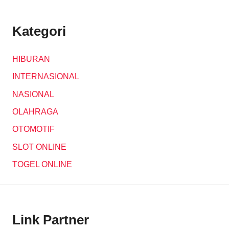
Kategori
HIBURAN
INTERNASIONAL
NASIONAL
OLAHRAGA
OTOMOTIF
SLOT ONLINE
TOGEL ONLINE
Link Partner