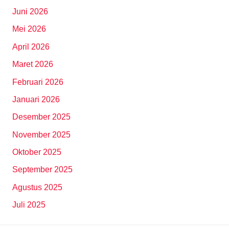
Juni 2026
Mei 2026
April 2026
Maret 2026
Februari 2026
Januari 2026
Desember 2025
November 2025
Oktober 2025
September 2025
Agustus 2025
Juli 2025