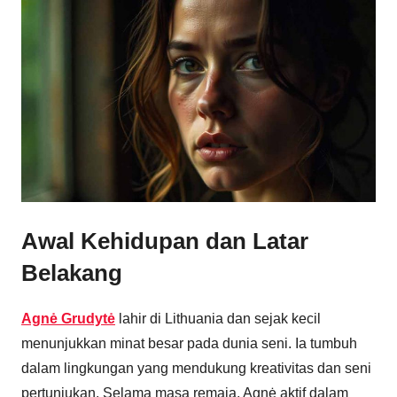
Awal Kehidupan dan Latar
Belakang
Agnė Grudytė
lahir di Lithuania dan sejak kecil
menunjukkan minat besar pada dunia seni. Ia tumbuh
dalam lingkungan yang mendukung kreativitas dan seni
pertunjukan. Selama masa remaja, Agnė aktif dalam