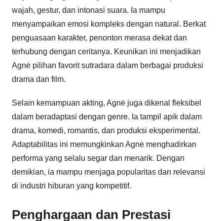
wajah, gestur, dan intonasi suara. Ia mampu
menyampaikan emosi kompleks dengan natural. Berkat
penguasaan karakter, penonton merasa dekat dan
terhubung dengan ceritanya. Keunikan ini menjadikan
Agnė pilihan favorit sutradara dalam berbagai produksi
drama dan film.
Selain kemampuan akting, Agnė juga dikenal fleksibel
dalam beradaptasi dengan genre. Ia tampil apik dalam
drama, komedi, romantis, dan produksi eksperimental.
Adaptabilitas ini memungkinkan Agnė menghadirkan
performa yang selalu segar dan menarik. Dengan
demikian, ia mampu menjaga popularitas dan relevansi
di industri hiburan yang kompetitif.
Penghargaan dan Prestasi