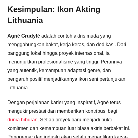
Kesimpulan: Ikon Akting
Lithuania
Agnė Grudytė
adalah contoh aktris muda yang
menggabungkan bakat, kerja keras, dan dedikasi. Dari
panggung lokal hingga proyek internasional, ia
menunjukkan profesionalisme yang tinggi. Perannya
yang autentik, kemampuan adaptasi genre, dan
pengaruh positif menjadikannya ikon seni pertunjukan
Lithuania.
Dengan perjalanan karier yang inspiratif, Agnė terus
mengukir prestasi dan memberikan kontribusi bagi
dunia hiburan
. Setiap proyek baru menjadi bukti
komitmen dan kemampuan luar biasa aktris berbakat ini.
Penggemar dan industri akan selalu menantikan karya-