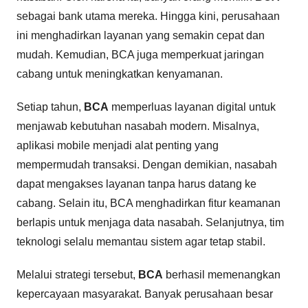
sebagai bank utama mereka. Hingga kini, perusahaan
ini menghadirkan layanan yang semakin cepat dan
mudah. Kemudian, BCA juga memperkuat jaringan
cabang untuk meningkatkan kenyamanan.
Setiap tahun,
BCA
memperluas layanan digital untuk
menjawab kebutuhan nasabah modern. Misalnya,
aplikasi mobile menjadi alat penting yang
mempermudah transaksi. Dengan demikian, nasabah
dapat mengakses layanan tanpa harus datang ke
cabang. Selain itu, BCA menghadirkan fitur keamanan
berlapis untuk menjaga data nasabah. Selanjutnya, tim
teknologi selalu memantau sistem agar tetap stabil.
Melalui strategi tersebut,
BCA
berhasil memenangkan
kepercayaan masyarakat. Banyak perusahaan besar