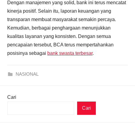
Dengan manajemen yang solid, bank ini terus mencatat
kinerja positif. Selain itu, laporan keuangan yang
transparan membuat masyarakat semakin percaya.
Kemudian, berbagai penghargaan menunjukkan
kualitas layanan yang konsisten. Dengan semua
pencapaian tersebut, BCA terus mempertahankan
posisinya sebagai
bank swasta terbesar
.
NASIONAL
Cari
Cari