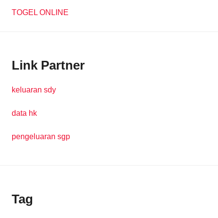
TOGEL ONLINE
Link Partner
keluaran sdy
data hk
pengeluaran sgp
Tag