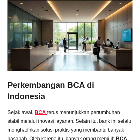
Perkembangan BCA di
Indonesia
Sejak awal,
BCA
terus menunjukkan pertumbuhan
stabil melalui inovasi layanan. Selain itu, bank ini selalu
menghadirkan solusi praktis yang membantu banyak
nasabah. Oleh karena itu, banyak orang memilih
BCA