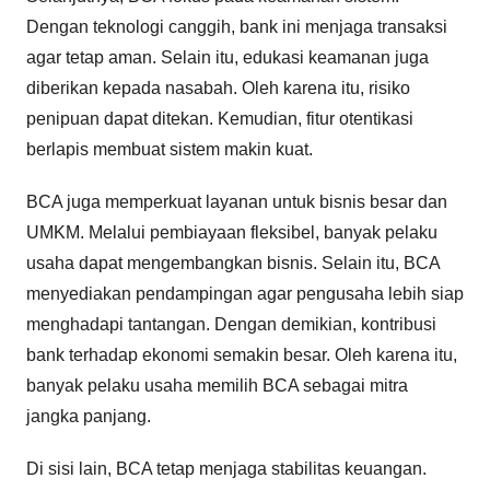
Dengan teknologi canggih, bank ini menjaga transaksi
agar tetap aman. Selain itu, edukasi keamanan juga
diberikan kepada nasabah. Oleh karena itu, risiko
penipuan dapat ditekan. Kemudian, fitur otentikasi
berlapis membuat sistem makin kuat.
BCA juga memperkuat layanan untuk bisnis besar dan
UMKM. Melalui pembiayaan fleksibel, banyak pelaku
usaha dapat mengembangkan bisnis. Selain itu, BCA
menyediakan pendampingan agar pengusaha lebih siap
menghadapi tantangan. Dengan demikian, kontribusi
bank terhadap ekonomi semakin besar. Oleh karena itu,
banyak pelaku usaha memilih BCA sebagai mitra
jangka panjang.
Di sisi lain, BCA tetap menjaga stabilitas keuangan.