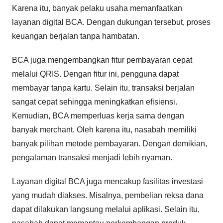
Karena itu, banyak pelaku usaha memanfaatkan
layanan digital BCA. Dengan dukungan tersebut, proses
keuangan berjalan tanpa hambatan.
BCA juga mengembangkan fitur pembayaran cepat
melalui QRIS. Dengan fitur ini, pengguna dapat
membayar tanpa kartu. Selain itu, transaksi berjalan
sangat cepat sehingga meningkatkan efisiensi.
Kemudian, BCA memperluas kerja sama dengan
banyak merchant. Oleh karena itu, nasabah memiliki
banyak pilihan metode pembayaran. Dengan demikian,
pengalaman transaksi menjadi lebih nyaman.
Layanan digital BCA juga mencakup fasilitas investasi
yang mudah diakses. Misalnya, pembelian reksa dana
dapat dilakukan langsung melalui aplikasi. Selain itu,