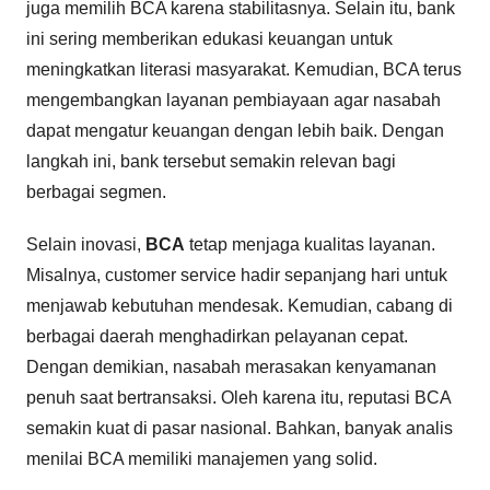
juga memilih BCA karena stabilitasnya. Selain itu, bank
ini sering memberikan edukasi keuangan untuk
meningkatkan literasi masyarakat. Kemudian, BCA terus
mengembangkan layanan pembiayaan agar nasabah
dapat mengatur keuangan dengan lebih baik. Dengan
langkah ini, bank tersebut semakin relevan bagi
berbagai segmen.
Selain inovasi,
BCA
tetap menjaga kualitas layanan.
Misalnya, customer service hadir sepanjang hari untuk
menjawab kebutuhan mendesak. Kemudian, cabang di
berbagai daerah menghadirkan pelayanan cepat.
Dengan demikian, nasabah merasakan kenyamanan
penuh saat bertransaksi. Oleh karena itu, reputasi BCA
semakin kuat di pasar nasional. Bahkan, banyak analis
menilai BCA memiliki manajemen yang solid.