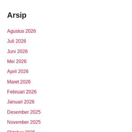
Arsip
Agustus 2026
Juli 2026
Juni 2026
Mei 2026
April 2026
Maret 2026
Februari 2026
Januari 2026
Desember 2025
November 2025