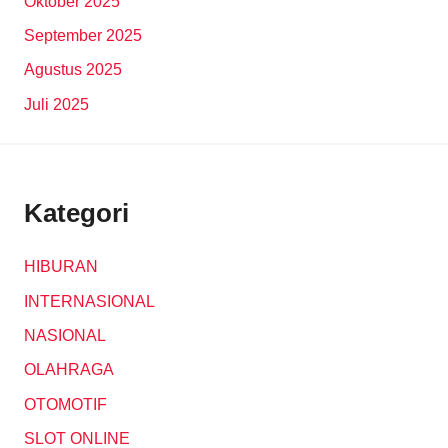
Oktober 2025
September 2025
Agustus 2025
Juli 2025
Kategori
HIBURAN
INTERNASIONAL
NASIONAL
OLAHRAGA
OTOMOTIF
SLOT ONLINE