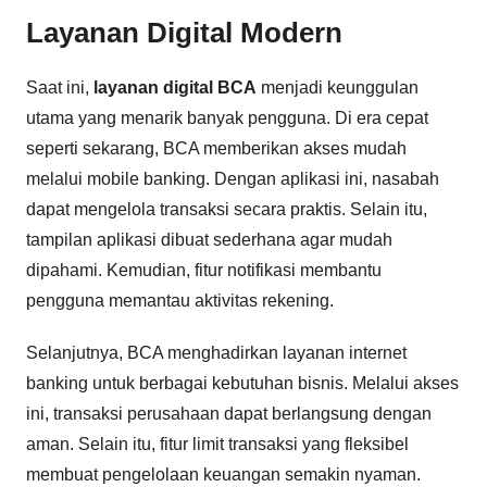
Layanan Digital Modern
Saat ini,
layanan digital BCA
menjadi keunggulan
utama yang menarik banyak pengguna. Di era cepat
seperti sekarang, BCA memberikan akses mudah
melalui mobile banking. Dengan aplikasi ini, nasabah
dapat mengelola transaksi secara praktis. Selain itu,
tampilan aplikasi dibuat sederhana agar mudah
dipahami. Kemudian, fitur notifikasi membantu
pengguna memantau aktivitas rekening.
Selanjutnya, BCA menghadirkan layanan internet
banking untuk berbagai kebutuhan bisnis. Melalui akses
ini, transaksi perusahaan dapat berlangsung dengan
aman. Selain itu, fitur limit transaksi yang fleksibel
membuat pengelolaan keuangan semakin nyaman.