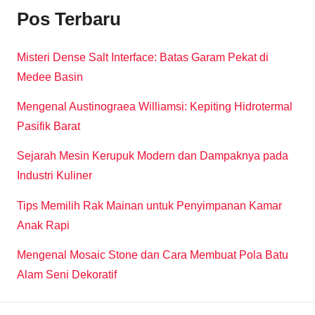
Pos Terbaru
Misteri Dense Salt Interface: Batas Garam Pekat di
Medee Basin
Mengenal Austinograea Williamsi: Kepiting Hidrotermal
Pasifik Barat
Sejarah Mesin Kerupuk Modern dan Dampaknya pada
Industri Kuliner
Tips Memilih Rak Mainan untuk Penyimpanan Kamar
Anak Rapi
Mengenal Mosaic Stone dan Cara Membuat Pola Batu
Alam Seni Dekoratif