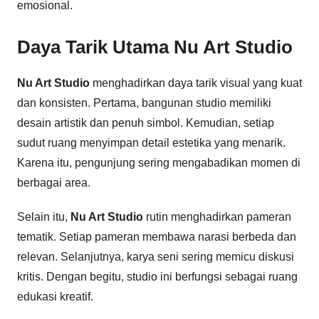
emosional.
Daya Tarik Utama
Nu Art Studio
Nu Art Studio
menghadirkan daya tarik visual yang kuat
dan konsisten. Pertama, bangunan studio memiliki
desain artistik dan penuh simbol. Kemudian, setiap
sudut ruang menyimpan detail estetika yang menarik.
Karena itu, pengunjung sering mengabadikan momen di
berbagai area.
Selain itu,
Nu Art Studio
rutin menghadirkan pameran
tematik. Setiap pameran membawa narasi berbeda dan
relevan. Selanjutnya, karya seni sering memicu diskusi
kritis. Dengan begitu, studio ini berfungsi sebagai ruang
edukasi kreatif.