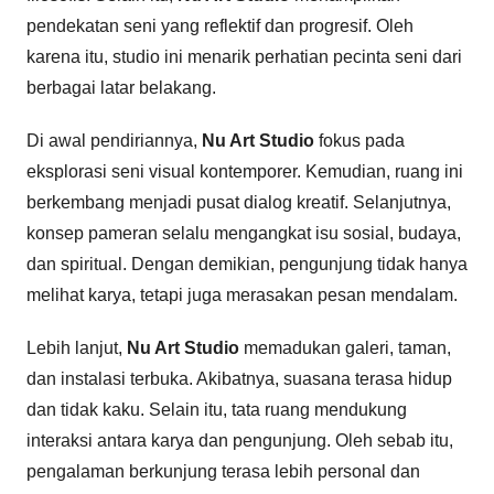
pendekatan seni yang reflektif dan progresif. Oleh
karena itu, studio ini menarik perhatian pecinta seni dari
berbagai latar belakang.
Di awal pendiriannya,
Nu Art Studio
fokus pada
eksplorasi seni visual kontemporer. Kemudian, ruang ini
berkembang menjadi pusat dialog kreatif. Selanjutnya,
konsep pameran selalu mengangkat isu sosial, budaya,
dan spiritual. Dengan demikian, pengunjung tidak hanya
melihat karya, tetapi juga merasakan pesan mendalam.
Lebih lanjut,
Nu Art Studio
memadukan galeri, taman,
dan instalasi terbuka. Akibatnya, suasana terasa hidup
dan tidak kaku. Selain itu, tata ruang mendukung
interaksi antara karya dan pengunjung. Oleh sebab itu,
pengalaman berkunjung terasa lebih personal dan