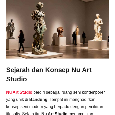
Sejarah dan Konsep
Nu Art
Studio
Nu Art Studio
berdiri sebagai ruang seni kontemporer
yang unik di
Bandung
. Tempat ini menghadirkan
konsep seni modern yang berpadu dengan pemikiran
filosofis. Selain itu,
Nu Art Studio
menampilkan