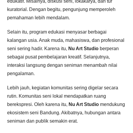
edukatif. Misalnya, diskusi seni, lokakarya, dan tur
kuratorial. Dengan begitu, pengunjung memperoleh
pemahaman lebih mendalam.
Selain itu, program edukasi menyasar berbagai
kalangan usia. Anak muda, mahasiswa, dan profesional
seni sering hadir. Karena itu,
Nu Art Studio
berperan
sebagai pusat pembelajaran kreatif. Selanjutnya,
interaksi langsung dengan seniman menambah nilai
pengalaman.
Lebih jauh, kegiatan komunitas sering digelar secara
rutin. Komunitas seni lokal mendapatkan ruang
berekspresi. Oleh karena itu,
Nu Art Studio
mendukung
ekosistem seni Bandung. Akibatnya, hubungan antara
seniman dan publik semakin erat.