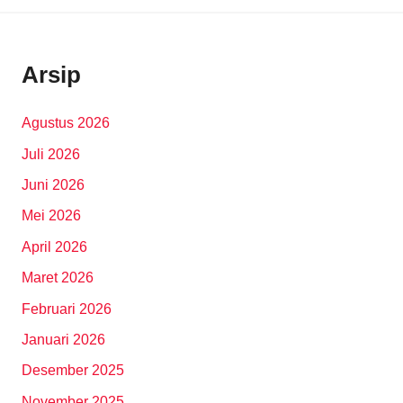
Arsip
Agustus 2026
Juli 2026
Juni 2026
Mei 2026
April 2026
Maret 2026
Februari 2026
Januari 2026
Desember 2025
November 2025