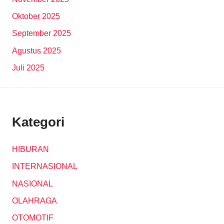
Oktober 2025
September 2025
Agustus 2025
Juli 2025
Kategori
HIBURAN
INTERNASIONAL
NASIONAL
OLAHRAGA
OTOMOTIF