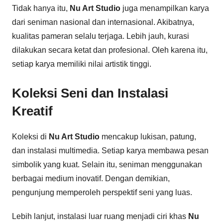
Tidak hanya itu,
Nu Art Studio
juga menampilkan karya
dari seniman nasional dan internasional. Akibatnya,
kualitas pameran selalu terjaga. Lebih jauh, kurasi
dilakukan secara ketat dan profesional. Oleh karena itu,
setiap karya memiliki nilai artistik tinggi.
Koleksi Seni dan Instalasi
Kreatif
Koleksi di
Nu Art Studio
mencakup lukisan, patung,
dan instalasi multimedia. Setiap karya membawa pesan
simbolik yang kuat. Selain itu, seniman menggunakan
berbagai medium inovatif. Dengan demikian,
pengunjung memperoleh perspektif seni yang luas.
Lebih lanjut, instalasi luar ruang menjadi ciri khas
Nu