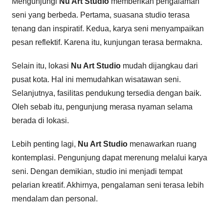
Mengunjungi
Nu Art Studio
memberikan pengalaman
seni yang berbeda. Pertama, suasana studio terasa
tenang dan inspiratif. Kedua, karya seni menyampaikan
pesan reflektif. Karena itu, kunjungan terasa bermakna.
Selain itu, lokasi
Nu Art Studio
mudah dijangkau dari
pusat kota. Hal ini memudahkan wisatawan seni.
Selanjutnya, fasilitas pendukung tersedia dengan baik.
Oleh sebab itu, pengunjung merasa nyaman selama
berada di lokasi.
Lebih penting lagi,
Nu Art Studio
menawarkan ruang
kontemplasi. Pengunjung dapat merenung melalui karya
seni. Dengan demikian, studio ini menjadi tempat
pelarian kreatif. Akhirnya, pengalaman seni terasa lebih
mendalam dan personal.