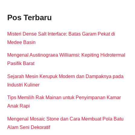
Pos Terbaru
Misteri Dense Salt Interface: Batas Garam Pekat di
Medee Basin
Mengenal Austinograea Williamsi: Kepiting Hidrotermal
Pasifik Barat
Sejarah Mesin Kerupuk Modern dan Dampaknya pada
Industri Kuliner
Tips Memilih Rak Mainan untuk Penyimpanan Kamar
Anak Rapi
Mengenal Mosaic Stone dan Cara Membuat Pola Batu
Alam Seni Dekoratif