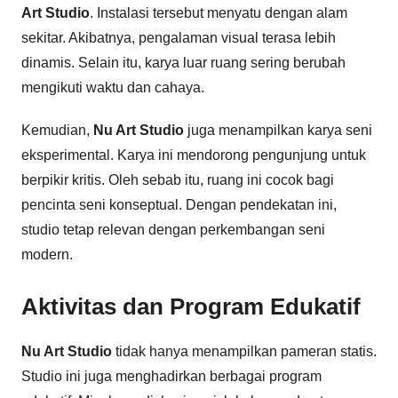
Art Studio
. Instalasi tersebut menyatu dengan alam
sekitar. Akibatnya, pengalaman visual terasa lebih
dinamis. Selain itu, karya luar ruang sering berubah
mengikuti waktu dan cahaya.
Kemudian,
Nu Art Studio
juga menampilkan karya seni
eksperimental. Karya ini mendorong pengunjung untuk
berpikir kritis. Oleh sebab itu, ruang ini cocok bagi
pencinta seni konseptual. Dengan pendekatan ini,
studio tetap relevan dengan perkembangan seni
modern.
Aktivitas dan Program Edukatif
Nu Art Studio
tidak hanya menampilkan pameran statis.
Studio ini juga menghadirkan berbagai program