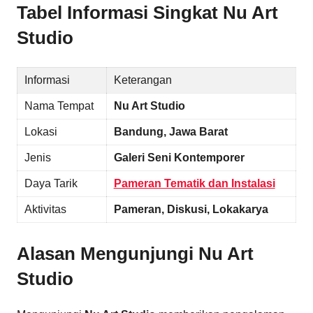
Tabel Informasi Singkat
Nu Art
Studio
Informasi
Keterangan
Nama Tempat
Nu Art Studio
Lokasi
Bandung, Jawa Barat
Jenis
Galeri Seni Kontemporer
Daya Tarik
Pameran Tematik dan Instalasi
Aktivitas
Pameran, Diskusi, Lokakarya
Alasan Mengunjungi
Nu Art
Studio