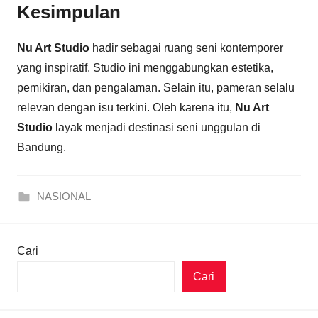
Kesimpulan
Nu Art Studio
hadir sebagai ruang seni kontemporer
yang inspiratif. Studio ini menggabungkan estetika,
pemikiran, dan pengalaman. Selain itu, pameran selalu
relevan dengan isu terkini. Oleh karena itu,
Nu Art
Studio
layak menjadi destinasi seni unggulan di
Bandung.
NASIONAL
Cari
Cari