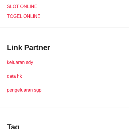
SLOT ONLINE
TOGEL ONLINE
Link Partner
keluaran sdy
data hk
pengeluaran sgp
Tag