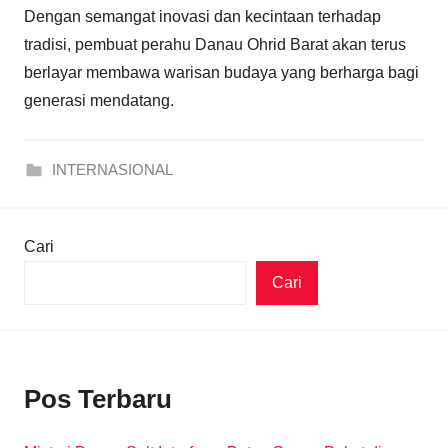
Dengan semangat inovasi dan kecintaan terhadap
tradisi, pembuat perahu Danau Ohrid Barat akan terus
berlayar membawa warisan budaya yang berharga bagi
generasi mendatang.
INTERNASIONAL
Cari
Cari
Pos Terbaru