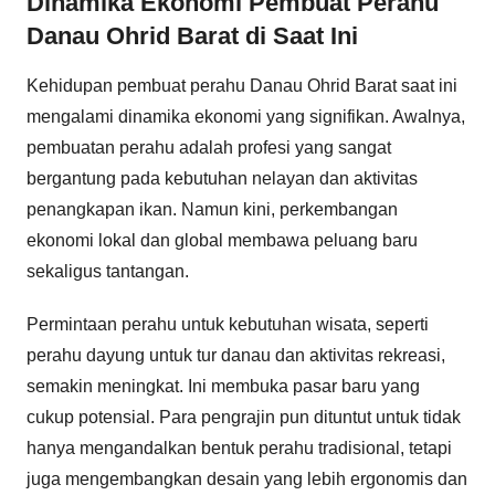
Dinamika Ekonomi Pembuat Perahu
Danau Ohrid Barat di Saat Ini
Kehidupan pembuat perahu Danau Ohrid Barat saat ini
mengalami dinamika ekonomi yang signifikan. Awalnya,
pembuatan perahu adalah profesi yang sangat
bergantung pada kebutuhan nelayan dan aktivitas
penangkapan ikan. Namun kini, perkembangan
ekonomi lokal dan global membawa peluang baru
sekaligus tantangan.
Permintaan perahu untuk kebutuhan wisata, seperti
perahu dayung untuk tur danau dan aktivitas rekreasi,
semakin meningkat. Ini membuka pasar baru yang
cukup potensial. Para pengrajin pun dituntut untuk tidak
hanya mengandalkan bentuk perahu tradisional, tetapi
juga mengembangkan desain yang lebih ergonomis dan