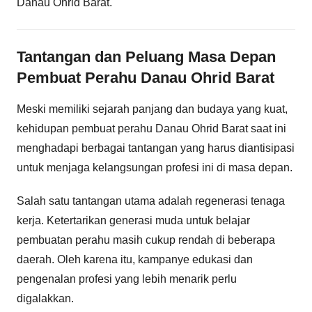
Danau Ohrid Barat.
Tantangan dan Peluang Masa Depan
Pembuat Perahu Danau Ohrid Barat
Meski memiliki sejarah panjang dan budaya yang kuat,
kehidupan pembuat perahu Danau Ohrid Barat saat ini
menghadapi berbagai tantangan yang harus diantisipasi
untuk menjaga kelangsungan profesi ini di masa depan.
Salah satu tantangan utama adalah regenerasi tenaga
kerja. Ketertarikan generasi muda untuk belajar
pembuatan perahu masih cukup rendah di beberapa
daerah. Oleh karena itu, kampanye edukasi dan
pengenalan profesi yang lebih menarik perlu
digalakkan.