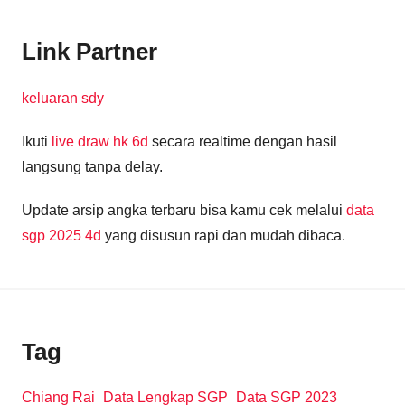
Link Partner
keluaran sdy
Ikuti
live draw hk 6d
secara realtime dengan hasil
langsung tanpa delay.
Update arsip angka terbaru bisa kamu cek melalui
data
sgp 2025 4d
yang disusun rapi dan mudah dibaca.
Tag
Chiang Rai
Data Lengkap SGP
Data SGP 2023