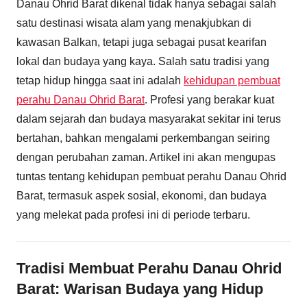
Danau Ohrid Barat dikenal tidak hanya sebagai salah
satu destinasi wisata alam yang menakjubkan di
kawasan Balkan, tetapi juga sebagai pusat kearifan
lokal dan budaya yang kaya. Salah satu tradisi yang
tetap hidup hingga saat ini adalah
kehidupan pembuat
perahu Danau Ohrid Barat
. Profesi yang berakar kuat
dalam sejarah dan budaya masyarakat sekitar ini terus
bertahan, bahkan mengalami perkembangan seiring
dengan perubahan zaman. Artikel ini akan mengupas
tuntas tentang kehidupan pembuat perahu Danau Ohrid
Barat, termasuk aspek sosial, ekonomi, dan budaya
yang melekat pada profesi ini di periode terbaru.
Tradisi Membuat Perahu Danau Ohrid
Barat: Warisan Budaya yang Hidup