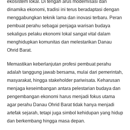
ekosistem lokal. Di tengah arus modernisasi dan
dinamika ekonomi, tradisi ini terus beradaptasi dengan
menggabungkan teknik lama dan inovasi terbaru. Peran
pembuat perahu sebagai penjaga warisan budaya
sekaligus pelaku ekonomi lokal sangat vital dalam
menghidupkan komunitas dan melestarikan Danau
Ohrid Barat.
Memastikan keberlanjutan profesi pembuat perahu
adalah tanggung jawab bersama, mulai dari pemerintah,
masyarakat, hingga stakeholder pariwisata. Keharusan
menjaga keseimbangan antara pelestarian budaya dan
pengembangan ekonomi harus menjadi fokus utama
agar perahu Danau Ohrid Barat tidak hanya menjadi
artefak sejarah, tetapi juga simbol kehidupan yang hidup
dan berkembang hingga masa depan.