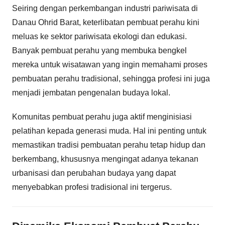
Seiring dengan perkembangan industri pariwisata di
Danau Ohrid Barat, keterlibatan pembuat perahu kini
meluas ke sektor pariwisata ekologi dan edukasi.
Banyak pembuat perahu yang membuka bengkel
mereka untuk wisatawan yang ingin memahami proses
pembuatan perahu tradisional, sehingga profesi ini juga
menjadi jembatan pengenalan budaya lokal.
Komunitas pembuat perahu juga aktif menginisiasi
pelatihan kepada generasi muda. Hal ini penting untuk
memastikan tradisi pembuatan perahu tetap hidup dan
berkembang, khususnya mengingat adanya tekanan
urbanisasi dan perubahan budaya yang dapat
menyebabkan profesi tradisional ini tergerus.