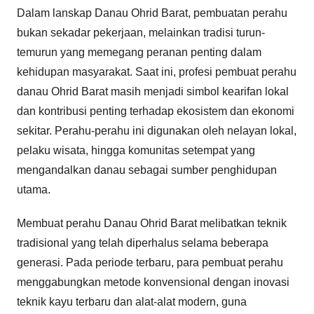
Dalam lanskap Danau Ohrid Barat, pembuatan perahu
bukan sekadar pekerjaan, melainkan tradisi turun-
temurun yang memegang peranan penting dalam
kehidupan masyarakat. Saat ini, profesi pembuat perahu
danau Ohrid Barat masih menjadi simbol kearifan lokal
dan kontribusi penting terhadap ekosistem dan ekonomi
sekitar. Perahu-perahu ini digunakan oleh nelayan lokal,
pelaku wisata, hingga komunitas setempat yang
mengandalkan danau sebagai sumber penghidupan
utama.
Membuat perahu Danau Ohrid Barat melibatkan teknik
tradisional yang telah diperhalus selama beberapa
generasi. Pada periode terbaru, para pembuat perahu
menggabungkan metode konvensional dengan inovasi
teknik kayu terbaru dan alat-alat modern, guna