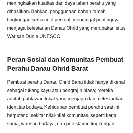
meningkatkan kualitas dan daya tahan perahu yang
dihasilkan. Bahkan, penggunaan bahan ramah
lingkungan semakin diperkuat, mengingat pentingnya
menjaga kelestarian Danau Ohrid yang merupakan situs
Warisan Dunia UNESCO.
Peran Sosial dan Komunitas Pembuat
Perahu Danau Ohrid Barat
Pembuat perahu Danau Ohrid Barat tidak hanya dikenal
sebagai tukang kayu atau pengrajin biasa; mereka
adalah pahlawan lokal yang menjaga dan melestarikan
identitas budaya. Kehidupan pembuat perahu saat ini
berputar di sekitar nilai-nilai komunitas, seperti kerja
sama, warisan budaya, dan pelestarian lingkungan.