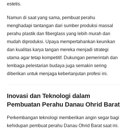
estetis.
Namun di saat yang sama, pembuat perahu
menghadapi tantangan dari sumber produksi massal
perahu plastik dan fiberglass yang lebih murah dan
mudah diproduksi. Upaya mempertahankan keunikan
dan kualitas karya tangan mereka menjadi strategi
utama agar tetap kompetitif. Dukungan pemerintah dan
lembaga pelestarian budaya juga semakin sering
diberikan untuk menjaga keberlanjutan profesi ini.
Inovasi dan Teknologi dalam
Pembuatan Perahu Danau Ohrid Barat
Perkembangan teknologi memberikan angin segar bagi
kehidupan pembuat perahu Danau Ohrid Barat saat ini.