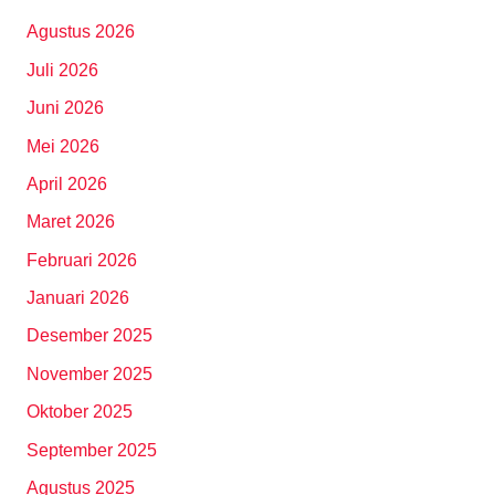
Agustus 2026
Juli 2026
Juni 2026
Mei 2026
April 2026
Maret 2026
Februari 2026
Januari 2026
Desember 2025
November 2025
Oktober 2025
September 2025
Agustus 2025