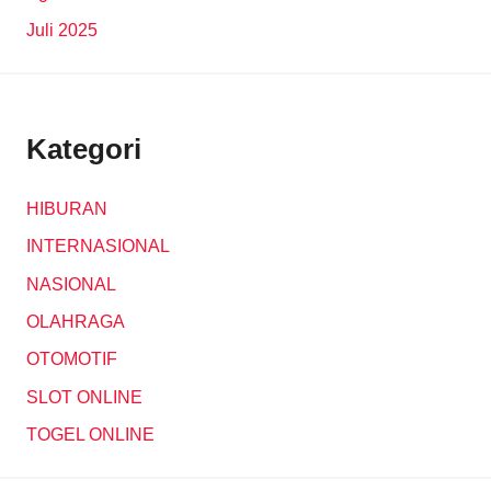
Juli 2025
Kategori
HIBURAN
INTERNASIONAL
NASIONAL
OLAHRAGA
OTOMOTIF
SLOT ONLINE
TOGEL ONLINE