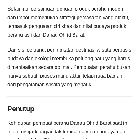
Selain itu, persaingan dengan produk perahu modern
dan impor memerlukan strategi pemasaran yang efektif,
termasuk penguatan ciri khas dan nilai budaya produk
perahu asli dari Danau Ohrid Barat.
Dari sisi peluang, peningkatan destinasi wisata berbasis
budaya dan ekologi membuka peluang baru yang harus
dimanfaatkan secara optimal. Pembuatan perahu bukan
hanya sebuah proses manufaktur, tetapi juga bagian
dari pengalaman wisata yang menarik.
Penutup
Kehidupan pembuat perahu Danau Ohrid Barat saat ini
tetap menjadi bagian tak terpisahkan dari budaya dan