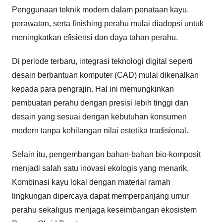
Penggunaan teknik modern dalam penataan kayu,
perawatan, serta finishing perahu mulai diadopsi untuk
meningkatkan efisiensi dan daya tahan perahu.
Di periode terbaru, integrasi teknologi digital seperti
desain berbantuan komputer (CAD) mulai dikenalkan
kepada para pengrajin. Hal ini memungkinkan
pembuatan perahu dengan presisi lebih tinggi dan
desain yang sesuai dengan kebutuhan konsumen
modern tanpa kehilangan nilai estetika tradisional.
Selain itu, pengembangan bahan-bahan bio-komposit
menjadi salah satu inovasi ekologis yang menarik.
Kombinasi kayu lokal dengan material ramah
lingkungan dipercaya dapat memperpanjang umur
perahu sekaligus menjaga keseimbangan ekosistem