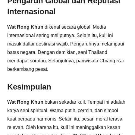
Pengaruh Global dan Reputasi
Internasional
Wat Rong Khun
dikenal secara global. Media
internasional sering meliputnya. Selain itu, kuil ini
masuk daftar destinasi wajib. Pengaruhnya melampaui
batas negara. Dengan demikian, seni Thailand
mendapat sorotan. Selanjutnya, pariwisata Chiang Rai
berkembang pesat.
Kesimpulan
Wat Rong Khun
bukan sekadar kuil. Tempat ini adalah
karya seni spiritual. Warna putih, cermin, dan simbol
kuat berpadu harmonis. Selain itu, pesan moral terasa
relevan. Oleh karena itu, kuil ini meninggalkan kesan