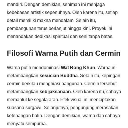
mandiri. Dengan demikian, seniman ini menjaga
kebebasan artistik sepenuhnya. Oleh karena itu, setiap
detail memiliki makna mendalam. Selain itu,
pembangunan terus berlanjut hingga kini. Proyek ini
menandakan dedikasi spiritual dan seni tanpa batas.
Filosofi Warna Putih dan Cermin
Warna putih mendominasi
Wat Rong Khun
. Warna ini
melambangkan
kesucian Buddha
. Selain itu, kepingan
cermin berkilau menghiasi bangunan. Cermin tersebut
melambangkan
kebijaksanaan
. Oleh karena itu, cahaya
memantul ke segala arah. Efek visual ini menciptakan
suasana surgawi. Selanjutnya, pengunjung merasakan
ketenangan batin. Dengan demikian, warna dan cahaya
menyatu sempurna.