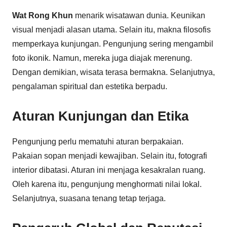
Wat Rong Khun
menarik wisatawan dunia. Keunikan
visual menjadi alasan utama. Selain itu, makna filosofis
memperkaya kunjungan. Pengunjung sering mengambil
foto ikonik. Namun, mereka juga diajak merenung.
Dengan demikian, wisata terasa bermakna. Selanjutnya,
pengalaman spiritual dan estetika berpadu.
Aturan Kunjungan dan Etika
Pengunjung perlu mematuhi aturan berpakaian.
Pakaian sopan menjadi kewajiban. Selain itu, fotografi
interior dibatasi. Aturan ini menjaga kesakralan ruang.
Oleh karena itu, pengunjung menghormati nilai lokal.
Selanjutnya, suasana tenang tetap terjaga.