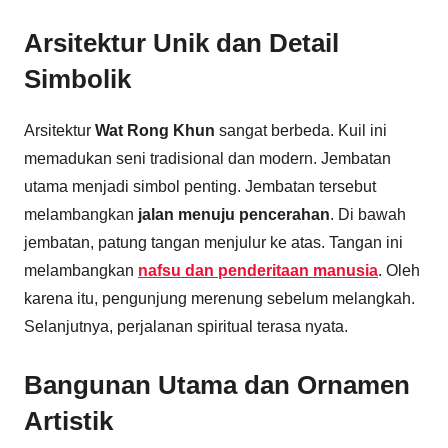
Arsitektur Unik dan Detail
Simbolik
Arsitektur
Wat Rong Khun
sangat berbeda. Kuil ini
memadukan seni tradisional dan modern. Jembatan
utama menjadi simbol penting. Jembatan tersebut
melambangkan
jalan menuju pencerahan
. Di bawah
jembatan, patung tangan menjulur ke atas. Tangan ini
melambangkan
nafsu dan penderitaan manusia
. Oleh
karena itu, pengunjung merenung sebelum melangkah.
Selanjutnya, perjalanan spiritual terasa nyata.
Bangunan Utama dan Ornamen
Artistik