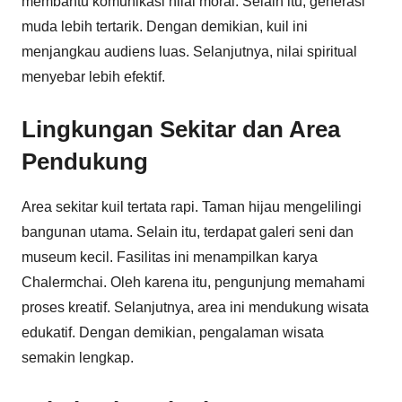
membantu komunikasi nilai moral. Selain itu, generasi
muda lebih tertarik. Dengan demikian, kuil ini
menjangkau audiens luas. Selanjutnya, nilai spiritual
menyebar lebih efektif.
Lingkungan Sekitar dan Area
Pendukung
Area sekitar kuil tertata rapi. Taman hijau mengelilingi
bangunan utama. Selain itu, terdapat galeri seni dan
museum kecil. Fasilitas ini menampilkan karya
Chalermchai. Oleh karena itu, pengunjung memahami
proses kreatif. Selanjutnya, area ini mendukung wisata
edukatif. Dengan demikian, pengalaman wisata
semakin lengkap.