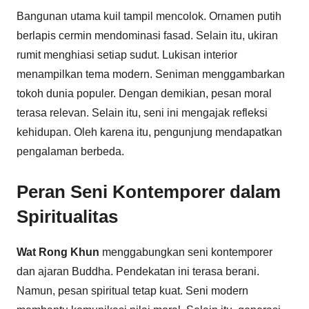
Bangunan utama kuil tampil mencolok. Ornamen putih
berlapis cermin mendominasi fasad. Selain itu, ukiran
rumit menghiasi setiap sudut. Lukisan interior
menampilkan tema modern. Seniman menggambarkan
tokoh dunia populer. Dengan demikian, pesan moral
terasa relevan. Selain itu, seni ini mengajak refleksi
kehidupan. Oleh karena itu, pengunjung mendapatkan
pengalaman berbeda.
Peran Seni Kontemporer dalam
Spiritualitas
Wat Rong Khun
menggabungkan seni kontemporer
dan ajaran Buddha. Pendekatan ini terasa berani.
Namun, pesan spiritual tetap kuat. Seni modern