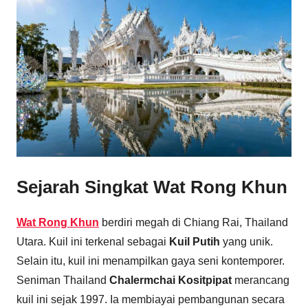
Sejarah Singkat Wat Rong Khun
Wat Rong Khun
berdiri megah di Chiang Rai, Thailand
Utara. Kuil ini terkenal sebagai
Kuil Putih
yang unik.
Selain itu, kuil ini menampilkan gaya seni kontemporer.
Seniman Thailand
Chalermchai Kositpipat
merancang
kuil ini sejak 1997. Ia membiayai pembangunan secara