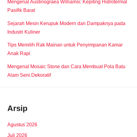
Mengenal Austinograea Williamsi: Kepiting Hidrotermal
Pasifik Barat
Sejarah Mesin Kerupuk Modern dan Dampaknya pada
Industri Kuliner
Tips Memilih Rak Mainan untuk Penyimpanan Kamar
Anak Rapi
Mengenal Mosaic Stone dan Cara Membuat Pola Batu
Alam Seni Dekoratif
Arsip
Agustus 2026
Juli 2026