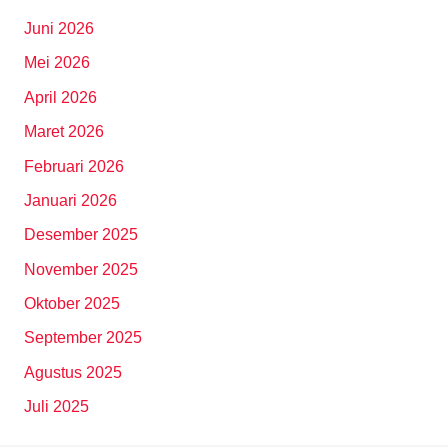
Juni 2026
Mei 2026
April 2026
Maret 2026
Februari 2026
Januari 2026
Desember 2025
November 2025
Oktober 2025
September 2025
Agustus 2025
Juli 2025