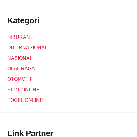
Kategori
HIBURAN
INTERNASIONAL
NASIONAL
OLAHRAGA
OTOMOTIF
SLOT ONLINE
TOGEL ONLINE
Link Partner