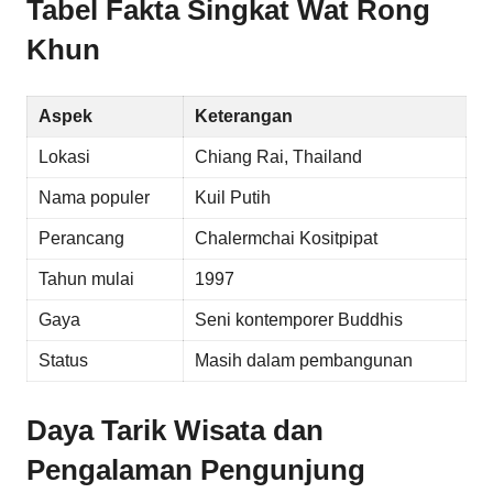
Tabel Fakta Singkat Wat Rong
Khun
Aspek
Keterangan
Lokasi
Chiang Rai, Thailand
Nama populer
Kuil Putih
Perancang
Chalermchai Kositpipat
Tahun mulai
1997
Gaya
Seni kontemporer Buddhis
Status
Masih dalam pembangunan
Daya Tarik Wisata dan
Pengalaman Pengunjung