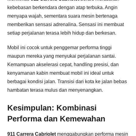
kebebasan berkendara dengan atap terbuka. Angin
menyapa wajah, sementara suara mesin bertenaga
memberikan sensasi adrenalina. Sensasi ini membuat
setiap perjalanan terasa lebih hidup dan berkesan.
Mobil ini cocok untuk penggemar performa tinggi
maupun mereka yang menyukai perjalanan santai.
Kemampuan akselerasi cepat, handling presisi, dan
kenyamanan kabin membuat mobil ini ideal untuk
berbagai kondisi jalan. Transisi dari kota ke jalan bebas
hambatan terasa mulus dan menyenangkan.
Kesimpulan: Kombinasi
Performa dan Kemewahan
911 Carrera Cabriolet
menggabungkan performa mesin