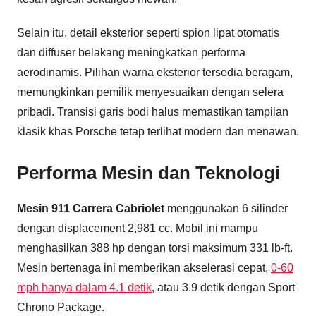
Selain itu, detail eksterior seperti spion lipat otomatis
dan diffuser belakang meningkatkan performa
aerodinamis. Pilihan warna eksterior tersedia beragam,
memungkinkan pemilik menyesuaikan dengan selera
pribadi. Transisi garis bodi halus memastikan tampilan
klasik khas Porsche tetap terlihat modern dan menawan.
Performa Mesin dan Teknologi
Mesin 911 Carrera Cabriolet
menggunakan 6 silinder
dengan displacement 2,981 cc. Mobil ini mampu
menghasilkan 388 hp dengan torsi maksimum 331 lb-ft.
Mesin bertenaga ini memberikan akselerasi cepat,
0-60
mph hanya dalam 4.1 detik
, atau 3.9 detik dengan Sport
Chrono Package.