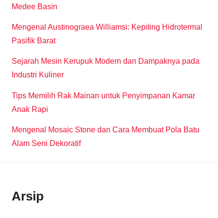
Medee Basin
Mengenal Austinograea Williamsi: Kepiting Hidrotermal
Pasifik Barat
Sejarah Mesin Kerupuk Modern dan Dampaknya pada
Industri Kuliner
Tips Memilih Rak Mainan untuk Penyimpanan Kamar
Anak Rapi
Mengenal Mosaic Stone dan Cara Membuat Pola Batu
Alam Seni Dekoratif
Arsip