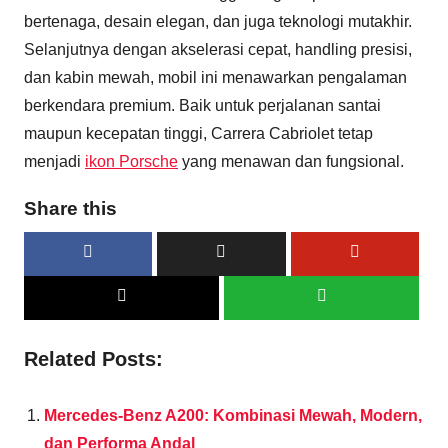
bertenaga, desain elegan, dan juga teknologi mutakhir.
Selanjutnya dengan akselerasi cepat, handling presisi,
dan kabin mewah, mobil ini menawarkan pengalaman
berkendara premium. Baik untuk perjalanan santai
maupun kecepatan tinggi, Carrera Cabriolet tetap
menjadi
ikon Porsche
yang menawan dan fungsional.
Share this
Related Posts:
Mercedes-Benz A200: Kombinasi Mewah, Modern,
dan Performa Andal