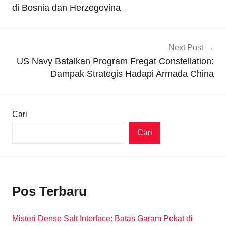
di Bosnia dan Herzegovina
Next Post
US Navy Batalkan Program Fregat Constellation:
Dampak Strategis Hadapi Armada China
Cari
Cari
Pos Terbaru
Misteri Dense Salt Interface: Batas Garam Pekat di