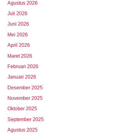
Agustus 2026
Juli 2026
Juni 2026
Mei 2026
April 2026
Maret 2026
Februari 2026
Januari 2026
Desember 2025
November 2025
Oktober 2025
September 2025
Agustus 2025