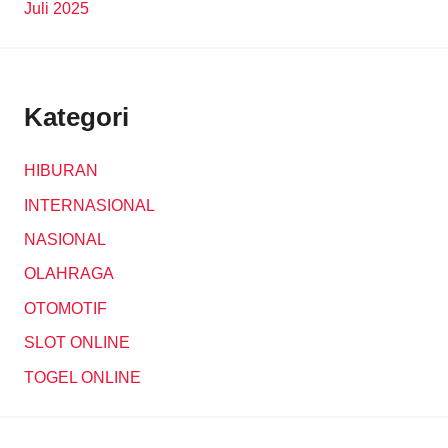
Juli 2025
Kategori
HIBURAN
INTERNASIONAL
NASIONAL
OLAHRAGA
OTOMOTIF
SLOT ONLINE
TOGEL ONLINE