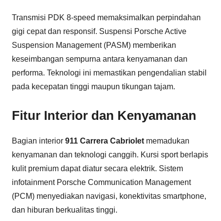
Transmisi PDK 8-speed memaksimalkan perpindahan
gigi cepat dan responsif. Suspensi Porsche Active
Suspension Management (PASM) memberikan
keseimbangan sempurna antara kenyamanan dan
performa. Teknologi ini memastikan pengendalian stabil
pada kecepatan tinggi maupun tikungan tajam.
Fitur Interior dan Kenyamanan
Bagian interior
911 Carrera Cabriolet
memadukan
kenyamanan dan teknologi canggih. Kursi sport berlapis
kulit premium dapat diatur secara elektrik. Sistem
infotainment Porsche Communication Management
(PCM) menyediakan navigasi, konektivitas smartphone,
dan hiburan berkualitas tinggi.