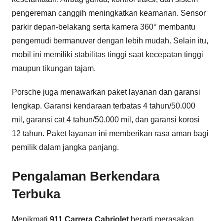
pengereman canggih meningkatkan keamanan. Sensor
parkir depan-belakang serta kamera 360° membantu
pengemudi bermanuver dengan lebih mudah. Selain itu,
mobil ini memiliki stabilitas tinggi saat kecepatan tinggi
maupun tikungan tajam.
Porsche juga menawarkan paket layanan dan garansi
lengkap. Garansi kendaraan terbatas 4 tahun/50.000
mil, garansi cat 4 tahun/50.000 mil, dan garansi korosi
12 tahun. Paket layanan ini memberikan rasa aman bagi
pemilik dalam jangka panjang.
Pengalaman Berkendara
Terbuka
Menikmati
911 Carrera Cabriolet
berarti merasakan