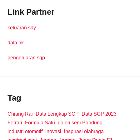
Link Partner
keluaran sdy
data hk
pengeluaran sgp
Tag
Chiang Rai
Data Lengkap SGP
Data SGP 2023
Ferrari
Formula Satu
galeri seni Bandung
industri otomotif
inovasi
inspirasi olahraga