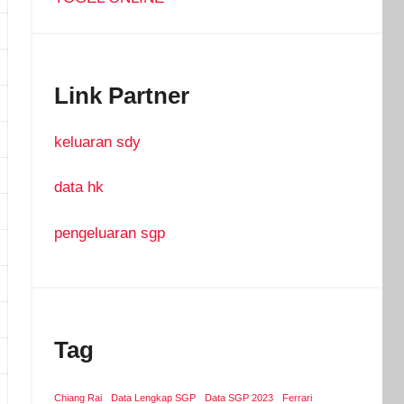
Link Partner
keluaran sdy
data hk
pengeluaran sgp
Tag
Chiang Rai
Data Lengkap SGP
Data SGP 2023
Ferrari