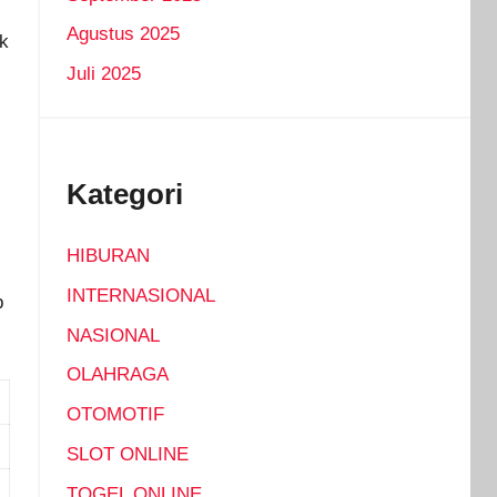
Agustus 2025
ak
Juli 2025
Kategori
HIBURAN
INTERNASIONAL
p
NASIONAL
OLAHRAGA
OTOMOTIF
SLOT ONLINE
TOGEL ONLINE