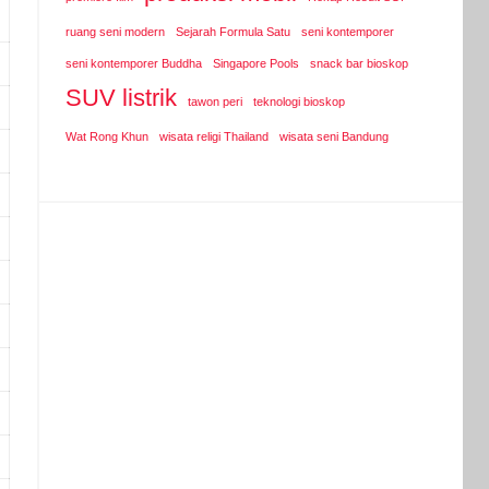
ruang seni modern
Sejarah Formula Satu
seni kontemporer
seni kontemporer Buddha
Singapore Pools
snack bar bioskop
SUV listrik
tawon peri
teknologi bioskop
Wat Rong Khun
wisata religi Thailand
wisata seni Bandung