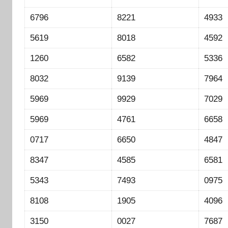
6796
8221
4933
5619
8018
4592
1260
6582
5336
8032
9139
7964
5969
9929
7029
5969
4761
6658
0717
6650
4847
8347
4585
6581
5343
7493
0975
8108
1905
4096
3150
0027
7687