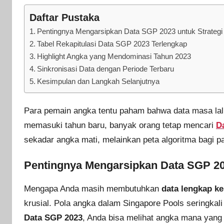
Daftar Pustaka
Pentingnya Mengarsipkan Data SGP 2023 untuk Strategi
Tabel Rekapitulasi Data SGP 2023 Terlengkap
Highlight Angka yang Mendominasi Tahun 2023
Sinkronisasi Data dengan Periode Terbaru
Kesimpulan dan Langkah Selanjutnya
Para pemain angka tentu paham bahwa data masa lalu
memasuki tahun baru, banyak orang tetap mencari
D
sekadar angka mati, melainkan peta algoritma bagi par
Pentingnya Mengarsipkan Data SGP 20
Mengapa Anda masih membutuhkan
data lengkap ke
krusial. Pola angka dalam Singapore Pools seringkali
Data SGP 2023
, Anda bisa melihat angka mana yang 