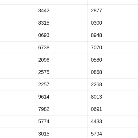
3442
2877
8315
0300
0693
8948
6738
7070
2096
0580
2575
0868
2257
2268
9614
8013
7982
0691
5774
4433
3015
5794