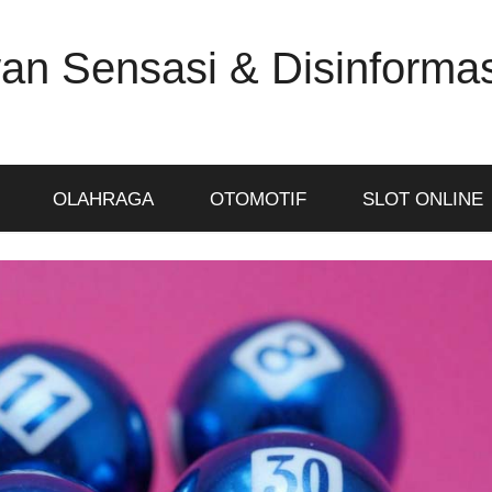
an Sensasi & Disinformas
OLAHRAGA
OTOMOTIF
SLOT ONLINE