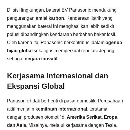
Di sisi lingkungan, baterai EV Panasonic mendukung
pengurangan
emisi karbon
. Kendaraan listrik yang
menggunakan baterai ini menghasilkan lebih sedikit
polusi dibandingkan kendaraan berbahan bakar fosil.
Oleh karena itu, Panasonic berkontribusi dalam
agenda
hijau global
sekaligus memperkuat reputasi Jepang
sebagai
negara inovatif
.
Kerjasama Internasional dan
Ekspansi Global
Panasonic tidak berhenti di pasar domestik. Perusahaan
aktif menjalin
kemitraan internasional
, terutama
dengan produsen otomotif di
Amerika Serikat, Eropa,
dan Asia
. Misalnya, melalui kerjasama dengan Tesla,