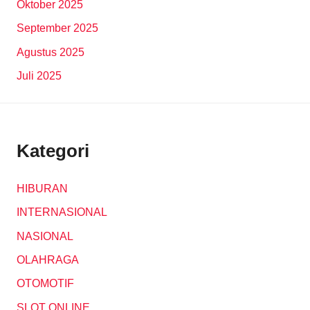
Oktober 2025
September 2025
Agustus 2025
Juli 2025
Kategori
HIBURAN
INTERNASIONAL
NASIONAL
OLAHRAGA
OTOMOTIF
SLOT ONLINE