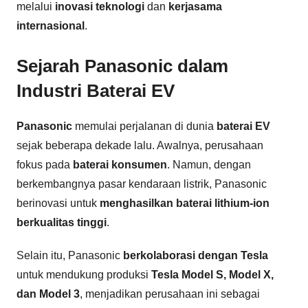
melalui
inovasi teknologi
dan
kerjasama
internasional
.
Sejarah Panasonic dalam
Industri Baterai EV
Panasonic
memulai perjalanan di dunia
baterai EV
sejak beberapa dekade lalu. Awalnya, perusahaan
fokus pada
baterai konsumen
. Namun, dengan
berkembangnya pasar kendaraan listrik, Panasonic
berinovasi untuk
menghasilkan baterai lithium-ion
berkualitas tinggi
.
Selain itu, Panasonic
berkolaborasi dengan Tesla
untuk mendukung produksi
Tesla Model S, Model X,
dan Model 3
, menjadikan perusahaan ini sebagai