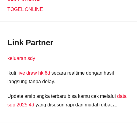
TOGEL ONLINE
Link Partner
keluaran sdy
Ikuti
live draw hk 6d
secara realtime dengan hasil
langsung tanpa delay.
Update arsip angka terbaru bisa kamu cek melalui
data
sgp 2025 4d
yang disusun rapi dan mudah dibaca.