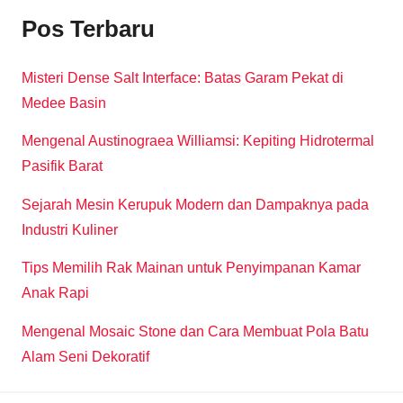
Pos Terbaru
Misteri Dense Salt Interface: Batas Garam Pekat di
Medee Basin
Mengenal Austinograea Williamsi: Kepiting Hidrotermal
Pasifik Barat
Sejarah Mesin Kerupuk Modern dan Dampaknya pada
Industri Kuliner
Tips Memilih Rak Mainan untuk Penyimpanan Kamar
Anak Rapi
Mengenal Mosaic Stone dan Cara Membuat Pola Batu
Alam Seni Dekoratif