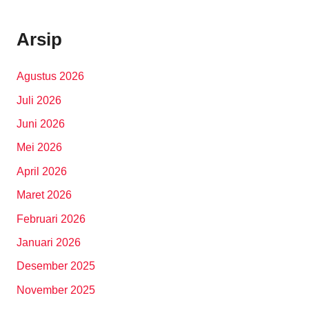
Arsip
Agustus 2026
Juli 2026
Juni 2026
Mei 2026
April 2026
Maret 2026
Februari 2026
Januari 2026
Desember 2025
November 2025