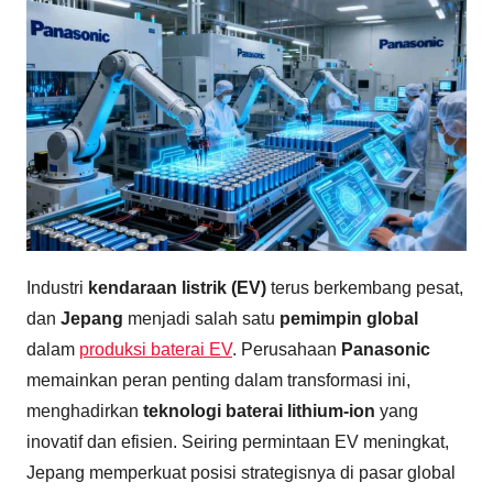
Industri
kendaraan listrik (EV)
terus berkembang pesat,
dan
Jepang
menjadi salah satu
pemimpin global
dalam
produksi baterai EV
. Perusahaan
Panasonic
memainkan peran penting dalam transformasi ini,
menghadirkan
teknologi baterai lithium-ion
yang
inovatif dan efisien. Seiring permintaan EV meningkat,
Jepang memperkuat posisi strategisnya di pasar global