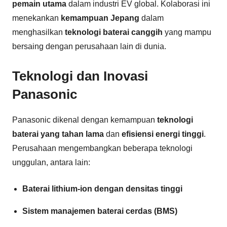
pemain utama
dalam industri EV global. Kolaborasi ini
menekankan
kemampuan Jepang
dalam
menghasilkan
teknologi baterai canggih
yang mampu
bersaing dengan perusahaan lain di dunia.
Teknologi dan Inovasi
Panasonic
Panasonic dikenal dengan kemampuan
teknologi
baterai yang tahan lama
dan
efisiensi energi tinggi
.
Perusahaan mengembangkan beberapa teknologi
unggulan, antara lain:
Baterai lithium-ion dengan densitas tinggi
Sistem manajemen baterai cerdas (BMS)